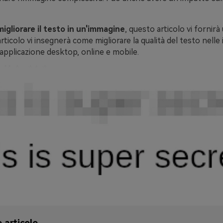
migliorare il testo in un'immagine
, questo articolo vi fornirà
articolo vi insegnerà come migliorare la qualità del testo nelle
'applicazione desktop, online e mobile.
 articolo