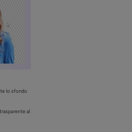
te lo sfondo
trasparente al