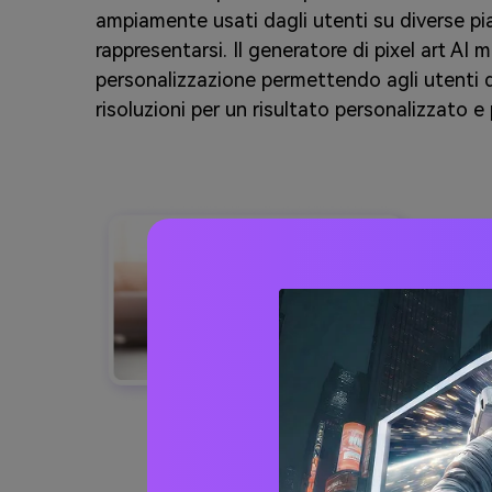
ampiamente usati dagli utenti su diverse p
rappresentarsi. Il generatore di pixel art AI mi
personalizzazione permettendo agli utenti di 
risoluzioni per un risultato personalizzato e 