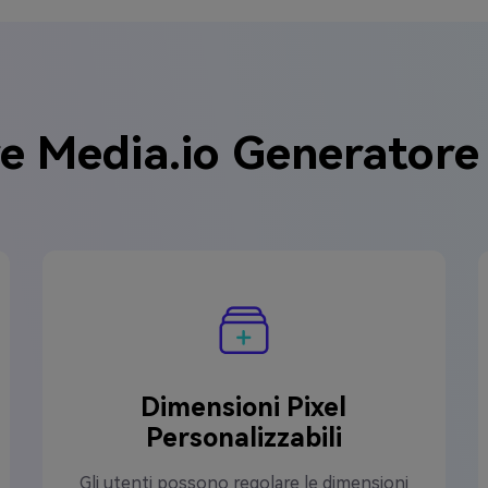
e Media.io Generatore d
Dimensioni Pixel
Personalizzabili
Gli utenti possono regolare le dimensioni