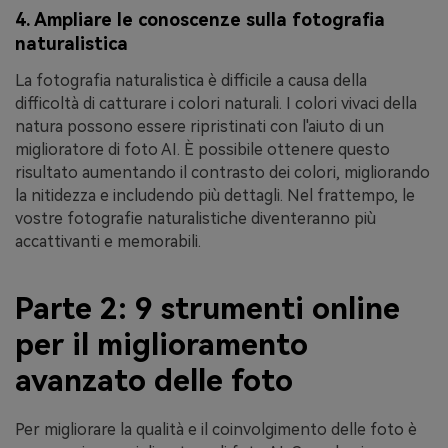
4. Ampliare le conoscenze sulla fotografia
naturalistica
La fotografia naturalistica è difficile a causa della
difficoltà di catturare i colori naturali. I colori vivaci della
natura possono essere ripristinati con l'aiuto di un
miglioratore di foto AI. È possibile ottenere questo
risultato aumentando il contrasto dei colori, migliorando
la nitidezza e includendo più dettagli. Nel frattempo, le
vostre fotografie naturalistiche diventeranno più
accattivanti e memorabili.
Parte 2: 9 strumenti online
per il miglioramento
avanzato delle foto
Per migliorare la qualità e il coinvolgimento delle foto è