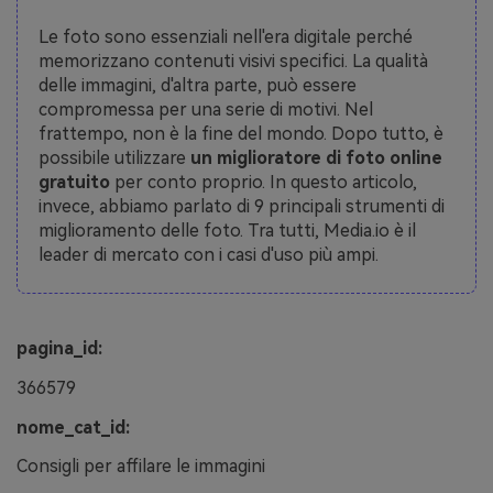
Le foto sono essenziali nell'era digitale perché
memorizzano contenuti visivi specifici. La qualità
delle immagini, d'altra parte, può essere
compromessa per una serie di motivi. Nel
frattempo, non è la fine del mondo. Dopo tutto, è
possibile utilizzare
un miglioratore di foto online
gratuito
per conto proprio. In questo articolo,
invece, abbiamo parlato di 9 principali strumenti di
miglioramento delle foto. Tra tutti, Media.io è il
leader di mercato con i casi d'uso più ampi.
pagina_id:
366579
nome_cat_id:
Consigli per affilare le immagini