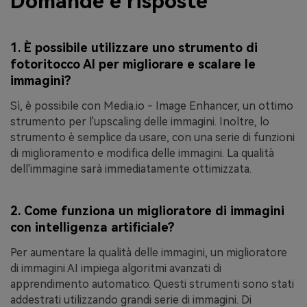
Domande e risposte
1. È possibile utilizzare uno strumento di
fotoritocco AI per migliorare e scalare le
immagini?
Sì, è possibile con Media.io - Image Enhancer, un ottimo
strumento per l'upscaling delle immagini. Inoltre, lo
strumento è semplice da usare, con una serie di funzioni
di miglioramento e modifica delle immagini. La qualità
dell'immagine sarà immediatamente ottimizzata.
2. Come funziona un miglioratore di immagini
con intelligenza artificiale?
Per aumentare la qualità delle immagini, un miglioratore
di immagini AI impiega algoritmi avanzati di
apprendimento automatico. Questi strumenti sono stati
addestrati utilizzando grandi serie di immagini. Di