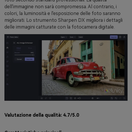
dell'immagine non sarà compromessa. Al contrario, i
colori, la luminosità e l'esposizione delle foto saranno
migliorati. Lo strumento Sharpen DX migliora i dettagli
delle immagini catturate con la fotocamera digitale.
Valutazione della qualità:
4.7/5.0