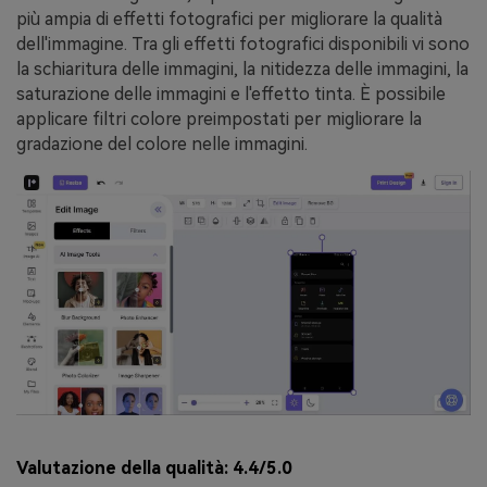
più ampia di effetti fotografici per migliorare la qualità
dell'immagine. Tra gli effetti fotografici disponibili vi sono
la schiaritura delle immagini, la nitidezza delle immagini, la
saturazione delle immagini e l'effetto tinta. È possibile
applicare filtri colore preimpostati per migliorare la
gradazione del colore nelle immagini.
Valutazione della qualità:
4.4/5.0