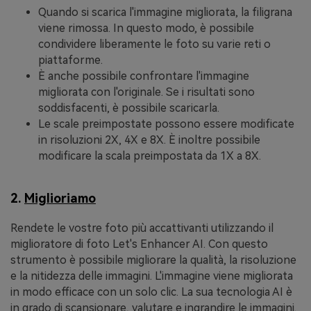
Quando si scarica l'immagine migliorata, la filigrana
viene rimossa. In questo modo, è possibile
condividere liberamente le foto su varie reti o
piattaforme.
È anche possibile confrontare l'immagine
migliorata con l'originale. Se i risultati sono
soddisfacenti, è possibile scaricarla.
Le scale preimpostate possono essere modificate
in risoluzioni 2X, 4X e 8X. È inoltre possibile
modificare la scala preimpostata da 1X a 8X.
2.
Miglioriamo
Rendete le vostre foto più accattivanti utilizzando il
miglioratore di foto Let's Enhancer AI. Con questo
strumento è possibile migliorare la qualità, la risoluzione
e la nitidezza delle immagini. L'immagine viene migliorata
in modo efficace con un solo clic. La sua tecnologia AI è
in grado di scansionare, valutare e ingrandire le immagini.