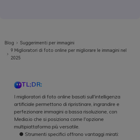
Blog
Suggerimenti per immagini
9 Miglioratori di foto online per migliorare le immagini nel
2025
TL;DR:
I miglioratori di foto online basati sull'intelligenza
artificiale permettono di ripristinare, ingrandire e
perfezionare immagini a bassa risoluzione, con
Media.io che si posiziona come l'opzione
multipiattaforma più versatile.
● Strumenti specifici offrono vantaggi mirati: