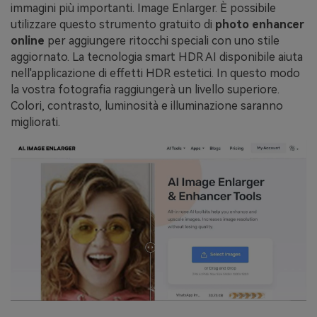
immagini più importanti. Image Enlarger. È possibile
utilizzare questo strumento gratuito di
photo enhancer
online
per aggiungere ritocchi speciali con uno stile
aggiornato. La tecnologia smart HDR AI disponibile aiuta
nell'applicazione di effetti HDR estetici. In questo modo
la vostra fotografia raggiungerà un livello superiore.
Colori, contrasto, luminosità e illuminazione saranno
migliorati.