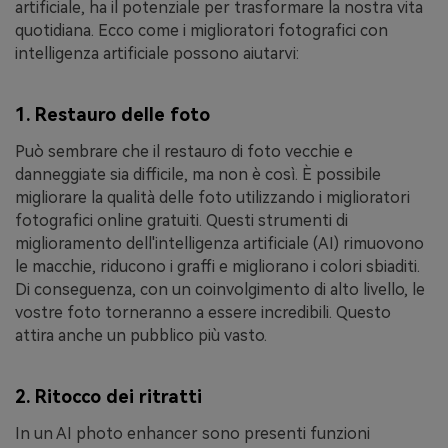
artificiale, ha il potenziale per trasformare la nostra vita
quotidiana. Ecco come i miglioratori fotografici con
intelligenza artificiale possono aiutarvi:
1. Restauro delle foto
Può sembrare che il restauro di foto vecchie e
danneggiate sia difficile, ma non è così. È possibile
migliorare la qualità delle foto utilizzando i miglioratori
fotografici online gratuiti. Questi strumenti di
miglioramento dell'intelligenza artificiale (AI) rimuovono
le macchie, riducono i graffi e migliorano i colori sbiaditi.
Di conseguenza, con un coinvolgimento di alto livello, le
vostre foto torneranno a essere incredibili. Questo
attira anche un pubblico più vasto.
2. Ritocco dei ritratti
In un AI photo enhancer sono presenti funzioni