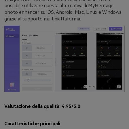
possibile utilizzare questa alternativa di MyHeritage
photo enhancer su iOS, Android, Mac, Linux e Windows
grazie al supporto multipiattaforma.
Valutazione della qualità:
4.95/5.0
Caratteristiche principali