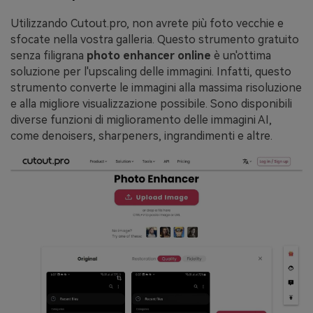
Utilizzando Cutout.pro, non avrete più foto vecchie e
sfocate nella vostra galleria. Questo strumento gratuito
senza filigrana
photo enhancer online
è un'ottima
soluzione per l'upscaling delle immagini. Infatti, questo
strumento converte le immagini alla massima risoluzione
e alla migliore visualizzazione possibile. Sono disponibili
diverse funzioni di miglioramento delle immagini AI,
come denoisers, sharpeners, ingrandimenti e altre.