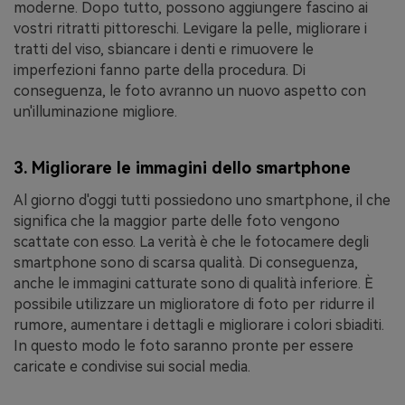
moderne. Dopo tutto, possono aggiungere fascino ai
vostri ritratti pittoreschi. Levigare la pelle, migliorare i
tratti del viso, sbiancare i denti e rimuovere le
imperfezioni fanno parte della procedura. Di
conseguenza, le foto avranno un nuovo aspetto con
un'illuminazione migliore.
3. Migliorare le immagini dello smartphone
Al giorno d'oggi tutti possiedono uno smartphone, il che
significa che la maggior parte delle foto vengono
scattate con esso. La verità è che le fotocamere degli
smartphone sono di scarsa qualità. Di conseguenza,
anche le immagini catturate sono di qualità inferiore. È
possibile utilizzare un miglioratore di foto per ridurre il
rumore, aumentare i dettagli e migliorare i colori sbiaditi.
In questo modo le foto saranno pronte per essere
caricate e condivise sui social media.