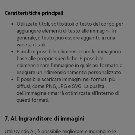
Caratteristiche principali
Utilizzate titoli, sottotitoli o testo del corpo per
aggiungere elementi di testo alle immagini. In
generale, il testo può essere aggiunto in una
varietà di stili.
È inoltre possibile ridimensionare le immagini in
base alle proprie specifiche. È possibile
ridimensionare l'immagine in qualsiasi formato o
eseguire un ridimensionamento personalizzato.
È possibile scaricare immagini nei formati più
diffusi, come PNG, JPG e SVG. La qualità
dell'immagine rimarrà ottimizzata all'interno di
questi formati.
7.
AI. Ingranditore di immagini
Utilizzando AI, è possibile migliorare e ingrandire le