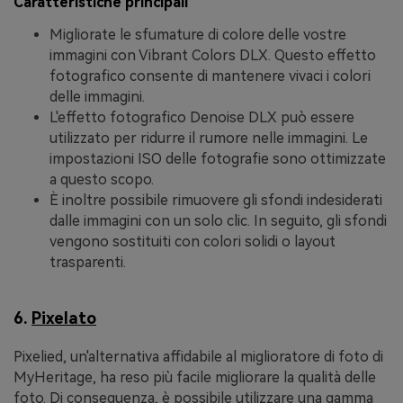
Caratteristiche principali
Migliorate le sfumature di colore delle vostre
immagini con Vibrant Colors DLX. Questo effetto
fotografico consente di mantenere vivaci i colori
delle immagini.
L'effetto fotografico Denoise DLX può essere
utilizzato per ridurre il rumore nelle immagini. Le
impostazioni ISO delle fotografie sono ottimizzate
a questo scopo.
È inoltre possibile rimuovere gli sfondi indesiderati
dalle immagini con un solo clic. In seguito, gli sfondi
vengono sostituiti con colori solidi o layout
trasparenti.
6.
Pixelato
Pixelied, un'alternativa affidabile al miglioratore di foto di
MyHeritage, ha reso più facile migliorare la qualità delle
foto. Di conseguenza, è possibile utilizzare una gamma