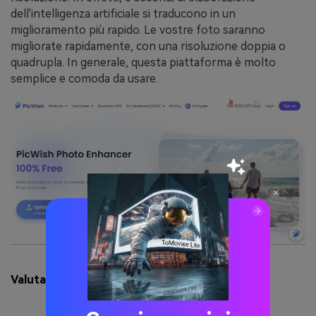
dell'intelligenza artificiale si traducono in un
miglioramento più rapido. Le vostre foto saranno
migliorate rapidamente, con una risoluzione doppia o
quadrupla. In generale, questa piattaforma è molto
semplice e comoda da usare.
Valutazione della qualità:
4.5/5.0