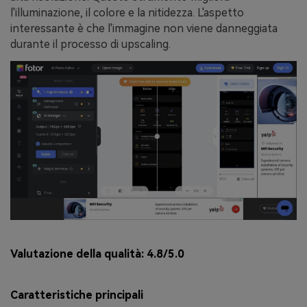
l'illuminazione, il colore e la nitidezza. L'aspetto
interessante è che l'immagine non viene danneggiata
durante il processo di upscaling.
Valutazione della qualità:
4.8/5.0
Caratteristiche principali