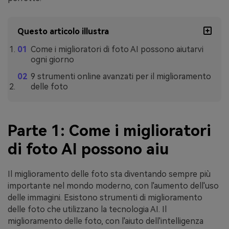
Questo articolo illustra
Come i miglioratori di foto AI possono aiutarvi
ogni giorno
9 strumenti online avanzati per il miglioramento
delle foto
Parte 1: Come i miglioratori
di foto AI possono aiu
Il miglioramento delle foto sta diventando sempre più
importante nel mondo moderno, con l'aumento dell'uso
delle immagini. Esistono strumenti di miglioramento
delle foto che utilizzano la tecnologia AI. Il
miglioramento delle foto, con l'aiuto dell'intelligenza