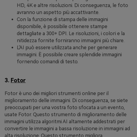
HD, 4K e altre risoluzioni. Di conseguenza, le foto
avranno un aspetto più accattivante.
Con la funzione di stampa delle immagini
disponibile, è possibile ottenere stampe
dettagliate a 300+ DPI. Le risoluzioni, i colori e la
nitidezza fornite forniranno immagini più chiare.
L'AI può essere utilizzata anche per generare
immagini. È possibile creare splendide immagini
fornendo comandi di testo.
3.
Fotor
Fotor è uno dei migliori strumenti online per il
miglioramento delle immagini. Di conseguenza, se siete
preoccupati per una vostra foto sfocata a un evento,
usate Fotor. Questo strumento di miglioramento delle
immagini utilizza algoritmi AI altamente addestrati per
convertire le immagini a bassa risoluzione in immagini ad
alta risoluzione. Questo strumento migliora