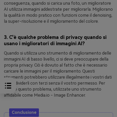
conseguenza, quando si carica una foto, un miglioratore
AI utilizza immagini addestrate per migliorarla. Migliorano
la qualità in modo pratico con funzioni come il denoising,
la super-risoluzione e il miglioramento del colore.
3. C'è qualche problema di privacy quando si
usano i miglioratori di immagini AI?
Quando si utilizza uno strumento di miglioramento delle
immagini AI di basso livello, ci si deve preoccupare della
propria privacy. Ciò è dovuto al fatto che è necessario
caricare le immagini per il miglioramento. Questi
strumenti potrebbero utilizzare illegalmente i vostri dati
o condividerli con terzi senza il vostro permesso. Per
evitare questo problema, utilizzate uno strumento
affidabile come Media.io - Image Enhancer.
Conclusione