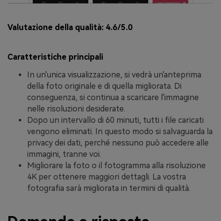
Valutazione della qualità:
4.6/5.0
Caratteristiche principali
In un'unica visualizzazione, si vedrà un'anteprima
della foto originale e di quella migliorata. Di
conseguenza, si continua a scaricare l'immagine
nelle risoluzioni desiderate.
Dopo un intervallo di 60 minuti, tutti i file caricati
vengono eliminati. In questo modo si salvaguarda la
privacy dei dati, perché nessuno può accedere alle
immagini, tranne voi.
Migliorare la foto o il fotogramma alla risoluzione
4K per ottenere maggiori dettagli. La vostra
fotografia sarà migliorata in termini di qualità.