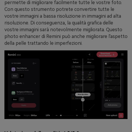
permette di migliorare facilmente tutte le vostre foto.
Con questo strumento potrete convertire tutte le
vostre immagini a bassa risoluzione in immagini ad alta
risoluzione. Di conseguenza, la qualità grafica delle
vostre immagini sarà notevolmente migliorata. Questo
photo enhancer di Remini può anche migliorare l'aspetto
della pelle trattando le imperfezioni.