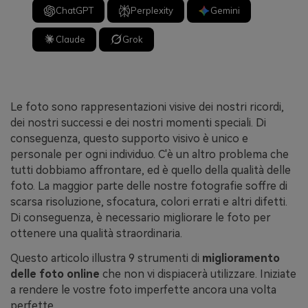
ChatGPT
Perplexity
Gemini
Claude
Grok
Le foto sono rappresentazioni visive dei nostri ricordi,
dei nostri successi e dei nostri momenti speciali. Di
conseguenza, questo supporto visivo è unico e
personale per ogni individuo. C'è un altro problema che
tutti dobbiamo affrontare, ed è quello della qualità delle
foto. La maggior parte delle nostre fotografie soffre di
scarsa risoluzione, sfocatura, colori errati e altri difetti.
Di conseguenza, è necessario migliorare le foto per
ottenere una qualità straordinaria.
Questo articolo illustra 9 strumenti di
miglioramento
delle foto online
che non vi dispiacerà utilizzare. Iniziate
a rendere le vostre foto imperfette ancora una volta
perfette.