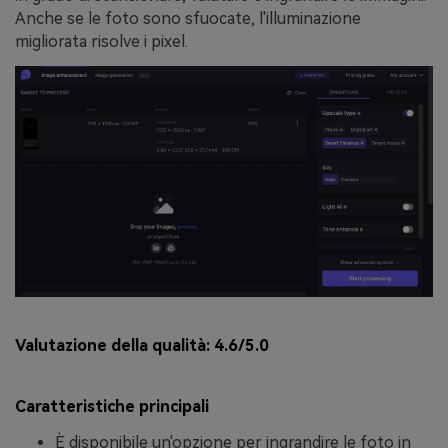
Anche se le foto sono sfuocate, l'illuminazione
migliorata risolve i pixel.
Valutazione della qualità:
4.6/5.0
Caratteristiche principali
È disponibile un'opzione per ingrandire le foto in