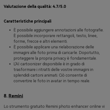
Valutazione della qualità:
4.7/5.0
Caratteristiche principali
È possibile aggiungere annotazioni alle fotografie.
È possibile incorporare rettangoli, testo, linee,
forme, frecce e altri elementi.
È possibile applicare una rielaborazione delle
immagini alle foto prima di caricarle. Dopotutto,
proteggere la propria privacy è fondamentale.
L'AI cartoonizer disponibile è in grado di
trasformare i ritratti delle vostre immagini in
splendidi cartoni animati. Ciò consente di
convertire le foto in avatar in tempo reale.
8.
Remini
Lo strumento gratuito Remini photo enhancer online vi