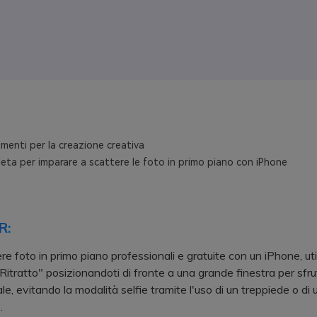
menti per la creazione creativa
eta per imparare a scattere le foto in primo piano con iPhone
R:
re foto in primo piano professionali e gratuite con un iPhone, uti
Ritratto" posizionandoti di fronte a una grande finestra per sfru
le, evitando la modalità selfie tramite l'uso di un treppiede o di 
.