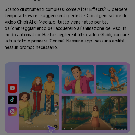
Stanco di strumenti complessi come After Effects? O perdere
tempo a trovare i suggerimenti perfetti? Con il generatore di
Video Ghibli AI di Media.io, tutto viene fatto per te,
dall'ombreggiamento dell'acquerello all'animazione del viso, in
modo automatico. Basta scegliere il filtro video Ghibli, caricare
la tua foto e premere 'Genera'. Nessuna app, nessuna abilità,
nessun prompt necessario.