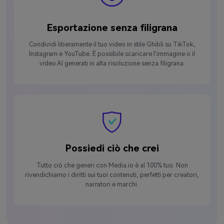
Esportazione senza filigrana
Condividi liberamente il tuo video in stile Ghibli su TikTok,
Instagram e YouTube. È possibile scaricare l'immagine o il
video AI generati in alta risoluzione senza filigrana.
Possiedi ciò che crei
Tutto ciò che generi con Media.io è al 100% tuo. Non
rivendichiamo i diritti sui tuoi contenuti, perfetti per creatori,
narratori e marchi.