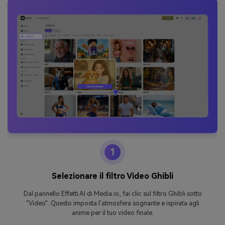
1
Selezionare il filtro Video Ghibli
Dal pannello Effetti AI di Media.io, fai clic sul filtro Ghibli sotto
"Video". Questo imposta l'atmosfera sognante e ispirata agli
anime per il tuo video finale.