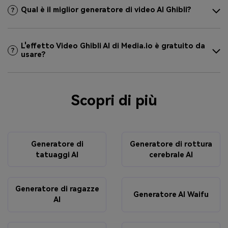
Qual è il miglior generatore di video AI Ghibli?
L'effetto Video Ghibli AI di Media.io è gratuito da
usare?
Scopri di più
Generatore di
Generatore di rottura
tatuaggi AI
cerebrale AI
Generatore di ragazze
Generatore AI Waifu
AI