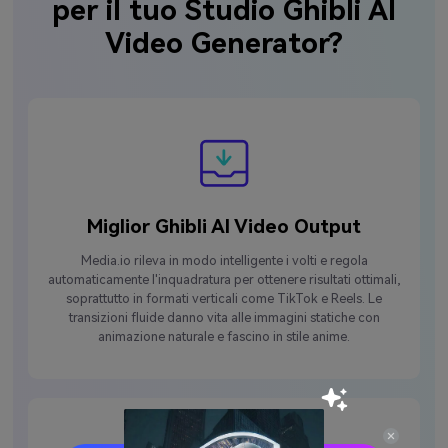
per il tuo Studio Ghibli AI
Video Generator?
Miglior Ghibli AI Video Output
Media.io rileva in modo intelligente i volti e regola
automaticamente l'inquadratura per ottenere risultati ottimali,
soprattutto in formati verticali come TikTok e Reels. Le
transizioni fluide danno vita alle immagini statiche con
animazione naturale e fascino in stile anime.