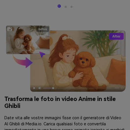
Trasforma le foto in video Anime in stile
Ghibli
Date vita alle vostre immagini fisse con il generatore di Video
AI Ghibli di Media.io. Carica qualsiasi foto e convertila