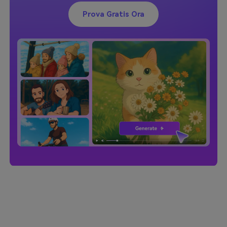
Prova Gratis Ora