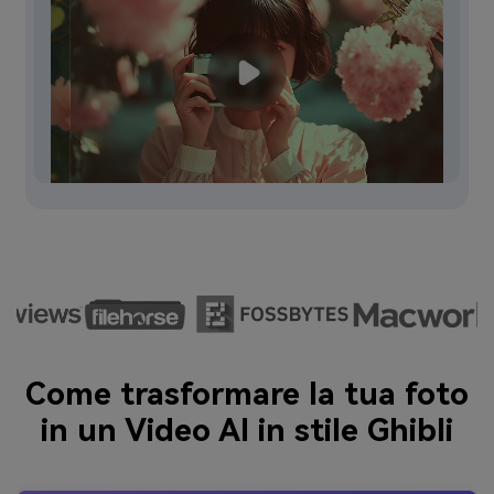
Come trasformare la tua foto
in un Video AI in stile Ghibli