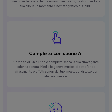
luminose, luce alla deriva e movimenti sottili, trasformando la
tua clip in un momento cinematografico di Ghibli.
Completo con suono AI
Un video di Ghibli non è completo senza la sua stravagante
colonna sonora. Media.io genera musica di sottofondo
affascinante o effetti sonori dai tuoi messaggi di testo per
elevare l'umore.