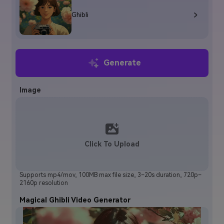
Ghibli
Generate
Image
Click To Upload
Supports mp4/mov, 100MB max file size, 3–20s duration, 720p–
2160p resolution
Magical Ghibli Video Generator