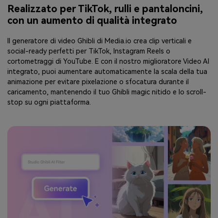
Realizzato per TikTok, rulli e pantaloncini,
con un aumento di qualità integrato
Il generatore di video Ghibli di Media.io crea clip verticali e
social-ready perfetti per TikTok, Instagram Reels o
cortometraggi di YouTube. E con il nostro miglioratore Video AI
integrato, puoi aumentare automaticamente la scala della tua
animazione per evitare pixelazione o sfocatura durante il
caricamento, mantenendo il tuo Ghibli magic nitido e lo scroll-
stop su ogni piattaforma.