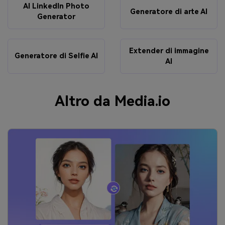
AI LinkedIn Photo
Generatore di arte AI
Generator
Extender di immagine
Generatore di Selfie AI
AI
Altro da Media.io