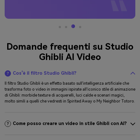
Domande frequenti su Studio
Ghibli AI Video
Cos'è il filtro Studio Ghibli?
Il filtro Studio Ghibli è un effetto basato sull'intelligenza artificiale che
trasforma foto o video in immagini ispirate all'iconico stile di animazione
di Ghibli: morbide texture di acquerelli, luci calde e scenari magici,
molto simili a quelli che vedresti in Spirited Away o My Neighbor Totoro.
Come posso creare un video in stile Ghibli con AI?