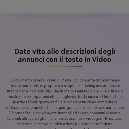
Date vita alle descrizioni degli
annunci con il testo in Video
Lo strumento di testo-video di Media.io ti consente di trasformare
descrizioni scritte di proprietà o script di marketing in storie visive
straordinarie in un solo clic. Che tu stia presentando una villa di lusso o
mostrando un appartamento accogliente, basta inserire il tuo testo e
guardare l'intelligenza artificiale generare un video immobiliare
professionale completo di immagini, grafica in movimento e narrazione.
Ciò rende facile per gli agenti immobiliari creare contenuti di marca
coerenti attraverso gli annunci senza assumere videografi. Il risultato:
risparmio di tempo, pubblicazione più veloce e maggiore