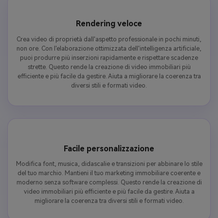
Rendering veloce
Crea video di proprietà dall'aspetto professionale in pochi minuti,
non ore. Con l'elaborazione ottimizzata dell'intelligenza artificiale,
puoi produrre più inserzioni rapidamente e rispettare scadenze
strette. Questo rende la creazione di video immobiliari più
efficiente e più facile da gestire. Aiuta a migliorare la coerenza tra
diversi stili e formati video.
Facile personalizzazione
Modifica font, musica, didascalie e transizioni per abbinare lo stile
del tuo marchio. Mantieni il tuo marketing immobiliare coerente e
moderno senza software complessi. Questo rende la creazione di
video immobiliari più efficiente e più facile da gestire. Aiuta a
migliorare la coerenza tra diversi stili e formati video.