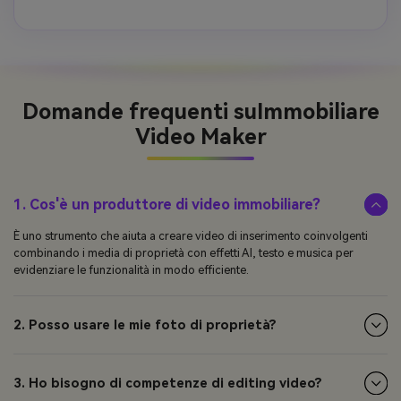
Domande frequenti su
Immobiliare
Video Maker
1. Cos'è un produttore di video immobiliare?
È uno strumento che aiuta a creare video di inserimento coinvolgenti
combinando i media di proprietà con effetti AI, testo e musica per
evidenziare le funzionalità in modo efficiente.
2. Posso usare le mie foto di proprietà?
3. Ho bisogno di competenze di editing video?