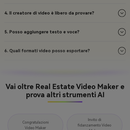
4. Il creatore di video è libero da provare?
5. Posso aggiungere testo e voce?
6. Quali formati video posso esportare?
Vai oltre Real Estate Video Maker e
prova altri strumenti AI
Invito di
Congratulazioni
fidanzamento Video
Video Maker