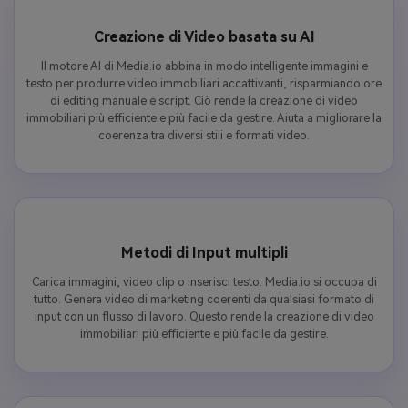
Creazione di Video basata su AI
Il motore AI di Media.io abbina in modo intelligente immagini e
testo per produrre video immobiliari accattivanti, risparmiando ore
di editing manuale e script. Ciò rende la creazione di video
immobiliari più efficiente e più facile da gestire. Aiuta a migliorare la
coerenza tra diversi stili e formati video.
Metodi di Input multipli
Carica immagini, video clip o inserisci testo: Media.io si occupa di
tutto. Genera video di marketing coerenti da qualsiasi formato di
input con un flusso di lavoro. Questo rende la creazione di video
immobiliari più efficiente e più facile da gestire.