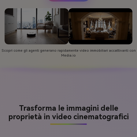
Scopri come gli agenti generano rapidamente video immobiliari accattivanti con
Media.io
Trasforma le immagini delle
proprietà in video cinematografici