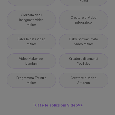
Maker
Giornata degli
Creatore di Video
insegnanti Video
infografico
Maker
Salva la data Video
Baby Shower Invito
Maker
Video Maker
Video Maker per
Creatore di annunci
bambini
YouTube
Programma TV Intro
Creatore di Video
Maker
Amazon
Tutte le soluzioni Video>>