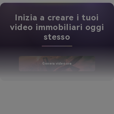
Inizia a creare i tuoi
video immobiliari oggi
stesso
Genera video ora