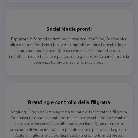
Social Media pronti
Esportare in formati perfetti per Instagram, YouTube, Facebook e
altro ancora. Condividi i tuoi video immobiliari direttamente dove il
tuo pubblico è attivo. Questo rende la creazione di video
immobiliari più efficiente e più facile da gestire. Aiuta a migliorare la
coerenza tra diversi stili e formati video.
Branding e controllo della filigrana
Aggiungi il logo della tua agenzia o rimuovi facilmente la filigrana.
Costruisci il riconoscimento del marchio presentando contenuti di
livello professionale che attirano nuovi lead. Questo rende la
creazione di video immobiliari più efficiente e più facile da gestire.
Aiuta a migliorare la coerenza tra diversi stili e formati video.