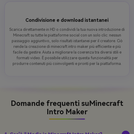
Condivisione e download istantanei
Scarica direttamente in HD o condividi la tua nuova introduzione di
Minecraft su tutte le piattaforme social con un solo clic: nessun
passaggio aggiuntivo, solo risultati istantanei per il creatore. Ciò
rende la creazione di minecraft intro maker più efficiente e più
facile da gestire. Aiuta a migliorare la coerenza tra diversi stili e
formati video. È possibile utilizzare questa funzionalità per
produrre contenuti più coinvolgenti e pronti per la piattaforma.
Domande frequenti su
Minecraft
Intro Maker