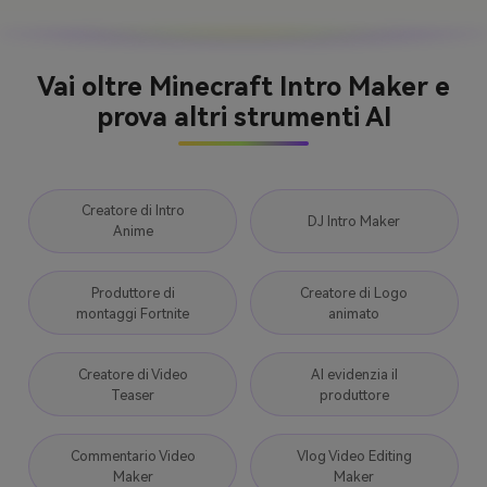
Vai oltre Minecraft Intro Maker e
prova altri strumenti AI
Creatore di Intro
DJ Intro Maker
Anime
Produttore di
Creatore di Logo
montaggi Fortnite
animato
Creatore di Video
AI evidenzia il
Teaser
produttore
Commentario Video
Vlog Video Editing
Maker
Maker