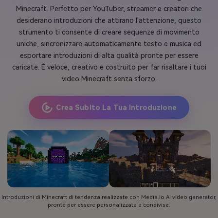
Minecraft. Perfetto per YouTuber, streamer e creatori che
desiderano introduzioni che attirano l'attenzione, questo
strumento ti consente di creare sequenze di movimento
uniche, sincronizzare automaticamente testo e musica ed
esportare introduzioni di alta qualità pronte per essere
caricate. È veloce, creativo e costruito per far risaltare i tuoi
video Minecraft senza sforzo.
Crea Subito La Tua Introduzione
Introduzioni di Minecraft di tendenza realizzate con Media.io AI video generator,
pronte per essere personalizzate e condivise.