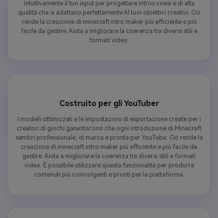
intuitivamente il tuo input per progettare intros coesi e di alta
qualità che si adattano perfettamente AI tuoi obiettivi creativi. Ciò
rende la creazione di minecraft intro maker più efficiente e più
facile da gestire. Aiuta a migliorare la coerenza tra diversi stili e
formati video.
Costruito per gli YouTuber
I modelli ottimizzati e le impostazioni di esportazione create per i
creatori di giochi garantiscono che ogni introduzione di Minecraft
sembri professionale, di marca e pronta per YouTube. Ciò rende la
creazione di minecraft intro maker più efficiente e più facile da
gestire. Aiuta a migliorare la coerenza tra diversi stili e formati
video. È possibile utilizzare questa funzionalità per produrre
contenuti più coinvolgenti e pronti per la piattaforma.