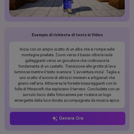
Esempio di richiesta di testo in Video
Inizia con un ampio scatto di un alba che si rompe sulle
montagne pixelate. Zoom verso il basso oltre le isole
galleggianti verso un giocatore che costruisce le
fondamenta di un castello. Transizione alle grotte di lava
luminose mentre il testo svanisce: 'L'avventura inizia'. Taglia a
uno scatto d'azione di attrezzi minerari e artigianali che
girano nell'aria. Attraversa le foreste lussureggianti con le
folle di Minecraft che esplorano il terreno. Concludete con un
sorvolo liscio della fotocamera per rivelare un logo
emergente dalla luce dorata accompagnata da musica epica.
Genera Ora