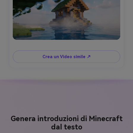
Crea un Video simile ↗
Genera introduzioni di Minecraft
dal testo