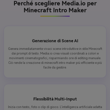
Perché scegliere Media.io per
Minecraft Intro Maker
Generazione di Scene AI
Genera immediatamente vivaci scene introduttive in stile Minecraft
dai prompt di testo. Media.io crea visuali coordinati a colori e
movimenti cinematografici, risparmiando ore di editing manuale.
Ciò rende la creazione di minecraft intro maker più efficiente e più
facile da gestire.
Flessibilità Multi-Input
Inizia con testo, foto o clip di gioco. L'intelligenza artificiale adatta