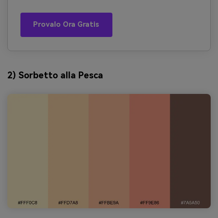
Provalo Ora Gratis
2) Sorbetto alla Pesca