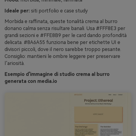
Ideale per:
siti portfolio e case study
Morbida e raffinata, queste tonalità crema al burro
donano calma senza risultare banali. Usa #FFF8E3 per
grandi sezioni e #FFE8B9 per le card dando profondità
delicata. #8A6A55 funziona bene per etichette UI e
divisori piccoli, dove il nero sarebbe troppo pesante.
Consiglio: mantieni le ombre leggere per preservare
l’ariosità.
Esempio d'immagine di studio crema al burro
generata con media.io