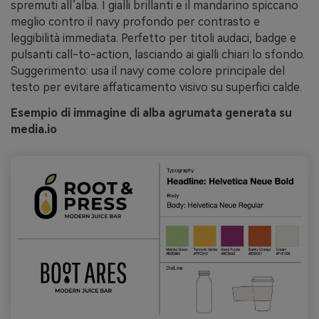
spremuti all’alba. I gialli brillanti e il mandarino spiccano
meglio contro il navy profondo per contrasto e
leggibilità immediata. Perfetto per titoli audaci, badge e
pulsanti call-to-action, lasciando ai gialli chiari lo sfondo.
Suggerimento: usa il navy come colore principale del
testo per evitare affaticamento visivo su superfici calde.
Esempio di immagine di alba agrumata generata su
media.io