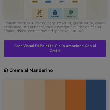
Prompt: mockup ui landing page travel 2d, griglia pulita, grande
titolo hero, stili pulsante, card e navigazione, design flat su
sfondo chiaro, nessun frame dispositivo --ar 16:9
Crea Visual Di Palette Giallo Arancione Con AI
Gratis
6) Crema al Mandarino