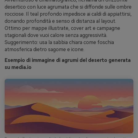
desertico con luce agrumata che si diffonde sulle ombre
rocciose. Il teal profondo impedisce ai caldi di appiattirsi,
donando profondità e senso di distanza al layout.
Ottimo per mappe illustrate, cover art e campagne
stagionali dove vuoi calore senza aggressività.
Suggerimento: usa la sabbia chiara come foschia
atmosferica dietro sagome e icone.
Esempio di immagine di agrumi del deserto generata
su media.io