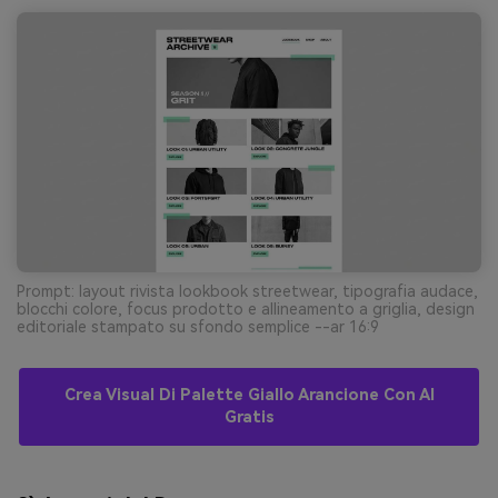
Prompt: layout rivista lookbook streetwear, tipografia audace,
blocchi colore, focus prodotto e allineamento a griglia, design
editoriale stampato su sfondo semplice --ar 16:9
Crea Visual Di Palette Giallo Arancione Con AI
Gratis