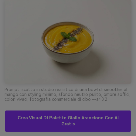
Prompt: scatto in studio realistico di una bowl di smoothie al
mango con styling minimo, sfondo neutro pulito, ombre soffici,
colori vivaci, fotografia commerciale di cibo --ar 3:2
Crea Visual Di Palette Giallo Arancione Con AI
Gratis