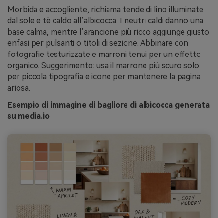
Morbida e accogliente, richiama tende di lino illuminate
dal sole e tè caldo all’albicocca. I neutri caldi danno una
base calma, mentre l’arancione più ricco aggiunge giusto
enfasi per pulsanti o titoli di sezione. Abbinare con
fotografie testurizzate e marroni tenui per un effetto
organico. Suggerimento: usa il marrone più scuro solo
per piccola tipografia e icone per mantenere la pagina
ariosa.
Esempio di immagine di bagliore di albicocca generata
su media.io