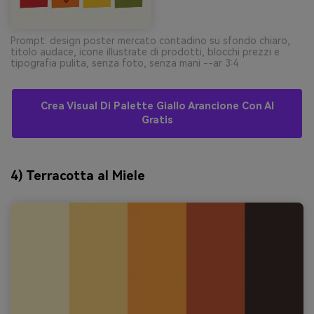
Prompt: design poster mercato contadino su sfondo chiaro,
titolo audace, icone illustrate di prodotti, blocchi prezzi e
tipografia pulita, senza foto, senza mani --ar 3:4
Crea Visual Di Palette Giallo Arancione Con AI
Gratis
4) Terracotta al Miele