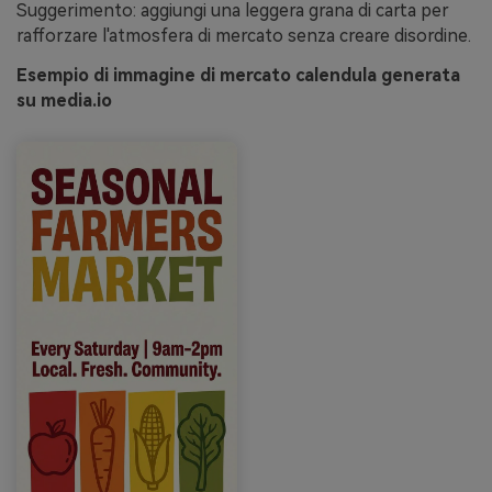
Suggerimento: aggiungi una leggera grana di carta per
rafforzare l'atmosfera di mercato senza creare disordine.
Esempio di immagine di mercato calendula generata
su media.io