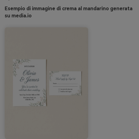
Esempio di immagine di crema al mandarino generata
su media.io