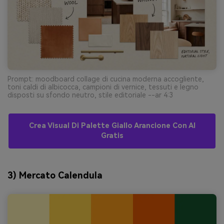
Prompt: moodboard collage di cucina moderna accogliente,
toni caldi di albicocca, campioni di vernice, tessuti e legno
disposti su sfondo neutro, stile editoriale --ar 4:3
Crea Visual Di Palette Giallo Arancione Con AI
Gratis
3) Mercato Calendula