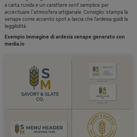
a carta ruvida e un carattere serif semplice per
accentuare l’atmosfera artigianale. Consiglio: stampa la
senape come accento spot e lascia che l'ardesia guidi la
leggibilità.
Esempio immagine di ardesia senape generato con
media.io