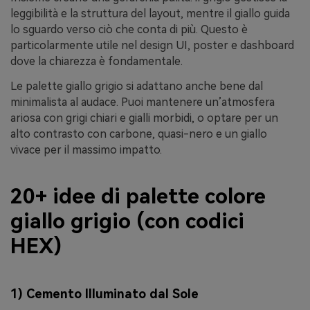
leggibilità e la struttura del layout, mentre il giallo guida
lo sguardo verso ciò che conta di più. Questo è
particolarmente utile nel design UI, poster e dashboard
dove la chiarezza è fondamentale.
Le palette giallo grigio si adattano anche bene dal
minimalista al audace. Puoi mantenere un’atmosfera
ariosa con grigi chiari e gialli morbidi, o optare per un
alto contrasto con carbone, quasi-nero e un giallo
vivace per il massimo impatto.
20+ idee di palette colore
giallo grigio (con codici
HEX)
1) Cemento Illuminato dal Sole