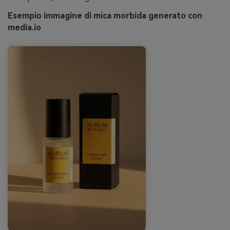
Esempio immagine di mica morbida generato con
media.io