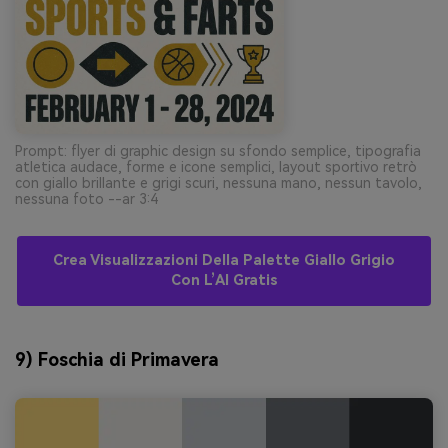
Prompt: flyer di graphic design su sfondo semplice, tipografia
atletica audace, forme e icone semplici, layout sportivo retrò
con giallo brillante e grigi scuri, nessuna mano, nessun tavolo,
nessuna foto --ar 3:4
Crea Visualizzazioni Della Palette Giallo Grigio
Con L’AI Gratis
9) Foschia di Primavera