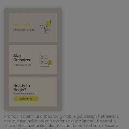
Prompt: schermi ui onboarding mobile 2d, design flat minimal,
neutri chiari nebbiosi con evidenze giallo limone, tipografia
chiara, illustrazioni semplici, nessun frame telefono, nessuna