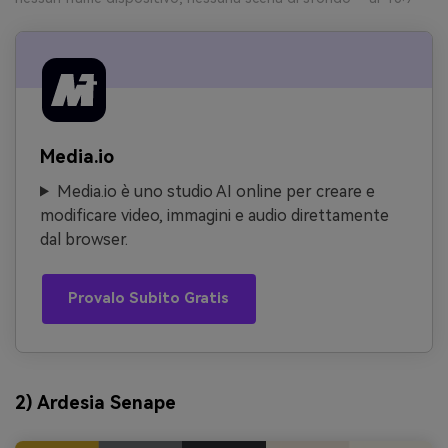
Media.io
Media.io è uno studio AI online per creare e
modificare video, immagini e audio direttamente
dal browser.
Provalo Subito Gratis
2) Ardesia Senape