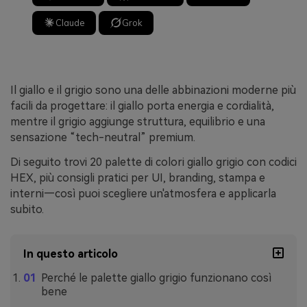
Claude
Grok
Il giallo e il grigio sono una delle abbinazioni moderne più
facili da progettare: il giallo porta energia e cordialità,
mentre il grigio aggiunge struttura, equilibrio e una
sensazione “tech-neutral” premium.
Di seguito trovi 20 palette di colori giallo grigio con codici
HEX, più consigli pratici per UI, branding, stampa e
interni—così puoi scegliere un'atmosfera e applicarla
subito.
In questo articolo
Perché le palette giallo grigio funzionano così
bene