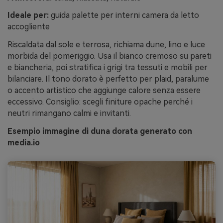
Ideale per:
guida palette per interni camera da letto
accogliente
Riscaldata dal sole e terrosa, richiama dune, lino e luce
morbida del pomeriggio. Usa il bianco cremoso su pareti
e biancheria, poi stratifica i grigi tra tessuti e mobili per
bilanciare. Il tono dorato è perfetto per plaid, paralume
o accento artistico che aggiunge calore senza essere
eccessivo. Consiglio: scegli finiture opache perché i
neutri rimangano calmi e invitanti.
Esempio immagine di duna dorata generato con
media.io