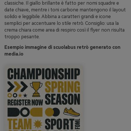
classiche. Il giallo brillante è fatto per nomi squadre e
date chiave, mentre i toni carbone mantengono il layout
solido e leggibile. Abbina a caratteri grandi e icone
semplici per accentuare lo stile retrò. Consiglio: usa la
crema chiara come area di respiro così il flyer non risulta
troppo pesante.
Esempio immagine di scuolabus retrò generato con
media.io