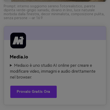
Prompt: interno soggiorno sereno fotorealistico, parete
dipinta verde-grigio xanadu, divano in lino, luce naturale
morbida dalla finestra, decor minimalista, composizione pulita,
senza persone --ar 16:9
Media.io
Media.io è uno studio AI online per creare e
modificare video, immagini e audio direttamente
nel browser.
Provalo Gratis Ora