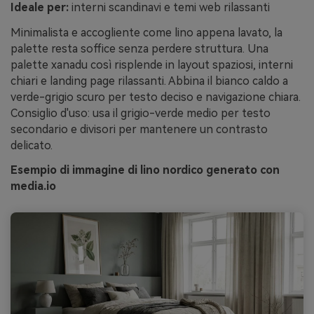
Ideale per:
interni scandinavi e temi web rilassanti
Minimalista e accogliente come lino appena lavato, la
palette resta soffice senza perdere struttura. Una
palette xanadu così risplende in layout spaziosi, interni
chiari e landing page rilassanti. Abbina il bianco caldo a
verde-grigio scuro per testo deciso e navigazione chiara.
Consiglio d'uso: usa il grigio-verde medio per testo
secondario e divisori per mantenere un contrasto
delicato.
Esempio di immagine di lino nordico generato con
media.io