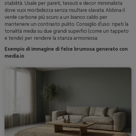
stabilità. Usale per pareti, tessuti e decor minimalista
dove vuoi morbidezza senza risultare slavata. Abbina il
verde carbone più scuro a un bianco caldo per
mantenere un contrasto pulito. Consiglio d'uso: ripeti la
tonalità media su due grandi superfici (come un tappeto
e tende) per rendere la stanza armoniosa.
Esempio di immagine di felce brumosa generato con
media.io