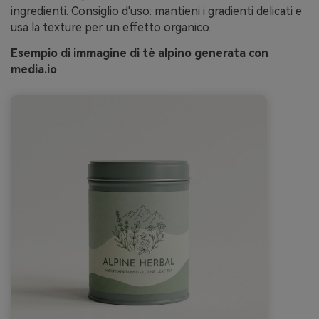
ingredienti. Consiglio d'uso: mantieni i gradienti delicati e
usa la texture per un effetto organico.
Esempio di immagine di tè alpino generata con
media.io