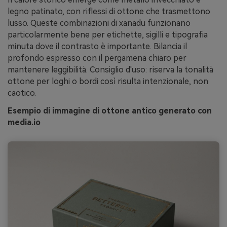
legno patinato, con riflessi di ottone che trasmettono
lusso. Queste combinazioni di xanadu funzionano
particolarmente bene per etichette, sigilli e tipografia
minuta dove il contrasto è importante. Bilancia il
profondo espresso con il pergamena chiaro per
mantenere leggibilità. Consiglio d'uso: riserva la tonalità
ottone per loghi o bordi così risulta intenzionale, non
caotico.
Esempio di immagine di ottone antico generato con
media.io