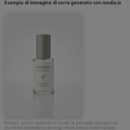
Esempio di immagine di serra generato con media.io
Prompt: scatto realistico in studio di bottiglia skincare con
etichetta minimalista, dettagli verde fresco inclusi xanadu