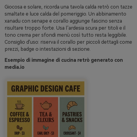
Giocosa e solare, ricorda una tavola calda retrò con tazze
smaltate e luce calda del pomeriggio. Un abbinamento
xanadu con senape e corallo aggiunge fascino senza
risultare troppo forte. Usa l’ardesia scura per titoli e il
tono crema per sfondi menù così tutto resta leggibile.
Consiglio d'uso: riserva il corallo per piccoli dettagli come
prezzi, badge o intestazioni di sezione.
Esempio di immagine di cucina retrò generato con
media.io