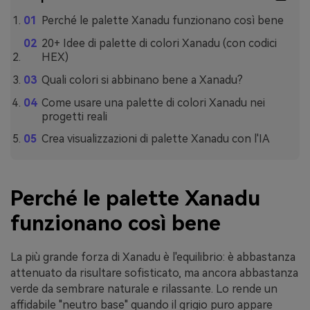
Perché le palette Xanadu funzionano così bene
20+ Idee di palette di colori Xanadu (con codici
HEX)
Quali colori si abbinano bene a Xanadu?
Come usare una palette di colori Xanadu nei
progetti reali
Crea visualizzazioni di palette Xanadu con l'IA
Perché le palette Xanadu
funzionano così bene
La più grande forza di Xanadu è l'equilibrio: è abbastanza
attenuato da risultare sofisticato, ma ancora abbastanza
verde da sembrare naturale e rilassante. Lo rende un
affidabile "neutro base" quando il grigio puro appare