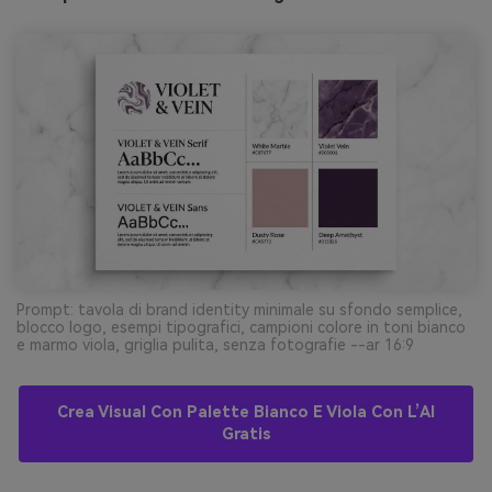
Prompt: tavola di brand identity minimale su sfondo semplice,
blocco logo, esempi tipografici, campioni colore in toni bianco
e marmo viola, griglia pulita, senza fotografie --ar 16:9
Crea Visual Con Palette Bianco E Viola Con L’AI
Gratis