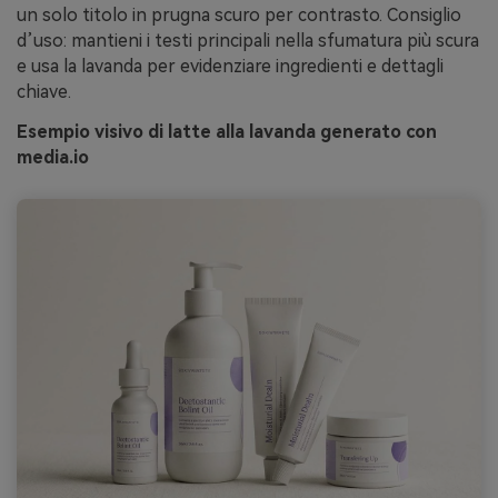
un solo titolo in prugna scuro per contrasto. Consiglio
d’uso: mantieni i testi principali nella sfumatura più scura
e usa la lavanda per evidenziare ingredienti e dettagli
chiave.
Esempio visivo di latte alla lavanda generato con
media.io