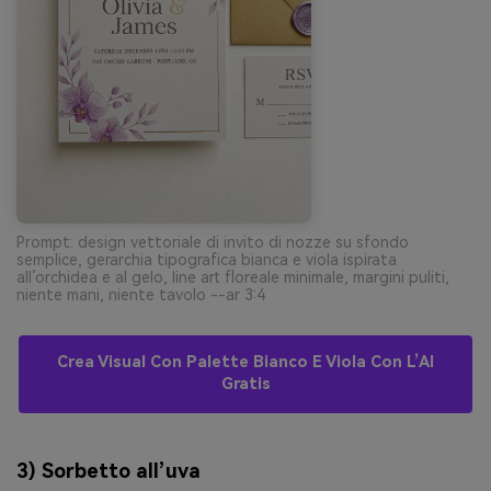
Prompt: design vettoriale di invito di nozze su sfondo
semplice, gerarchia tipografica bianca e viola ispirata
all’orchidea e al gelo, line art floreale minimale, margini puliti,
niente mani, niente tavolo --ar 3:4
Crea Visual Con Palette Bianco E Viola Con L’AI
Gratis
3) Sorbetto all’uva