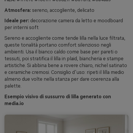
Atmosfera:
sereno, accogliente, delicato
Ideale per:
decorazione camera da letto e moodboard
per interni soft
Sereno e accogliente come tende lilla nella luce filtrata,
queste tonalità portano comfort silenzioso negli
ambienti. Usa il bianco caldo come base per pareti o
tessuti, poi stratifica il lilla in plaid, biancheria e stampe
artistiche. Si abbina bene a rovere chiaro, nichel satinato
e ceramiche cremosi. Consiglio d’uso: ripeti il lilla medio
almeno due volte nella stanza per dare coerenza alla
palette.
Esempio visivo di sussurro di lilla generato con
media.io