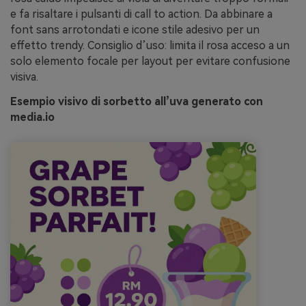
e fa risaltare i pulsanti di call to action. Da abbinare a
font sans arrotondati e icone stile adesivo per un
effetto trendy. Consiglio d’uso: limita il rosa acceso a un
solo elemento focale per layout per evitare confusione
visiva.
Esempio visivo di sorbetto all’uva generato con
media.io