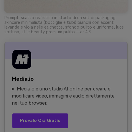
Prompt: scatto realistico in studio di un set di packaging
skincare minimalista (bottiglie e tubi) bianchi con accenti
lavanda e viola nelle etichette, sfondo pulito e uniforme, luce
soffusa, stile beauty premium pulito --ar 4:3
Media.io
Media.io è uno studio AI online per creare e
modificare video, immagini e audio direttamente
nel tuo browser.
Provalo Ora Gratis