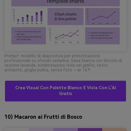
Prompt: modello di diapositiva per presentazione
professionale su sfondo semplice, base bianca con blocchi di
sezione lavanda, evidenziazioni viola nei grafici, testo
antracite, griglia pulita, senza foto --ar 16:9
Crea Visual Con Palette Bianco E Viola Con L’AI
Gratis
10) Macaron ai Frutti di Bosco