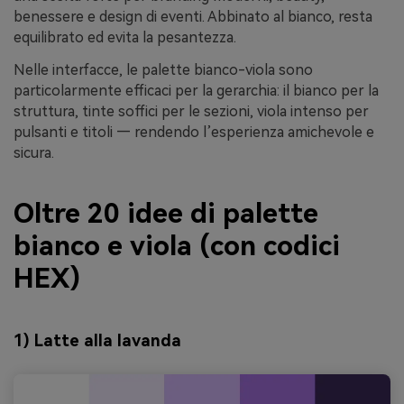
benessere e design di eventi. Abbinato al bianco, resta
equilibrato ed evita la pesantezza.
Nelle interfacce, le palette bianco-viola sono
particolarmente efficaci per la gerarchia: il bianco per la
struttura, tinte soffici per le sezioni, viola intenso per
pulsanti e titoli — rendendo l’esperienza amichevole e
sicura.
Oltre 20 idee di palette
bianco e viola (con codici
HEX)
1) Latte alla lavanda