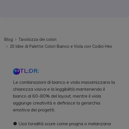
Blog
Tavolozza dei colori
20 Idee di Palette Colori Bianco e Viola con Codici Hex
TL;DR:
Le combinazioni di bianco e viola massimizzano la
chiarezza visiva e la leggibilità mantenendo il
bianco al 60-80% del layout, mentre il viola
aggiunge creatività e definisce la gerarchia
emotiva dei progetti.
● Usa tonalità scure come prugna o melanzana