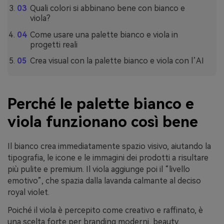
Quali colori si abbinano bene con bianco e
viola?
Come usare una palette bianco e viola in
progetti reali
Crea visual con la palette bianco e viola con l’AI
Perché le palette bianco e
viola funzionano così bene
Il bianco crea immediatamente spazio visivo, aiutando la
tipografia, le icone e le immagini dei prodotti a risultare
più pulite e premium. Il viola aggiunge poi il “livello
emotivo”, che spazia dalla lavanda calmante al deciso
royal violet.
Poiché il viola è percepito come creativo e raffinato, è
una scelta forte per branding moderni, beauty,