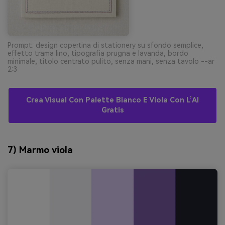
Prompt: design copertina di stationery su sfondo semplice,
effetto trama lino, tipografia prugna e lavanda, bordo
minimale, titolo centrato pulito, senza mani, senza tavolo --ar
2:3
Crea Visual Con Palette Bianco E Viola Con L’AI
Gratis
7) Marmo viola