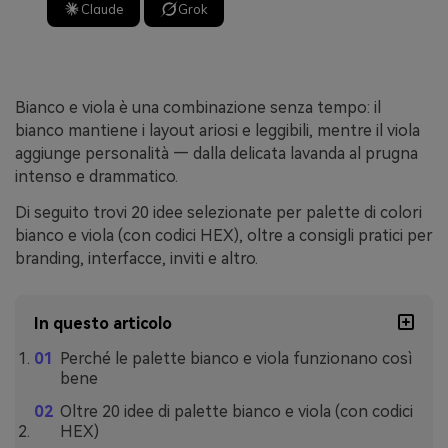
Claude
Grok
Bianco e viola è una combinazione senza tempo: il
bianco mantiene i layout ariosi e leggibili, mentre il viola
aggiunge personalità — dalla delicata lavanda al prugna
intenso e drammatico.
Di seguito trovi 20 idee selezionate per palette di colori
bianco e viola (con codici HEX), oltre a consigli pratici per
branding, interfacce, inviti e altro.
In questo articolo
Perché le palette bianco e viola funzionano così
bene
Oltre 20 idee di palette bianco e viola (con codici
HEX)