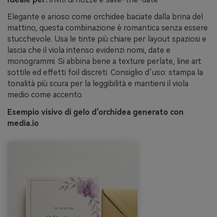
Elegante e arioso come orchidee baciate dalla brina del
mattino, questa combinazione è romantica senza essere
stucchevole. Usa le tinte più chiare per layout spaziosi e
lascia che il viola intenso evidenzi nomi, date e
monogrammi. Si abbina bene a texture perlate, line art
sottile ed effetti foil discreti. Consiglio d’uso: stampa la
tonalità più scura per la leggibilità e mantieni il viola
medio come accento.
Esempio visivo di gelo d’orchidea generato con
media.io