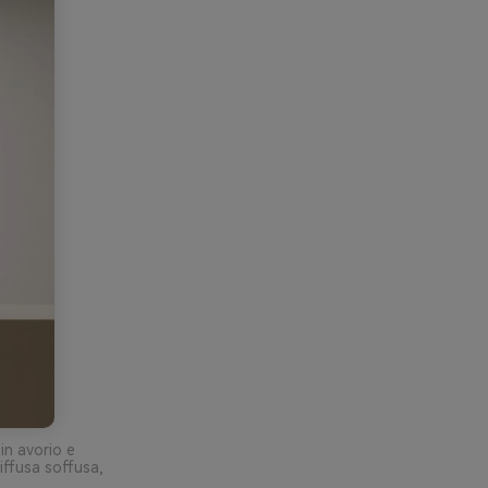
in avorio e
iffusa soffusa,