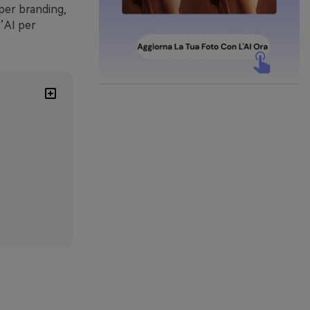
 per branding,
’AI per