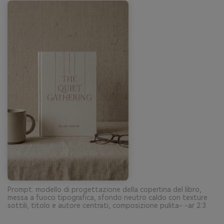
Prompt: modello di progettazione della copertina del libro,
messa a fuoco tipografica, sfondo neutro caldo con texture
sottili, titolo e autore centrati, composizione pulita- -ar 2:3