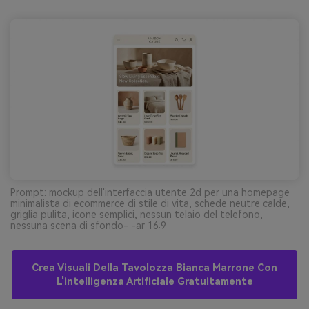
Prompt: mockup dell'interfaccia utente 2d per una homepage
minimalista di ecommerce di stile di vita, schede neutre calde,
griglia pulita, icone semplici, nessun telaio del telefono,
nessuna scena di sfondo- -ar 16:9
Crea Visuali Della Tavolozza Bianca Marrone Con
L'intelligenza Artificiale Gratuitamente