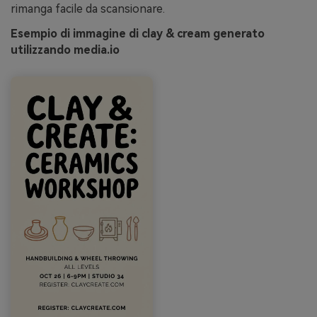
rimanga facile da scansionare.
Esempio di immagine di clay & cream generato
utilizzando media.io