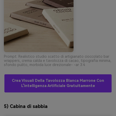
Prompt: Realistico studio scatto di artigianato cioccolato bar
wrappers, crema calda e tavolozza di cacao, tipografia minima,
sfondo pulito, morbida luce direzionale- -ar 3:4
Crea Visuali Della Tavolozza Bianca Marrone Con
L'intelligenza Artificiale Gratuitamente
5) Cabina di sabbia