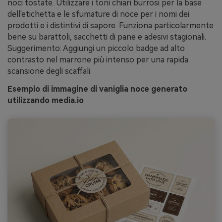
noci tostate. Utilizzare i toni chiari burrosi per la base
dell'etichetta e le sfumature di noce per i nomi dei
prodotti e i distintivi di sapore. Funziona particolarmente
bene su barattoli, sacchetti di pane e adesivi stagionali.
Suggerimento: Aggiungi un piccolo badge ad alto
contrasto nel marrone più intenso per una rapida
scansione degli scaffali.
Esempio di immagine di vaniglia noce generato
utilizzando media.io