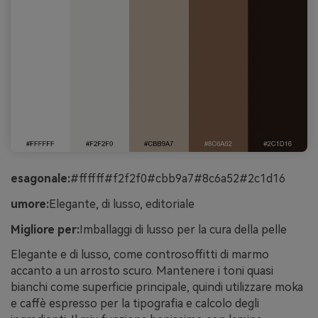
esagonale:
#ffffff#f2f2f0#cbb9a7#8c6a52#2c1d16
umore:
Elegante, di lusso, editoriale
Migliore per:
Imballaggi di lusso per la cura della pelle
Elegante e di lusso, come controsoffitti di marmo
accanto a un arrosto scuro. Mantenere i toni quasi
bianchi come superficie principale, quindi utilizzare moka
e caffè espresso per la tipografia e calcolo degli