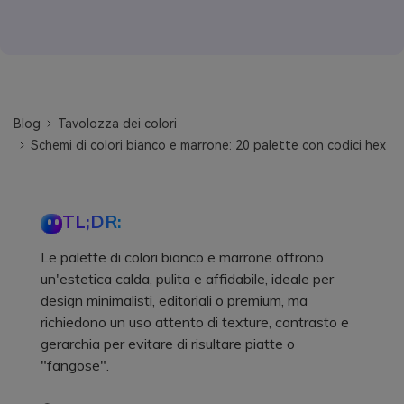
Blog
Tavolozza dei colori
Schemi di colori bianco e marrone: 20 palette con codici hex
TL;DR:
Le palette di colori bianco e marrone offrono
un'estetica calda, pulita e affidabile, ideale per
design minimalisti, editoriali o premium, ma
richiedono un uso attento di texture, contrasto e
gerarchia per evitare di risultare piatte o
"fangose".