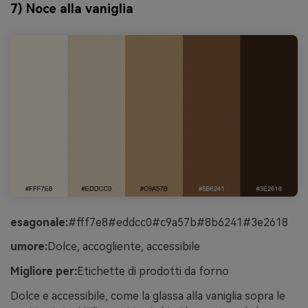
7) Noce alla vaniglia
esagonale:
#fff7e8#eddcc0#c9a57b#8b6241#3e2618
umore:
Dolce, accogliente, accessibile
Migliore per:
Etichette di prodotti da forno
Dolce e accessibile, come la glassa alla vaniglia sopra le