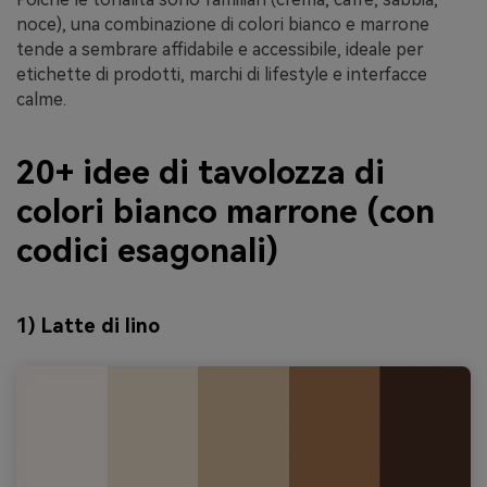
noce), una combinazione di colori bianco e marrone
tende a sembrare affidabile e accessibile, ideale per
etichette di prodotti, marchi di lifestyle e interfacce
calme.
20+ idee di tavolozza di
colori bianco marrone (con
codici esagonali)
1) Latte di lino