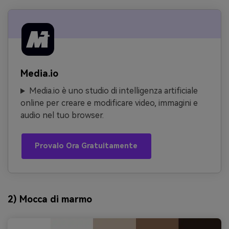
Media.io
Media.io è uno studio di intelligenza artificiale
online per creare e modificare video, immagini e
audio nel tuo browser.
Provalo Ora Gratuitamente
2) Mocca di marmo