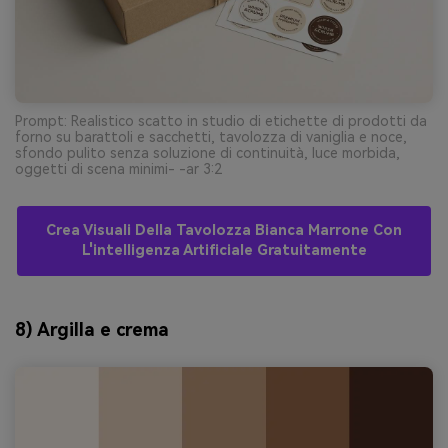
Prompt: Realistico scatto in studio di etichette di prodotti da
forno su barattoli e sacchetti, tavolozza di vaniglia e noce,
sfondo pulito senza soluzione di continuità, luce morbida,
oggetti di scena minimi- -ar 3:2
Crea Visuali Della Tavolozza Bianca Marrone Con
L'intelligenza Artificiale Gratuitamente
8) Argilla e crema