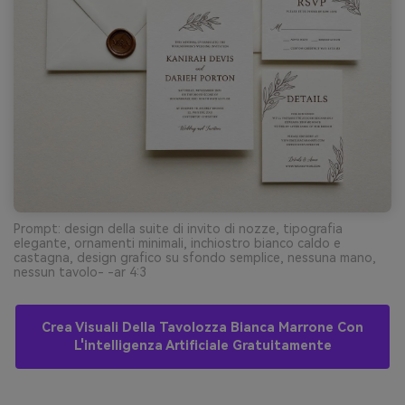
Prompt: design della suite di invito di nozze, tipografia
elegante, ornamenti minimali, inchiostro bianco caldo e
castagna, design grafico su sfondo semplice, nessuna mano,
nessun tavolo- -ar 4:3
Crea Visuali Della Tavolozza Bianca Marrone Con
L'intelligenza Artificiale Gratuitamente