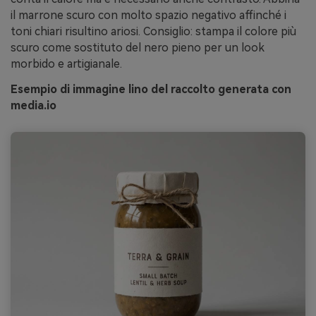
il marrone scuro con molto spazio negativo affinché i
toni chiari risultino ariosi. Consiglio: stampa il colore più
scuro come sostituto del nero pieno per un look
morbido e artigianale.
Esempio di immagine lino del raccolto generata con
media.io