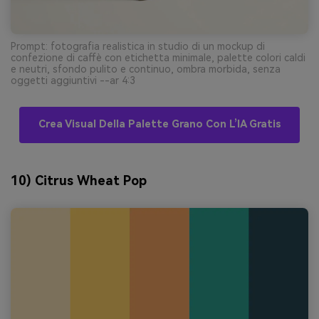
Prompt: fotografia realistica in studio di un mockup di
confezione di caffè con etichetta minimale, palette colori caldi
e neutri, sfondo pulito e continuo, ombra morbida, senza
oggetti aggiuntivi --ar 4:3
Crea Visual Della Palette Grano Con L’IA Gratis
10) Citrus Wheat Pop