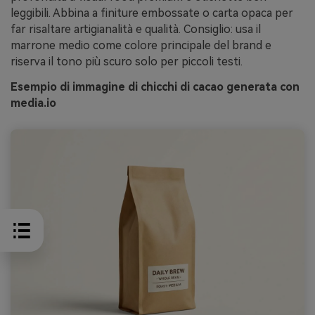
leggibili. Abbina a finiture embossate o carta opaca per
far risaltare artigianalità e qualità. Consiglio: usa il
marrone medio come colore principale del brand e
riserva il tono più scuro solo per piccoli testi.
Esempio di immagine di chicchi di cacao generata con
media.io