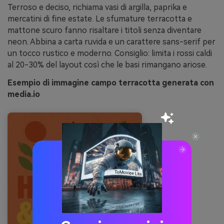
Terroso e deciso, richiama vasi di argilla, paprika e
mercatini di fine estate. Le sfumature terracotta e
mattone scuro fanno risaltare i titoli senza diventare
neon. Abbina a carta ruvida e un carattere sans-serif per
un tocco rustico e moderno. Consiglio: limita i rossi caldi
al 20-30% del layout così che le basi rimangano ariose.
Esempio di immagine campo terracotta generata con
media.io