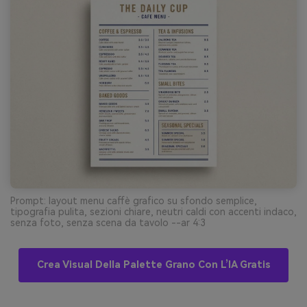
Prompt: layout menu caffè grafico su sfondo semplice,
tipografia pulita, sezioni chiare, neutri caldi con accenti indaco,
senza foto, senza scena da tavolo --ar 4:3
Crea Visual Della Palette Grano Con L’IA Gratis