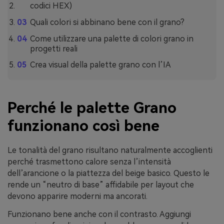
codici HEX)
Quali colori si abbinano bene con il grano?
Come utilizzare una palette di colori grano in
progetti reali
Crea visual della palette grano con l’IA
Perché le palette Grano
funzionano così bene
Le tonalità del grano risultano naturalmente accoglienti
perché trasmettono calore senza l’intensità
dell’arancione o la piattezza del beige basico. Questo le
rende un “neutro di base” affidabile per layout che
devono apparire moderni ma ancorati.
Funzionano bene anche con il contrasto. Aggiungi