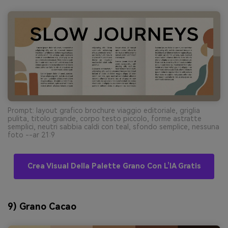
Prompt: layout grafico brochure viaggio editoriale, griglia
pulita, titolo grande, corpo testo piccolo, forme astratte
semplici, neutri sabbia caldi con teal, sfondo semplice, nessuna
foto --ar 21:9
Crea Visual Della Palette Grano Con L’IA Gratis
9) Grano Cacao