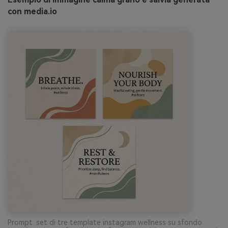
con media.io
Prompt: set di tre template instagram wellness su sfondo