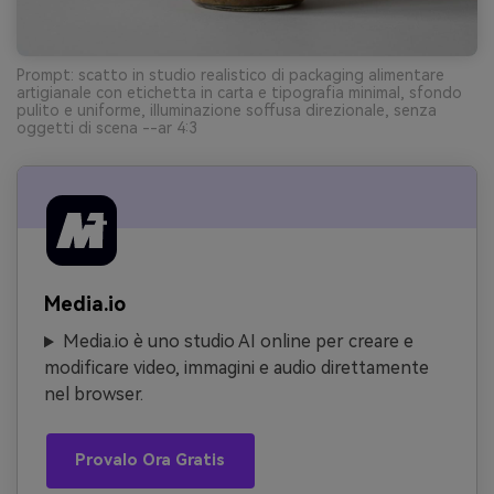
Prompt: scatto in studio realistico di packaging alimentare
artigianale con etichetta in carta e tipografia minimal, sfondo
pulito e uniforme, illuminazione soffusa direzionale, senza
oggetti di scena --ar 4:3
Media.io
Media.io è uno studio AI online per creare e
modificare video, immagini e audio direttamente
nel browser.
Provalo Ora Gratis