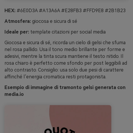
HEX:
#6E0D3A #A13A6A #E28FB3 #FFD9E8 #2B1B23
Atmosfera:
giocosa e sicura di sé
Ideale per:
template citazioni per social media
Giocosa e sicura di sé, ricorda un cielo di gelsi che sfuma
nel rosa pallido. Usa il tono medio brillante per forme e
adesivi, mentre la tinta scura mantiene il testo nitido. Il
rosa chiaro è perfetto come sfondo per post leggibili ad
alto contrasto. Consiglio: usa solo due pesi di carattere
affinché l’energia cromatica resti protagonista.
Esempio di immagine di tramonto gelsi generata con
media.io