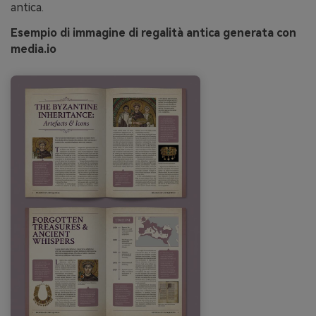
antica.
Esempio di immagine di regalità antica generata con
media.io