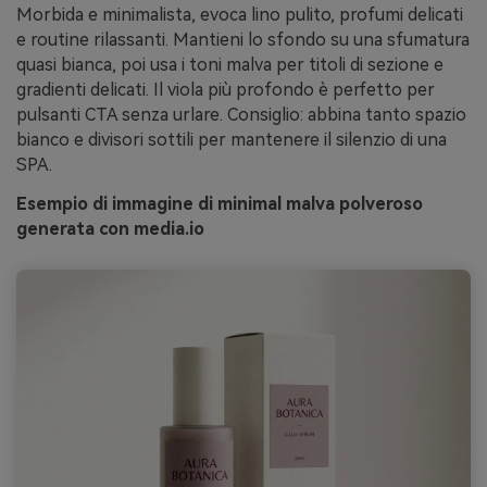
Morbida e minimalista, evoca lino pulito, profumi delicati
e routine rilassanti. Mantieni lo sfondo su una sfumatura
quasi bianca, poi usa i toni malva per titoli di sezione e
gradienti delicati. Il viola più profondo è perfetto per
pulsanti CTA senza urlare. Consiglio: abbina tanto spazio
bianco e divisori sottili per mantenere il silenzio di una
SPA.
Esempio di immagine di minimal malva polveroso
generata con media.io