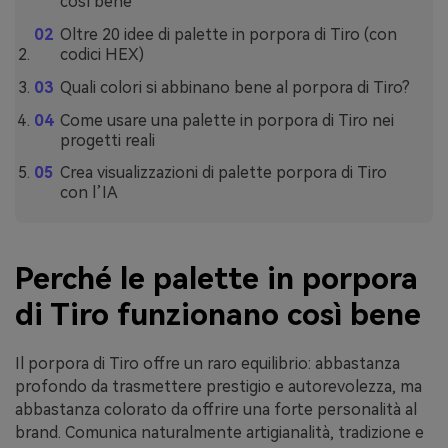
così bene
Oltre 20 idee di palette in porpora di Tiro (con
codici HEX)
Quali colori si abbinano bene al porpora di Tiro?
Come usare una palette in porpora di Tiro nei
progetti reali
Crea visualizzazioni di palette porpora di Tiro
con l’IA
Perché le palette in porpora
di Tiro funzionano così bene
Il porpora di Tiro offre un raro equilibrio: abbastanza
profondo da trasmettere prestigio e autorevolezza, ma
abbastanza colorato da offrire una forte personalità al
brand. Comunica naturalmente artigianalità, tradizione e