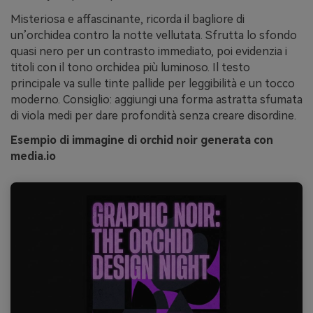
Misteriosa e affascinante, ricorda il bagliore di
un’orchidea contro la notte vellutata. Sfrutta lo sfondo
quasi nero per un contrasto immediato, poi evidenzia i
titoli con il tono orchidea più luminoso. Il testo
principale va sulle tinte pallide per leggibilità e un tocco
moderno. Consiglio: aggiungi una forma astratta sfumata
di viola medi per dare profondità senza creare disordine.
Esempio di immagine di orchid noir generata con
media.io