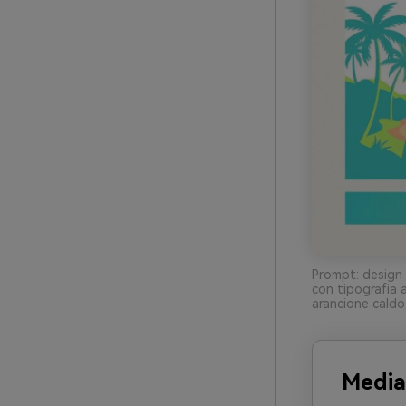
Prompt: design 
con tipografia 
arancione caldo
Media