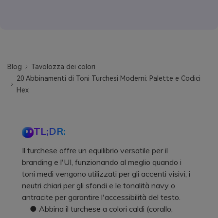
Blog
Tavolozza dei colori
20 Abbinamenti di Toni Turchesi Moderni: Palette e Codici
Hex
TL;DR:
Il turchese offre un equilibrio versatile per il
branding e l'UI, funzionando al meglio quando i
toni medi vengono utilizzati per gli accenti visivi, i
neutri chiari per gli sfondi e le tonalità navy o
antracite per garantire l'accessibilità del testo.
● Abbina il turchese a colori caldi (corallo,