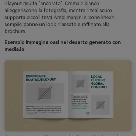
il layout risulta “ancorato”. Crema e bianco
alleggeriscono la fotografia, mentre il teal scuro
supporta piccoli testi. Ampi margini e icone lineari
semplici danno un look rilassato e raffinato alla
brochure.
Esempio immagine oasi nel deserto generato con
media.io