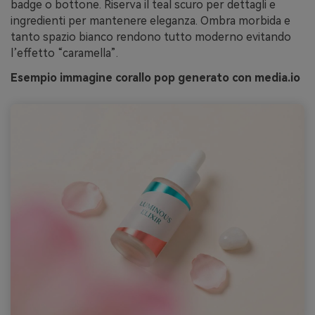
badge o bottone. Riserva il teal scuro per dettagli e
ingredienti per mantenere eleganza. Ombra morbida e
tanto spazio bianco rendono tutto moderno evitando
l’effetto “caramella”.
Esempio immagine corallo pop generato con media.io