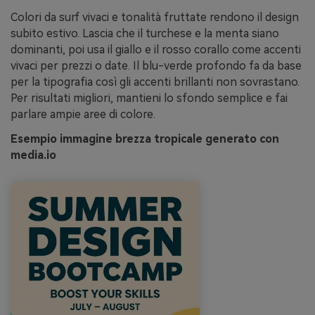
Colori da surf vivaci e tonalità fruttate rendono il design
subito estivo. Lascia che il turchese e la menta siano
dominanti, poi usa il giallo e il rosso corallo come accenti
vivaci per prezzi o date. Il blu-verde profondo fa da base
per la tipografia così gli accenti brillanti non sovrastano.
Per risultati migliori, mantieni lo sfondo semplice e fai
parlare ampie aree di colore.
Esempio immagine brezza tropicale generato con
media.io