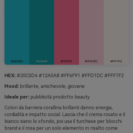
HEX:
#20C0D4 #12A0A8 #FF6F91 #FFD1DC #FFF7F2
Mood:
brillante, amichevole, giovane
Ideale per:
pubblicità prodotto beauty
Colori da barriera corallina brillanti danno energia,
cordialità e impatto social. Lascia che il crema rosato e il
bianco siano lo sfondo, poi usa il turchese per blocchi
brand e il rosa per un solo elemento in risalto come