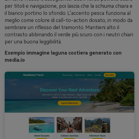
per titoli e navigazione, poi lascia che la schiuma chiara e
il bianco portino lo sfondo. L’accento pesca funziona al
meglio come colore di call-to-action dosato, in modo da
sembrare un riflesso del tramonto. Mantieni alto il
contrasto abbinando il verde più scuro con i neutri chiari
per una buona leggibilità.
Esempio immagine laguna costiera generato con
media.io