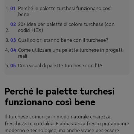
Perché le palette turchesi funzionano così
bene
20+ idee per palette di colore turchese (con
codici HEX)
Quali colori stanno bene con il turchese?
Come utilizzare una palette turchese in progetti
reali
Crea visual di palette turchese con l’IA
Perché le palette turchesi
funzionano così bene
Il turchese comunica in modo naturale chiarezza,
freschezza e cordialità. È abbastanza fresco per apparire
moderno e tecnologico, ma anche vivace per essere