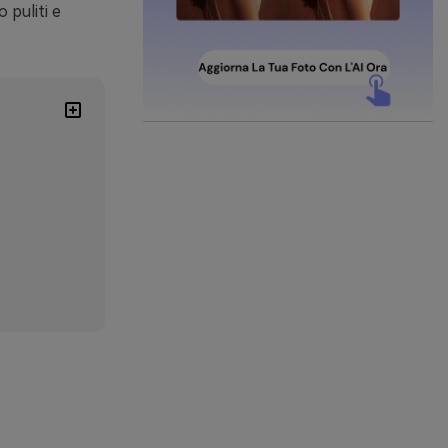
 puliti e