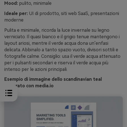
Mood:
pulito, minimale
Ideale per:
UI di prodotto, siti web SaaS, presentazioni
moderne
Pulita e minimale, ricorda la luce invernale su legno
verniciato. Il quasi bianco e il grigio tenue mantengono i
layout ariosi, mentre il verde acqua dona un’enfasi
delicata. Abbinalo a tanto spazio vuoto, divisori sottili e
fotografie calme. Consiglio: usa il verde acqua attenuato
per i pulsanti secondari e riserva il verde acqua più
intenso per le azioni principali.
Esempio di immagine dello scandinavian teal
generato con media.io