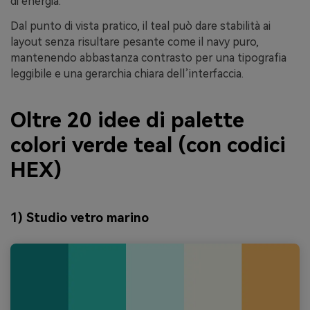
di energia.
Dal punto di vista pratico, il teal può dare stabilità ai
layout senza risultare pesante come il navy puro,
mantenendo abbastanza contrasto per una tipografia
leggibile e una gerarchia chiara dell’interfaccia.
Oltre 20 idee di palette
colori verde teal (con codici
HEX)
1) Studio vetro marino