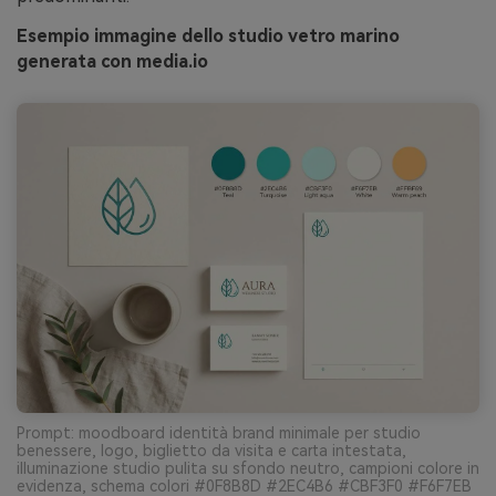
Esempio immagine dello studio vetro marino
generata con media.io
Prompt: moodboard identità brand minimale per studio
benessere, logo, biglietto da visita e carta intestata,
illuminazione studio pulita su sfondo neutro, campioni colore in
evidenza, schema colori #0F8B8D #2EC4B6 #CBF3F0 #F6F7EB