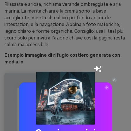
Rilassata e ariosa, richiama verande ombreggiate e aria
marina. La menta chiara e la crema sono la base
accogliente, mentre il teal più profondo ancora le
intestazioni e la navigazione. Abbina a foto materiche,
legno chiaro e forme organiche. Consiglio: usa il teal più
scuro solo per inviti all’azione chiave così la pagina resta
calma ma accessibile.
Esempio immagine di rifugio costiero generata con
media.io