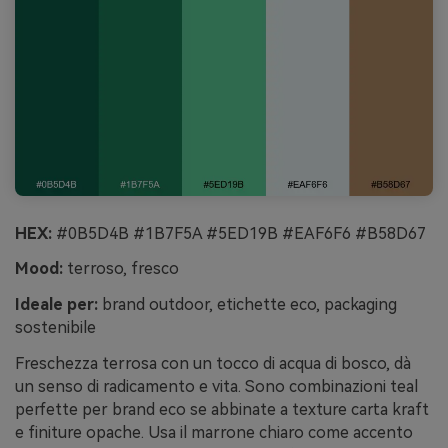
HEX:
#0B5D4B #1B7F5A #5ED19B #EAF6F6 #B58D67
Mood:
terroso, fresco
Ideale per:
brand outdoor, etichette eco, packaging
sostenibile
Freschezza terrosa con un tocco di acqua di bosco, dà
un senso di radicamento e vita. Sono combinazioni teal
perfette per brand eco se abbinate a texture carta kraft
e finiture opache. Usa il marrone chiaro come accento