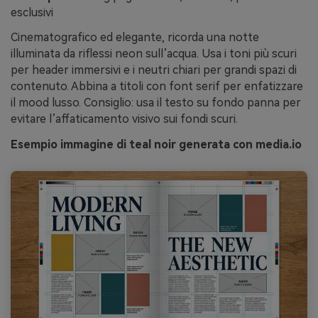
esclusivi
Cinematografico ed elegante, ricorda una notte
illuminata da riflessi neon sull’acqua. Usa i toni più scuri
per header immersivi e i neutri chiari per grandi spazi di
contenuto. Abbina a titoli con font serif per enfatizzare
il mood lusso. Consiglio: usa il testo su fondo panna per
evitare l’affaticamento visivo sui fondi scuri.
Esempio immagine di teal noir generata con media.io