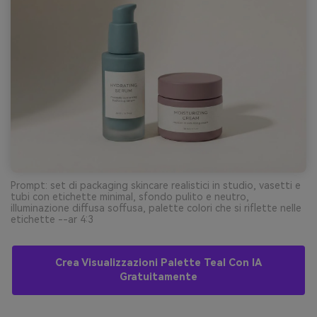
Prompt: set di packaging skincare realistici in studio, vasetti e
tubi con etichette minimal, sfondo pulito e neutro,
illuminazione diffusa soffusa, palette colori che si riflette nelle
etichette --ar 4:3
Crea Visualizzazioni Palette Teal Con IA
Gratuitamente