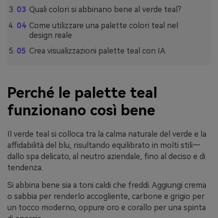
Quali colori si abbinano bene al verde teal?
Come utilizzare una palette colori teal nel
design reale
Crea visualizzazioni palette teal con IA
Perché le palette teal
funzionano così bene
Il verde teal si colloca tra la calma naturale del verde e la
affidabilità del blu, risultando equilibrato in molti stili—
dallo spa delicato, al neutro aziendale, fino al deciso e di
tendenza.
Si abbina bene sia a toni caldi che freddi. Aggiungi crema
o sabbia per renderlo accogliente, carbone e grigio per
un tocco moderno, oppure oro e corallo per una spinta