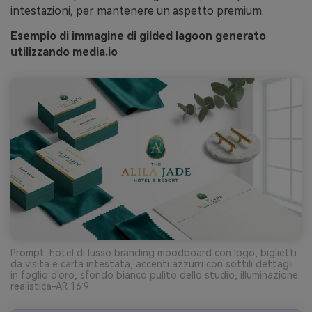
intestazioni, per mantenere un aspetto premium.
Esempio di immagine di gilded lagoon generato
utilizzando media.io
Prompt: hotel di lusso branding moodboard con logo, biglietti
da visita e carta intestata, accenti azzurri con sottili dettagli
in foglio d'oro, sfondo bianco pulito dello studio, illuminazione
realistica-AR 16:9