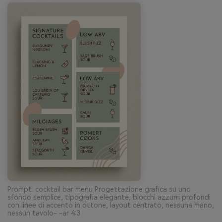
Prompt: cocktail bar menu Progettazione grafica su uno
sfondo semplice, tipografia elegante, blocchi azzurri profondi
con linee di accento in ottone, layout centrato, nessuna mano,
nessun tavolo- -ar 4:3