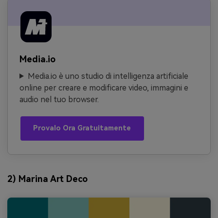
Media.io
Media.io è uno studio di intelligenza artificiale
online per creare e modificare video, immagini e
audio nel tuo browser.
Provalo Ora Gratuitamente
2) Marina Art Deco