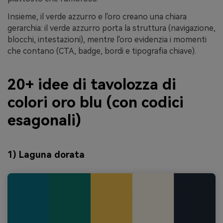
Insieme, il verde azzurro e l'oro creano una chiara
gerarchia: il verde azzurro porta la struttura (navigazione,
blocchi, intestazioni), mentre l'oro evidenzia i momenti
che contano (CTA, badge, bordi e tipografia chiave).
20+ idee di tavolozza di
colori oro blu (con codici
esagonali)
1) Laguna dorata