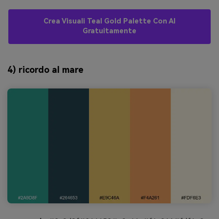
Crea Visuali Teal Gold Palette Con AI
Gratuitamente
4) ricordo al mare