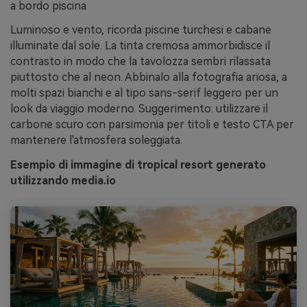
a bordo piscina
Luminoso e vento, ricorda piscine turchesi e cabane
illuminate dal sole. La tinta cremosa ammorbidisce il
contrasto in modo che la tavolozza sembri rilassata
piuttosto che al neon. Abbinalo alla fotografia ariosa, a
molti spazi bianchi e al tipo sans-serif leggero per un
look da viaggio moderno. Suggerimento: utilizzare il
carbone scuro con parsimonia per titoli e testo CTA per
mantenere l'atmosfera soleggiata.
Esempio di immagine di tropical resort generato
utilizzando media.io