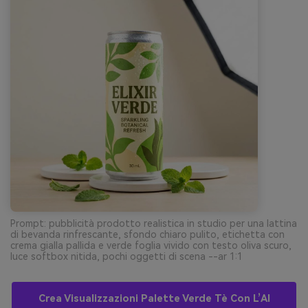
Prompt: pubblicità prodotto realistica in studio per una lattina
di bevanda rinfrescante, sfondo chiaro pulito, etichetta con
crema gialla pallida e verde foglia vivido con testo oliva scuro,
luce softbox nitida, pochi oggetti di scena --ar 1:1
Crea Visualizzazioni Palette Verde Tè Con L’AI