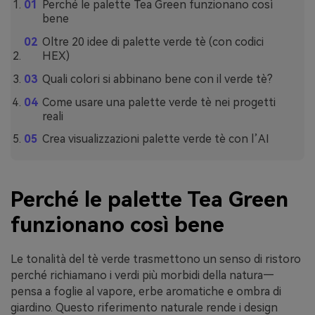
Perché le palette Tea Green funzionano così
bene
Oltre 20 idee di palette verde tè (con codici
HEX)
Quali colori si abbinano bene con il verde tè?
Come usare una palette verde tè nei progetti
reali
Crea visualizzazioni palette verde tè con l’AI
Perché le palette Tea Green
funzionano così bene
Le tonalità del tè verde trasmettono un senso di ristoro
perché richiamano i verdi più morbidi della natura—
pensa a foglie al vapore, erbe aromatiche e ombra di
giardino. Questo riferimento naturale rende i design