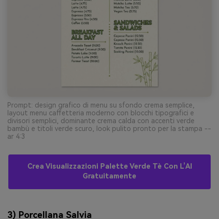
Prompt: design grafico di menu su sfondo crema semplice,
layout menu caffetteria moderno con blocchi tipografici e
divisori semplici, dominante crema calda con accenti verde
bambù e titoli verde scuro, look pulito pronto per la stampa --
ar 4:3
Crea Visualizzazioni Palette Verde Tè Con L’AI
Gratuitamente
3) Porcellana Salvia