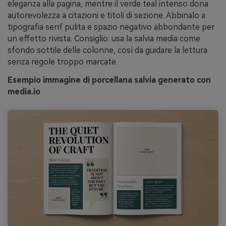
eleganza alla pagina, mentre il verde teal intenso dona
autorevolezza a citazioni e titoli di sezione. Abbinalo a
tipografia serif pulita e spazio negativo abbondante per
un effetto rivista. Consiglio: usa la salvia media come
sfondo sottile delle colonne, così da guidare la lettura
senza regole troppo marcate.
Esempio immagine di porcellana salvia generato con
media.io