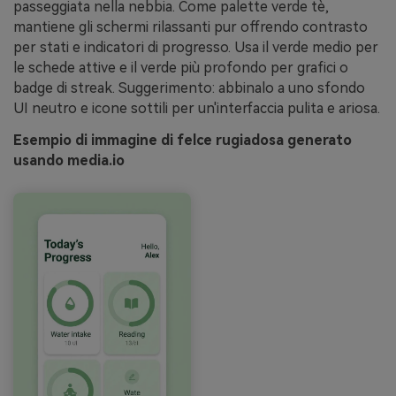
passeggiata nella nebbia. Come palette verde tè,
mantiene gli schermi rilassanti pur offrendo contrasto
per stati e indicatori di progresso. Usa il verde medio per
le schede attive e il verde più profondo per grafici o
badge di streak. Suggerimento: abbinalo a uno sfondo
UI neutro e icone sottili per un'interfaccia pulita e ariosa.
Esempio di immagine di felce rugiadosa generato
usando media.io