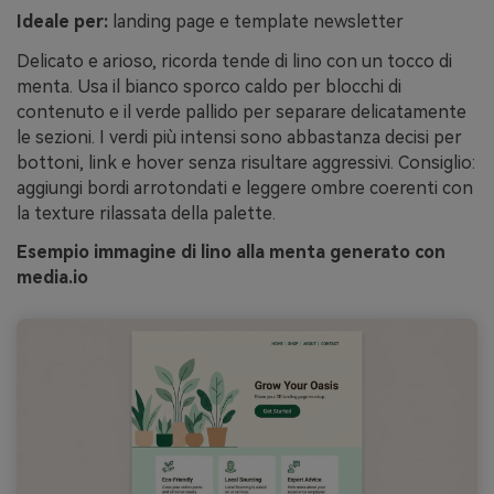
Ideale per:
landing page e template newsletter
Delicato e arioso, ricorda tende di lino con un tocco di
menta. Usa il bianco sporco caldo per blocchi di
contenuto e il verde pallido per separare delicatamente
le sezioni. I verdi più intensi sono abbastanza decisi per
bottoni, link e hover senza risultare aggressivi. Consiglio:
aggiungi bordi arrotondati e leggere ombre coerenti con
la texture rilassata della palette.
Esempio immagine di lino alla menta generato con
media.io