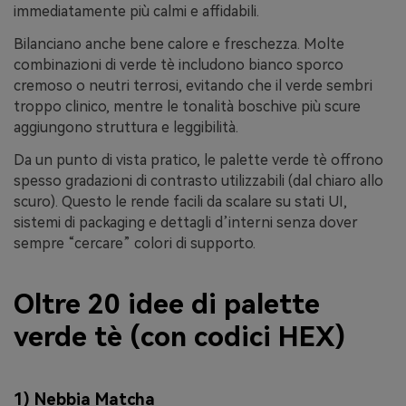
immediatamente più calmi e affidabili.
Bilanciano anche bene calore e freschezza. Molte
combinazioni di verde tè includono bianco sporco
cremoso o neutri terrosi, evitando che il verde sembri
troppo clinico, mentre le tonalità boschive più scure
aggiungono struttura e leggibilità.
Da un punto di vista pratico, le palette verde tè offrono
spesso gradazioni di contrasto utilizzabili (dal chiaro allo
scuro). Questo le rende facili da scalare su stati UI,
sistemi di packaging e dettagli d’interni senza dover
sempre “cercare” colori di supporto.
Oltre 20 idee di palette
verde tè (con codici HEX)
1) Nebbia Matcha