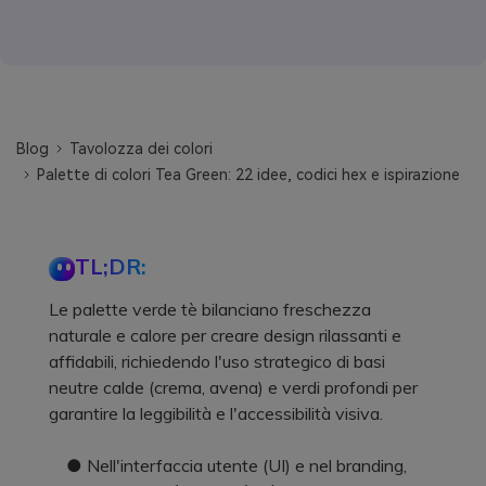
Blog
Tavolozza dei colori
Palette di colori Tea Green: 22 idee, codici hex e ispirazione
TL;DR:
Le palette verde tè bilanciano freschezza
naturale e calore per creare design rilassanti e
affidabili, richiedendo l'uso strategico di basi
neutre calde (crema, avena) e verdi profondi per
garantire la leggibilità e l'accessibilità visiva.
● Nell'interfaccia utente (UI) e nel branding,