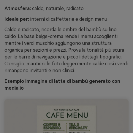
Atmosfera:
caldo, naturale, radicato
Ideale per:
interni di caffetterie e design menu
Caldo e radicato, ricorda le ombre del bambù su lino
caldo. La base beige-crema rende i menu accoglienti
mentre i verdi muschio aggiungono una struttura
organica per sezioni e prezzi. Prova la tonalità più scura
per le barre di navigazione e piccoli dettagli tipografici.
Consiglio: mantieni le foto leggermente calde così i verdi
rimangono invitanti e non clinici.
Esempio immagine di latte di bambù generato con
media.io