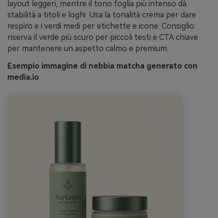
layout leggeri, mentre il tono foglia più intenso dà
stabilità a titoli e loghi. Usa la tonalità crema per dare
respiro e i verdi medi per etichette e icone. Consiglio:
riserva il verde più scuro per piccoli testi e CTA chiave
per mantenere un aspetto calmo e premium.
Esempio immagine di nebbia matcha generato con
media.io