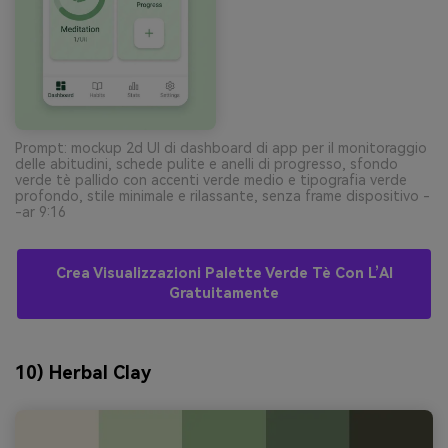
Prompt: mockup 2d UI di dashboard di app per il monitoraggio
delle abitudini, schede pulite e anelli di progresso, sfondo
verde tè pallido con accenti verde medio e tipografia verde
profondo, stile minimale e rilassante, senza frame dispositivo -
-ar 9:16
Crea Visualizzazioni Palette Verde Tè Con L’AI
Gratuitamente
10) Herbal Clay