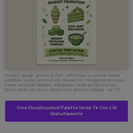
Prompt: design grafico di flyer caffetteria su sfondo crema
semplice, layout promozione dessert con tipografia giocosa e
forme vettoriali semplici, dominante verde pistacchio con
testo verde più scuro, senza foto, pronto stampa --ar 4:3
Crea Visualizzazioni Palette Verde Tè Con L’AI
Gratuitamente