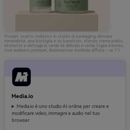
Prompt: scatto realistico in studio di packaging skincare
minimalista, una bottiglia e un barattolo, sfondo crema pulito,
etichette e dettagli in verde tè delicati e verde foglia intenso,
look wellness premium, illuminazione morbida diffusa --ar 1:1
Media.io
Media.io è uno studio AI online per creare e
modificare video, immagini e audio nel tuo
browser.