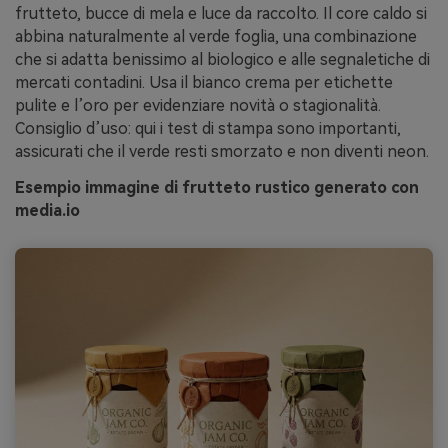
frutteto, bucce di mela e luce da raccolto. Il core caldo si
abbina naturalmente al verde foglia, una combinazione
che si adatta benissimo al biologico e alle segnaletiche di
mercati contadini. Usa il bianco crema per etichette
pulite e l’oro per evidenziare novità o stagionalità.
Consiglio d’uso: qui i test di stampa sono importanti,
assicurati che il verde resti smorzato e non diventi neon.
Esempio immagine di frutteto rustico generato con
media.io