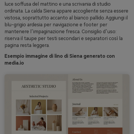
luce soffusa del mattino e una scrivania di studio
ordinata. La calda Siena appare accogliente senza essere
vistosa, soprattutto accanto al bianco pallido. Aggiungi il
blu-grigio ardesia per navigazione e footer per
mantenere l’impaginazione fresca. Consiglio d’uso:
riserva il taupe per testi secondari e separatori così la
pagina resta leggera.
Esempio immagine di lino di Siena generato con
media.io