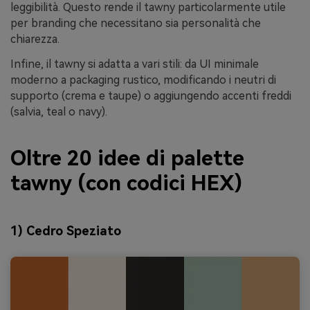
leggibilità. Questo rende il tawny particolarmente utile
per branding che necessitano sia personalità che
chiarezza.
Infine, il tawny si adatta a vari stili: da UI minimale
moderno a packaging rustico, modificando i neutri di
supporto (crema e taupe) o aggiungendo accenti freddi
(salvia, teal o navy).
Oltre 20 idee di palette
tawny (con codici HEX)
1) Cedro Speziato