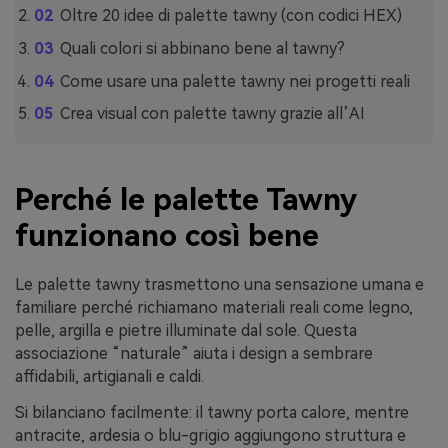
Oltre 20 idee di palette tawny (con codici HEX)
Quali colori si abbinano bene al tawny?
Come usare una palette tawny nei progetti reali
Crea visual con palette tawny grazie all’AI
Perché le palette Tawny
funzionano così bene
Le palette tawny trasmettono una sensazione umana e
familiare perché richiamano materiali reali come legno,
pelle, argilla e pietre illuminate dal sole. Questa
associazione “naturale” aiuta i design a sembrare
affidabili, artigianali e caldi.
Si bilanciano facilmente: il tawny porta calore, mentre
antracite, ardesia o blu-grigio aggiungono struttura e