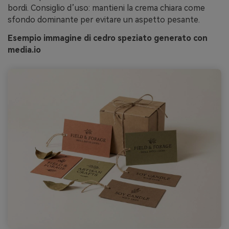
bordi. Consiglio d’uso: mantieni la crema chiara come
sfondo dominante per evitare un aspetto pesante.
Esempio immagine di cedro speziato generato con
media.io