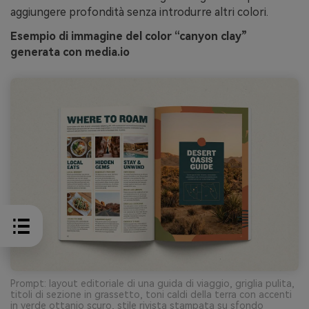
aggiungere profondità senza introdurre altri colori.
Esempio di immagine del color “canyon clay”
generata con media.io
Prompt: layout editoriale di una guida di viaggio, griglia pulita,
titoli di sezione in grassetto, toni caldi della terra con accenti
in verde ottanio scuro, stile rivista stampata su sfondo