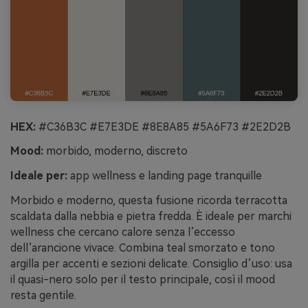
HEX:
#C36B3C #E7E3DE #8E8A85 #5A6F73 #2E2D2B
Mood:
morbido, moderno, discreto
Ideale per:
app wellness e landing page tranquille
Morbido e moderno, questa fusione ricorda terracotta
scaldata dalla nebbia e pietra fredda. È ideale per marchi
wellness che cercano calore senza l’eccesso
dell’arancione vivace. Combina teal smorzato e tono
argilla per accenti e sezioni delicate. Consiglio d’uso: usa
il quasi-nero solo per il testo principale, così il mood
resta gentile.