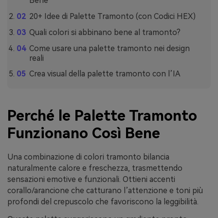
Bene
20+ Idee di Palette Tramonto (con Codici HEX)
Quali colori si abbinano bene al tramonto?
Come usare una palette tramonto nei design
reali
Crea visual della palette tramonto con l’IA
Perché le Palette Tramonto
Funzionano Così Bene
Una combinazione di colori tramonto bilancia
naturalmente calore e freschezza, trasmettendo
sensazioni emotive e funzionali. Ottieni accenti
corallo/arancione che catturano l’attenzione e toni più
profondi del crepuscolo che favoriscono la leggibilità.