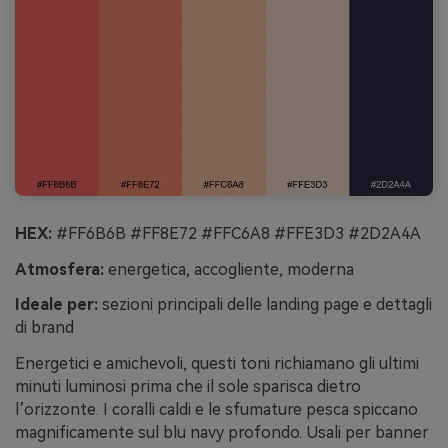
HEX:
#FF6B6B #FF8E72 #FFC6A8 #FFE3D3 #2D2A4A
Atmosfera:
energetica, accogliente, moderna
Ideale per:
sezioni principali delle landing page e dettagli
di brand
Energetici e amichevoli, questi toni richiamano gli ultimi
minuti luminosi prima che il sole sparisca dietro
l’orizzonte. I coralli caldi e le sfumature pesca spiccano
magnificamente sul blu navy profondo. Usali per banner