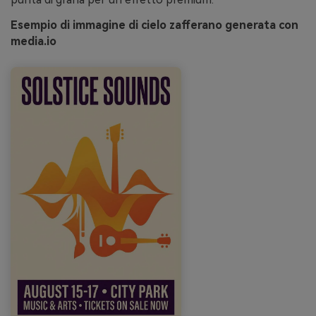
Esempio di immagine di cielo zafferano generata con
media.io