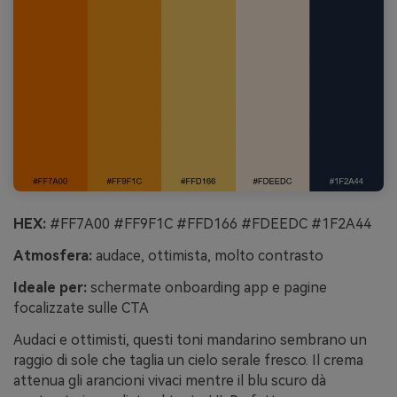
HEX:
#FF7A00 #FF9F1C #FFD166 #FDEEDC #1F2A44
Atmosfera:
audace, ottimista, molto contrasto
Ideale per:
schermate onboarding app e pagine
focalizzate sulle CTA
Audaci e ottimisti, questi toni mandarino sembrano un
raggio di sole che taglia un cielo serale fresco. Il crema
attenua gli arancioni vivaci mentre il blu scuro dà