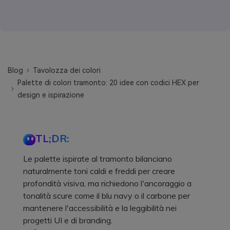
Blog
Tavolozza dei colori
Palette di colori tramonto: 20 idee con codici HEX per
design e ispirazione
TL;DR:
Le palette ispirate al tramonto bilanciano
naturalmente toni caldi e freddi per creare
profondità visiva, ma richiedono l'ancoraggio a
tonalità scure come il blu navy o il carbone per
mantenere l'accessibilità e la leggibilità nei
progetti UI e di branding.