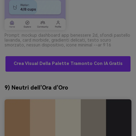
Prompt: mockup dashboard app benessere 2d, sfondi pastello
lavanda, card morbide, gradienti delicati, testo scuro
smorzato, nessun dispositivo, icone minimal --ar 9:16
Crea Visual Della Palette Tramonto Con IA Gratis
9) Neutri dell’Ora d’Oro