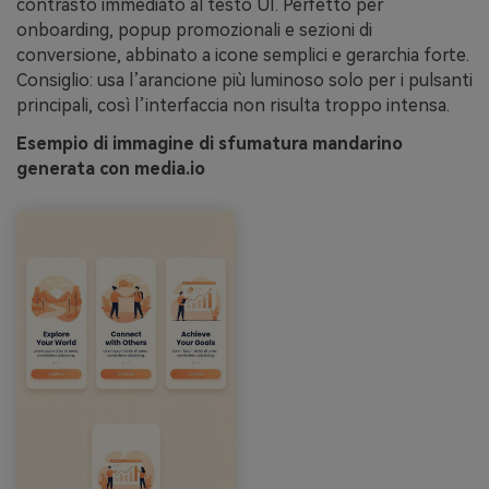
contrasto immediato al testo UI. Perfetto per
onboarding, popup promozionali e sezioni di
conversione, abbinato a icone semplici e gerarchia forte.
Consiglio: usa l’arancione più luminoso solo per i pulsanti
principali, così l’interfaccia non risulta troppo intensa.
Esempio di immagine di sfumatura mandarino
generata con media.io