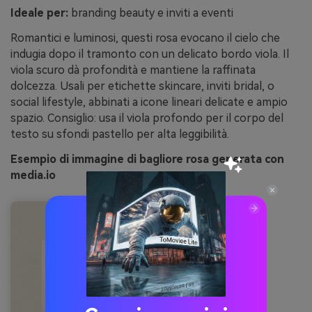
Ideale per:
branding beauty e inviti a eventi
Romantici e luminosi, questi rosa evocano il cielo che
indugia dopo il tramonto con un delicato bordo viola. Il
viola scuro dà profondità e mantiene la raffinata
dolcezza. Usali per etichette skincare, inviti bridal, o
social lifestyle, abbinati a icone lineari delicate e ampio
spazio. Consiglio: usa il viola profondo per il corpo del
testo su sfondi pastello per alta leggibilità.
Esempio di immagine di bagliore rosa generata con
media.io