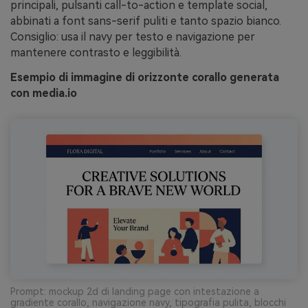
principali, pulsanti call-to-action e template social,
abbinati a font sans-serif puliti e tanto spazio bianco.
Consiglio: usa il navy per testo e navigazione per
mantenere contrasto e leggibilità.
Esempio di immagine di orizzonte corallo generata
con media.io
Prompt: mockup 2d di landing page con intestazione a
gradiente corallo, navigazione navy, tipografia pulita, blocchi