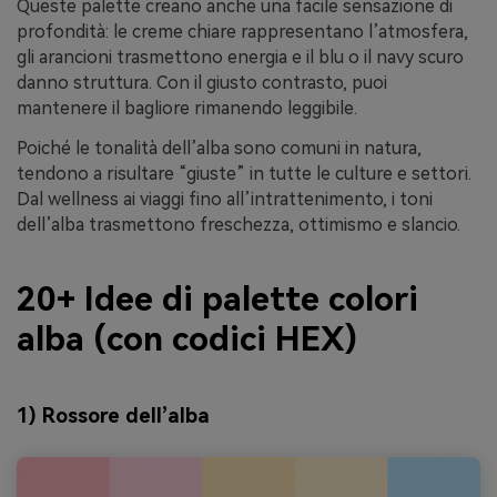
Queste palette creano anche una facile sensazione di
profondità: le creme chiare rappresentano l’atmosfera,
gli arancioni trasmettono energia e il blu o il navy scuro
danno struttura. Con il giusto contrasto, puoi
mantenere il bagliore rimanendo leggibile.
Poiché le tonalità dell’alba sono comuni in natura,
tendono a risultare “giuste” in tutte le culture e settori.
Dal wellness ai viaggi fino all’intrattenimento, i toni
dell’alba trasmettono freschezza, ottimismo e slancio.
20+ Idee di palette colori
alba (con codici HEX)
1) Rossore dell’alba