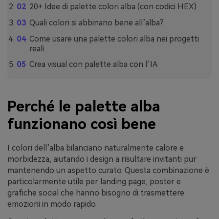
20+ Idee di palette colori alba (con codici HEX)
Quali colori si abbinano bene all’alba?
Come usare una palette colori alba nei progetti
reali
Crea visual con palette alba con l’IA
Perché le palette alba
funzionano così bene
I colori dell’alba bilanciano naturalmente calore e
morbidezza, aiutando i design a risultare invitanti pur
mantenendo un aspetto curato. Questa combinazione è
particolarmente utile per landing page, poster e
grafiche social che hanno bisogno di trasmettere
emozioni in modo rapido.