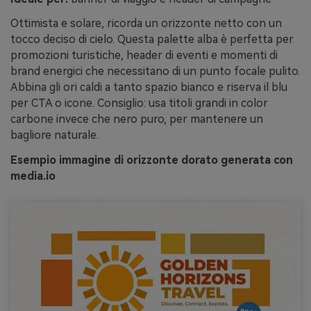
Ottimista e solare, ricorda un orizzonte netto con un
tocco deciso di cielo. Questa palette alba è perfetta per
promozioni turistiche, header di eventi e momenti di
brand energici che necessitano di un punto focale pulito.
Abbina gli ori caldi a tanto spazio bianco e riserva il blu
per CTA o icone. Consiglio: usa titoli grandi in color
carbone invece che nero puro, per mantenere un
bagliore naturale.
Esempio immagine di orizzonte dorato generata con
media.io