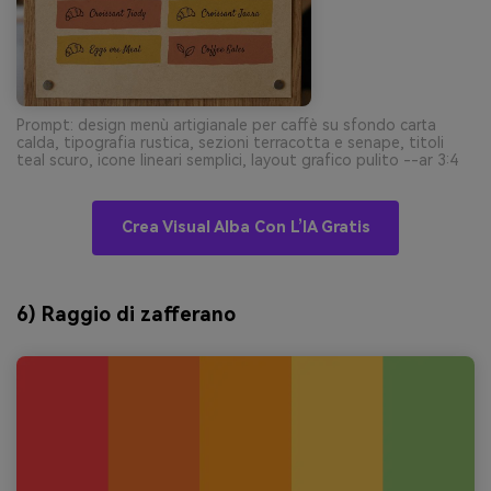
Prompt: design menù artigianale per caffè su sfondo carta
calda, tipografia rustica, sezioni terracotta e senape, titoli
teal scuro, icone lineari semplici, layout grafico pulito --ar 3:4
Crea Visual Alba Con L’IA Gratis
6) Raggio di zafferano