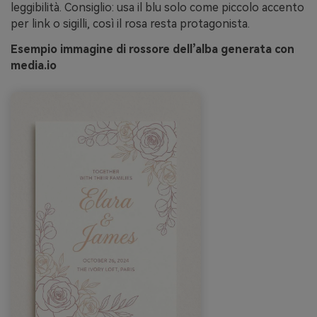
leggibilità. Consiglio: usa il blu solo come piccolo accento
per link o sigilli, così il rosa resta protagonista.
Esempio immagine di rossore dell’alba generata con
media.io