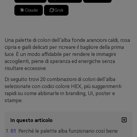
Claude
Grok
Una palette di colori dell’alba fonde arancioni caldi, rosa
cipria e gialli delicati per ricreare il bagliore della prima
luce. È un modo affidabile per rendere le immagini
accoglienti, piene di speranza ed energiche senza
risultare eccessive.
Di seguito trovi 20 combinazioni di colori dell’alba
selezionate con codici colore HEX, più suggerimenti
rapidi su come abbinarle in branding, UI, poster e
stampe.
In questo articolo
Perché le palette alba funzionano così bene