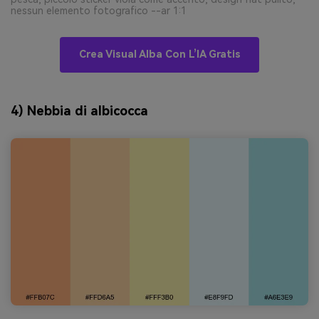
nessun elemento fotografico --ar 1:1
Crea Visual Alba Con L’IA Gratis
4) Nebbia di albicocca