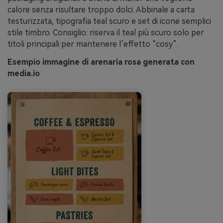
calore senza risultare troppo dolci. Abbinale a carta
testurizzata, tipografia teal scuro e set di icone semplici
stile timbro. Consiglio: riserva il teal più scuro solo per
titoli principali per mantenere l’effetto “cosy”.
Esempio immagine di arenaria rosa generata con
media.io