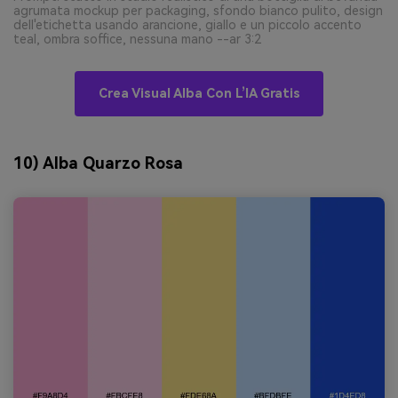
agrumata mockup per packaging, sfondo bianco pulito, design
dell'etichetta usando arancione, giallo e un piccolo accento
teal, ombra soffice, nessuna mano --ar 3:2
Crea Visual Alba Con L’IA Gratis
10) Alba Quarzo Rosa