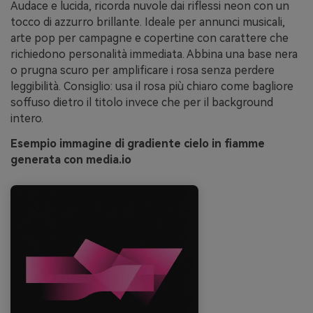
Audace e lucida, ricorda nuvole dai riflessi neon con un
tocco di azzurro brillante. Ideale per annunci musicali,
arte pop per campagne e copertine con carattere che
richiedono personalità immediata. Abbina una base nera
o prugna scuro per amplificare i rosa senza perdere
leggibilità. Consiglio: usa il rosa più chiaro come bagliore
soffuso dietro il titolo invece che per il background
intero.
Esempio immagine di gradiente cielo in fiamme
generata con media.io