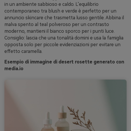
in un ambiente sabbioso e caldo. L’equilibrio
contemporaneo tra blush e verde è perfetto per un
annuncio skincare che trasmetta lusso gentile. Abbina il
malva spento al teal polveroso per un contrasto
moderno, mantieni il bianco sporco per i punti luce.
Consiglio: lascia che una tonalità domini e usa la famiglia
opposta solo per piccole evidenziazioni per evitare un
effetto caramella.
Esempio di immagine di desert rosette generato con
media.io