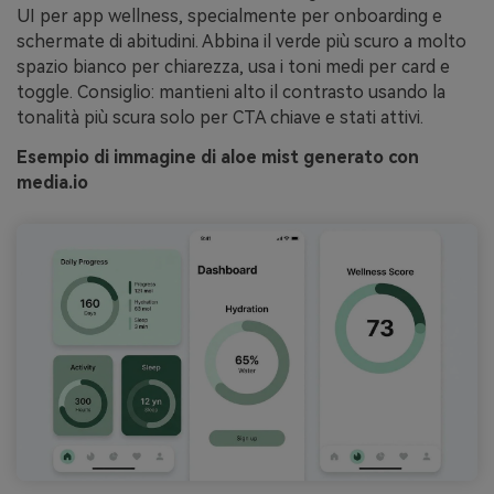
UI per app wellness, specialmente per onboarding e
schermate di abitudini. Abbina il verde più scuro a molto
spazio bianco per chiarezza, usa i toni medi per card e
toggle. Consiglio: mantieni alto il contrasto usando la
tonalità più scura solo per CTA chiave e stati attivi.
Esempio di immagine di aloe mist generato con
media.io