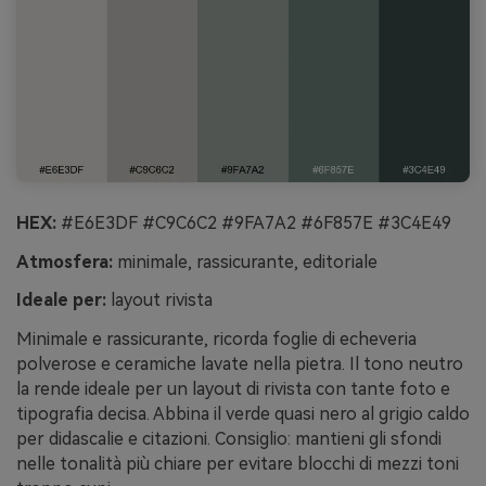
HEX:
#E6E3DF #C9C6C2 #9FA7A2 #6F857E #3C4E49
Atmosfera:
minimale, rassicurante, editoriale
Ideale per:
layout rivista
Minimale e rassicurante, ricorda foglie di echeveria
polverose e ceramiche lavate nella pietra. Il tono neutro
la rende ideale per un layout di rivista con tante foto e
tipografia decisa. Abbina il verde quasi nero al grigio caldo
per didascalie e citazioni. Consiglio: mantieni gli sfondi
nelle tonalità più chiare per evitare blocchi di mezzi toni