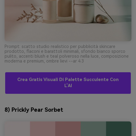
Prompt: scatto studio realistico per pubblicità skincare
prodotto, flaconi e barattoli minimali, sfondo bianco sporco
pulito, accenti blush e teal polveroso nella luce, composizione
moderna e premium, ombre lievi --ar 4:3
Crea Gratis Visuali Di Palette Succulente Con
L’AI
8) Prickly Pear Sorbet