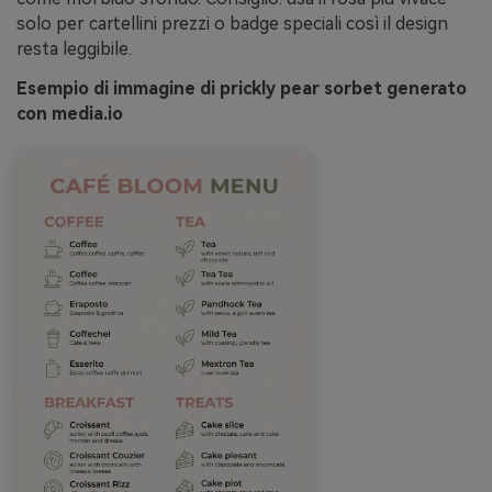
solo per cartellini prezzi o badge speciali così il design
resta leggibile.
Esempio di immagine di prickly pear sorbet generato
con media.io