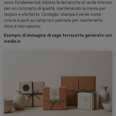
sono fondamentali. Abbina la terracotta al verde intenso
per un contrasto di qualità, mantenendo la crema per
respiro e etichette. Consiglio: stampa il verde come
colore a spot su carta non patinata per mantenerlo
ricco e non spento.
Esempio di immagine di sage terracotta generato con
media.io