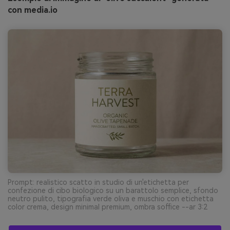
con media.io
Prompt: realistico scatto in studio di un'etichetta per
confezione di cibo biologico su un barattolo semplice, sfondo
neutro pulito, tipografia verde oliva e muschio con etichetta
color crema, design minimal premium, ombra soffice --ar 3:2