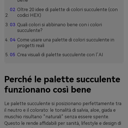
bene
Oltre 20 idee di palette di colori succulente (con
codici HEX)
Quali colori si abbinano bene con i colori
succulente?
Come usare una palette di colori succulente in
progetti reali
Crea visuali di palette succulente con l’AI
Perché le palette succulente
funzionano così bene
Le palette succulente si posizionano perfettamente tra
il neutro e il colorato: le tonalità di salvia, aloe, giada e
muschio risultano “naturali” senza essere spente.
Questo le rende affidabili per sanità, lifestyle e design di