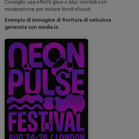
Consiglio: usa effetti glow o blur morbidi con
moderazione per evitare bordi sfocati.
Esempio di immagine di fioritura di nebulosa
generata con media.io