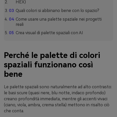
HEX)
Quali colori si abbinano bene con lo spazio?
Come usare una palette spaziale nei progetti
reali
Crea visual di palette spaziali con AI
Perché le palette di colori
spaziali funzionano così
bene
Le palette spaziali sono naturalmente ad alto contrasto:
le basi scure (quasi nere, blu notte, indaco profondo)
creano profondità immediata, mentre gli accenti vivaci
(ciano, viola, ambra, crema stella) mettono in risalto ciò
che conta.