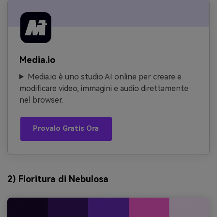
Media.io
Media.io è uno studio AI online per creare e
modificare video, immagini e audio direttamente
nel browser.
Provalo Gratis Ora
2) Fioritura di Nebulosa