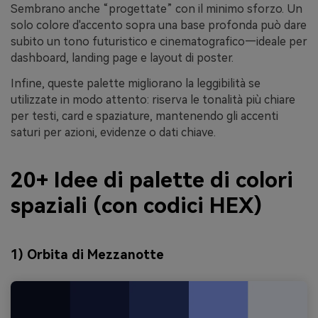
Sembrano anche “progettate” con il minimo sforzo. Un
solo colore d'accento sopra una base profonda può dare
subito un tono futuristico e cinematografico—ideale per
dashboard, landing page e layout di poster.
Infine, queste palette migliorano la leggibilità se
utilizzate in modo attento: riserva le tonalità più chiare
per testi, card e spaziature, mantenendo gli accenti
saturi per azioni, evidenze o dati chiave.
20+ Idee di palette di colori
spaziali (con codici HEX)
1) Orbita di Mezzanotte