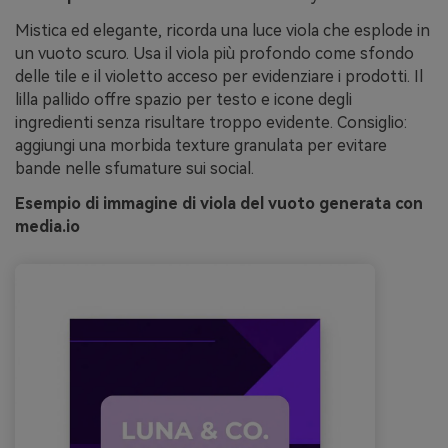
Mistica ed elegante, ricorda una luce viola che esplode in
un vuoto scuro. Usa il viola più profondo come sfondo
delle tile e il violetto acceso per evidenziare i prodotti. Il
lilla pallido offre spazio per testo e icone degli
ingredienti senza risultare troppo evidente. Consiglio:
aggiungi una morbida texture granulata per evitare
bande nelle sfumature sui social.
Esempio di immagine di viola del vuoto generata con
media.io