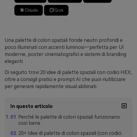
Claude
Grok
Una palette di colori spaziali fonde neutri profondi e
poco illuminati con accenti luminosi—perfetta per UI
moderne, poster cinematografici e sistemi di branding
eleganti.
Di seguito trovi 20 idee di palette spaziali con codici HEX,
oltre a consigli pratici e prompt AI che puoi riutilizzare
per generare rapidamente visual abbinati.
In questo articolo
Perché le palette di colori spaziali funzionano
così bene
20+ Idee di palette di colori spaziali (con codici