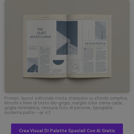
Prompt: layout editoriale rivista stampata su sfondo semplice,
blocchi e linee di testo blu-grigio, margini color crema calda,
griglia minimalista, nessuna foto di persone, tipografia
moderna pulita --ar 4:3
Crea Visual Di Palette Spaziali Con AI Gratis