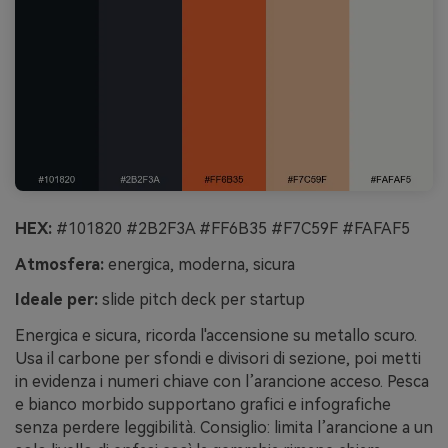
HEX:
#101820 #2B2F3A #FF6B35 #F7C59F #FAFAF5
Atmosfera:
energica, moderna, sicura
Ideale per:
slide pitch deck per startup
Energica e sicura, ricorda l'accensione su metallo scuro.
Usa il carbone per sfondi e divisori di sezione, poi metti
in evidenza i numeri chiave con l’arancione acceso. Pesca
e bianco morbido supportano grafici e infografiche
senza perdere leggibilità. Consiglio: limita l’arancione a un