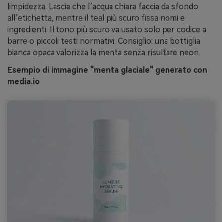
limpidezza. Lascia che l’acqua chiara faccia da sfondo
all’etichetta, mentre il teal più scuro fissa nomi e
ingredienti. Il tono più scuro va usato solo per codice a
barre o piccoli testi normativi. Consiglio: una bottiglia
bianca opaca valorizza la menta senza risultare neon.
Esempio di immagine "menta glaciale" generato con
media.io