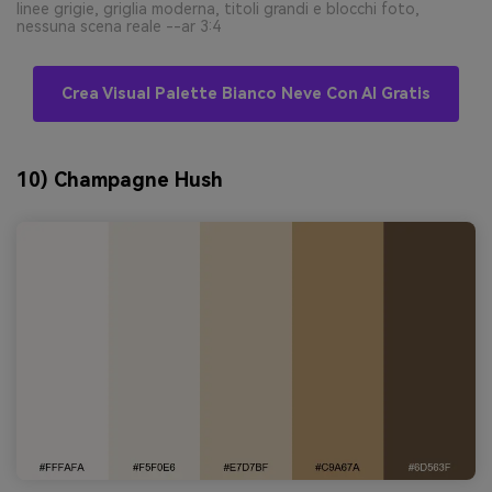
linee grigie, griglia moderna, titoli grandi e blocchi foto,
nessuna scena reale --ar 3:4
Crea Visual Palette Bianco Neve Con AI Gratis
10) Champagne Hush