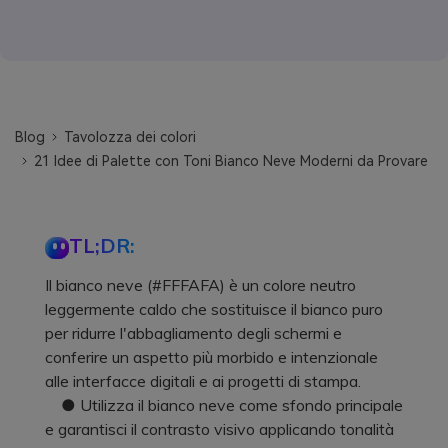
Blog
Tavolozza dei colori
21 Idee di Palette con Toni Bianco Neve Moderni da Provare
TL;DR:
Il bianco neve (#FFFAFA) è un colore neutro
leggermente caldo che sostituisce il bianco puro
per ridurre l'abbagliamento degli schermi e
conferire un aspetto più morbido e intenzionale
alle interfacce digitali e ai progetti di stampa.
● Utilizza il bianco neve come sfondo principale
e garantisci il contrasto visivo applicando tonalità