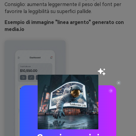
Consiglio: aumenta leggermente il peso del font per
favorire la leggibilità su superfici pallide.
Esempio di immagine "linea argento" generato con
media.io