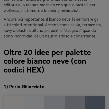
editoriale, o restare morbido con grigi e pastelli per
wellness, matrimoni e branding minimalista.
Ancora più importante, il bianco neve fa sembrare gli
altri colori intenzionali. Accenti come salvia, terracotta,
navy o blush risultano più puliti e "disegnati" quando
sono incorniciati da un neutro arioso e consistente.
Oltre 20 idee per palette
colore bianco neve (con
codici HEX)
1) Perla Ghiacciata