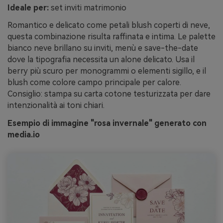
Ideale per:
set inviti matrimonio
Romantico e delicato come petali blush coperti di neve,
questa combinazione risulta raffinata e intima. Le palette
bianco neve brillano su inviti, menù e save-the-date
dove la tipografia necessita un alone delicato. Usa il
berry più scuro per monogrammi o elementi sigillo, e il
blush come colore campo principale per calore.
Consiglio: stampa su carta cotone testurizzata per dare
intenzionalità ai toni chiari.
Esempio di immagine "rosa invernale" generato con
media.io