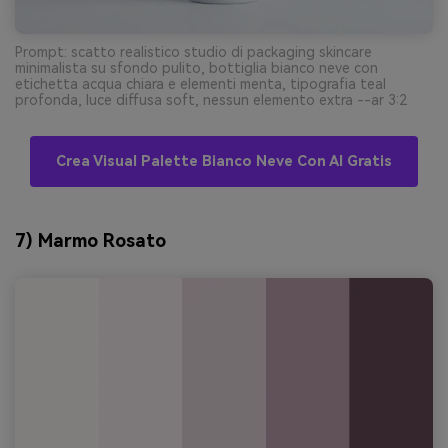
Prompt: scatto realistico studio di packaging skincare
minimalista su sfondo pulito, bottiglia bianco neve con
etichetta acqua chiara e elementi menta, tipografia teal
profonda, luce diffusa soft, nessun elemento extra --ar 3:2
Crea Visual Palette Bianco Neve Con AI Gratis
7) Marmo Rosato