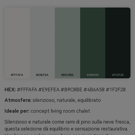
HEX:
#FFFAFA #E9EFEA #B9C8BE #4B6A58 #1F2F28
Atmosfera:
silenzioso, naturale, equilibrato
Ideale per:
concept living room chalet
Silenzioso e naturale come rami di pino sulla neve fresca,
questa selezione dà equilibrio e sensazione restaurativa.