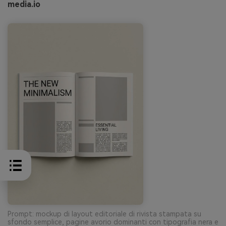
media.io
Prompt: mockup di layout editoriale di rivista stampata su
sfondo semplice, pagine avorio dominanti con tipografia nera e