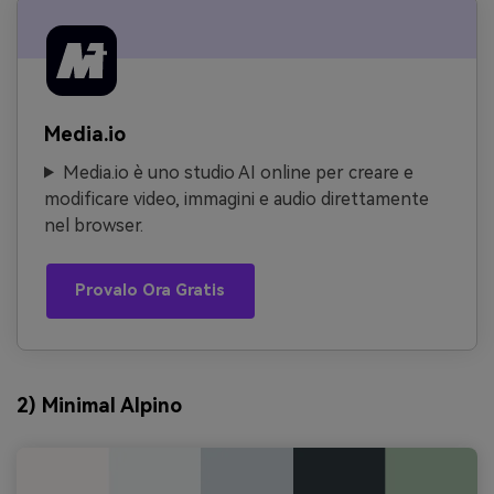
Media.io
Media.io è uno studio AI online per creare e
modificare video, immagini e audio direttamente
nel browser.
Provalo Ora Gratis
2) Minimal Alpino