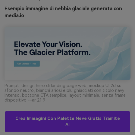
Esempio immagine di nebbia glaciale generata con
media.io
Prompt: design hero di landing page web, mockup UI 2d su
sfondo neutro, bianchi ariosi e blu ghiacciati con titolo navy
intenso, bottone CTA semplice, layout minimale, senza frame
dispositivo --ar 21:9
Crea Immagini Con Palette Neve Gratis Tramite
AI