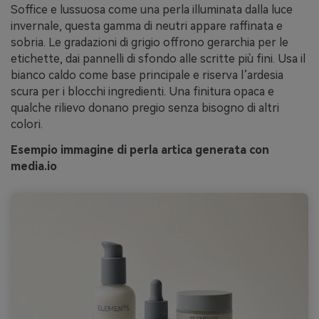
Soffice e lussuosa come una perla illuminata dalla luce
invernale, questa gamma di neutri appare raffinata e
sobria. Le gradazioni di grigio offrono gerarchia per le
etichette, dai pannelli di sfondo alle scritte più fini. Usa il
bianco caldo come base principale e riserva l’ardesia
scura per i blocchi ingredienti. Una finitura opaca e
qualche rilievo donano pregio senza bisogno di altri
colori.
Esempio immagine di perla artica generata con
media.io