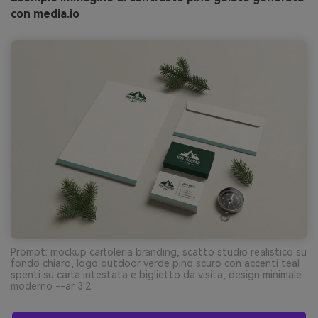
con media.io
Prompt: mockup cartoleria branding, scatto studio realistico su
fondo chiaro, logo outdoor verde pino scuro con accenti teal
spenti su carta intestata e biglietto da visita, design minimale
moderno --ar 3:2