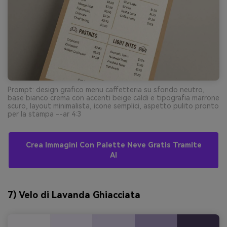
Prompt: design grafico menu caffetteria su sfondo neutro,
base bianco crema con accenti beige caldi e tipografia marrone
scuro, layout minimalista, icone semplici, aspetto pulito pronto
per la stampa --ar 4:3
Crea Immagini Con Palette Neve Gratis Tramite
AI
7) Velo di Lavanda Ghiacciata