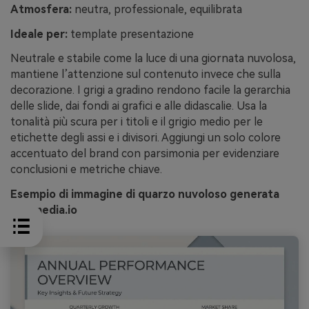
Atmosfera:
neutra, professionale, equilibrata
Ideale per:
template presentazione
Neutrale e stabile come la luce di una giornata nuvolosa,
mantiene l’attenzione sul contenuto invece che sulla
decorazione. I grigi a gradino rendono facile la gerarchia
delle slide, dai fondi ai grafici e alle didascalie. Usa la
tonalità più scura per i titoli e il grigio medio per le
etichette degli assi e i divisori. Aggiungi un solo colore
accentuato del brand con parsimonia per evidenziare
conclusioni e metriche chiave.
Esempio di immagine di quarzo nuvoloso generata
con media.io