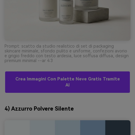
Prompt: scatto da studio realistico di set di packaging
skincare minimale, sfondo pulito e uniforme, confezioni avorio
e grigio freddo con testo ardesia, luce soffusa diffusa, design
premium minimal --ar 4:3
Crea Immagini Con Palette Neve Gratis Tramite
AI
4) Azzurro Polvere Silente