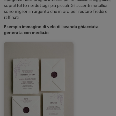
soprattutto nei dettagli più piccoli. Gli accenti metallici
sono migliori in argento che in oro per restare freddi e
raffinati.
Esempio immagine di velo di lavanda ghiacciata
generata con media.io