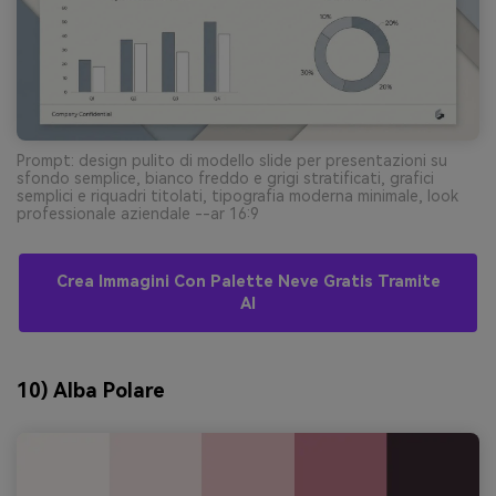
Prompt: design pulito di modello slide per presentazioni su
sfondo semplice, bianco freddo e grigi stratificati, grafici
semplici e riquadri titolati, tipografia moderna minimale, look
professionale aziendale --ar 16:9
Crea Immagini Con Palette Neve Gratis Tramite
AI
10) Alba Polare