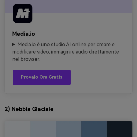
Media.io
Media.io è uno studio AI online per creare e
modificare video, immagini e audio direttamente
nel browser.
Provalo Ora Gratis
2) Nebbia Glaciale