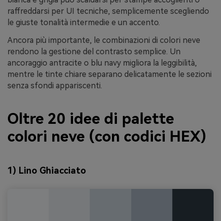
raffreddarsi per UI tecniche, semplicemente scegliendo
le giuste tonalità intermedie e un accento.
Ancora più importante, le combinazioni di colori neve
rendono la gestione del contrasto semplice. Un
ancoraggio antracite o blu navy migliora la leggibilità,
mentre le tinte chiare separano delicatamente le sezioni
senza sfondi appariscenti.
Oltre 20 idee di palette
colori neve (con codici HEX)
1) Lino Ghiacciato