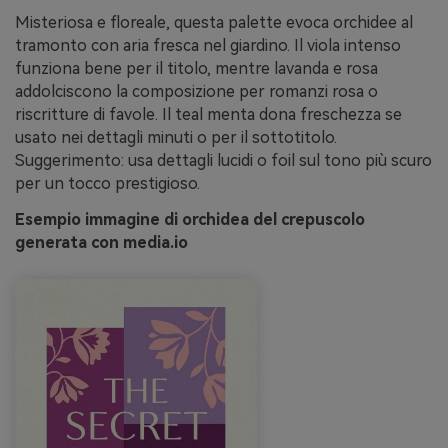
Misteriosa e floreale, questa palette evoca orchidee al
tramonto con aria fresca nel giardino. Il viola intenso
funziona bene per il titolo, mentre lavanda e rosa
addolciscono la composizione per romanzi rosa o
riscritture di favole. Il teal menta dona freschezza se
usato nei dettagli minuti o per il sottotitolo.
Suggerimento: usa dettagli lucidi o foil sul tono più scuro
per un tocco prestigioso.
Esempio immagine di orchidea del crepuscolo
generata con media.io