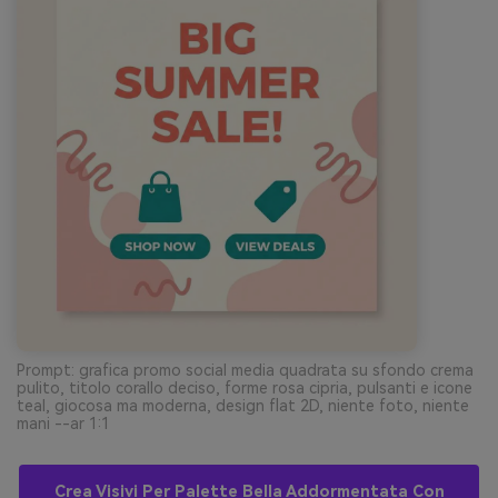
Prompt: grafica promo social media quadrata su sfondo crema
pulito, titolo corallo deciso, forme rosa cipria, pulsanti e icone
teal, giocosa ma moderna, design flat 2D, niente foto, niente
mani --ar 1:1
Crea Visivi Per Palette Bella Addormentata Con