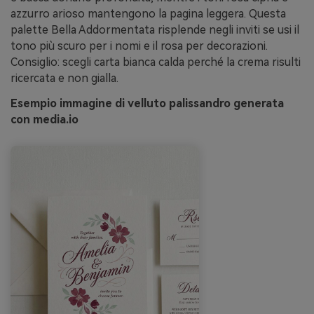
azzurro arioso mantengono la pagina leggera. Questa
palette Bella Addormentata risplende negli inviti se usi il
tono più scuro per i nomi e il rosa per decorazioni.
Consiglio: scegli carta bianca calda perché la crema risulti
ricercata e non gialla.
Esempio immagine di velluto palissandro generata
con media.io