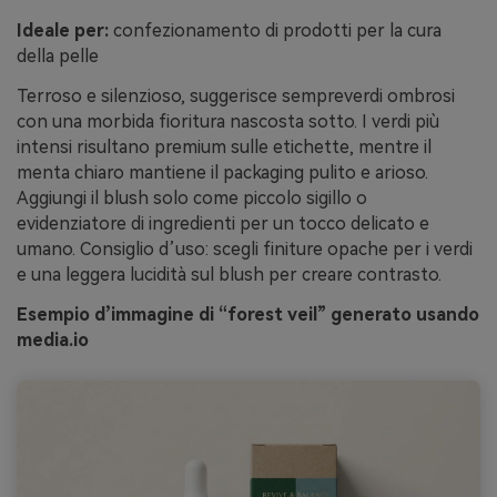
Ideale per:
confezionamento di prodotti per la cura
della pelle
Terroso e silenzioso, suggerisce sempreverdi ombrosi
con una morbida fioritura nascosta sotto. I verdi più
intensi risultano premium sulle etichette, mentre il
menta chiaro mantiene il packaging pulito e arioso.
Aggiungi il blush solo come piccolo sigillo o
evidenziatore di ingredienti per un tocco delicato e
umano. Consiglio d’uso: scegli finiture opache per i verdi
e una leggera lucidità sul blush per creare contrasto.
Esempio d’immagine di “forest veil” generato usando
media.io