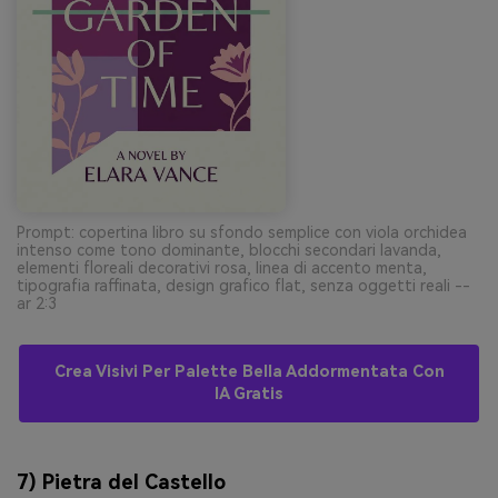
Prompt: copertina libro su sfondo semplice con viola orchidea
intenso come tono dominante, blocchi secondari lavanda,
elementi floreali decorativi rosa, linea di accento menta,
tipografia raffinata, design grafico flat, senza oggetti reali --
ar 2:3
Crea Visivi Per Palette Bella Addormentata Con
IA Gratis
7) Pietra del Castello