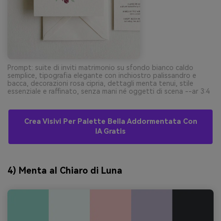
Prompt: suite di inviti matrimonio su sfondo bianco caldo
semplice, tipografia elegante con inchiostro palissandro e
bacca, decorazioni rosa cipria, dettagli menta tenui, stile
essenziale e raffinato, senza mani né oggetti di scena --ar 3:4
Crea Visivi Per Palette Bella Addormentata Con
IA Gratis
4) Menta al Chiaro di Luna