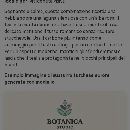
Ideale per:
kit identità visiva
Sognante e calma, questa combinazione ricorda una
nebbia sopra una laguna silenziosa con un’alba rosa. Il
teal e la menta danno una base fresca, mentre il rosa
delicato mantiene il tutto romantico senza risultare
stucchevole. Usa il carbone più intenso come
ancoraggio per il testo e il logo per un contrasto netto.
Per un aspetto moderno, mantieni gli sfondi cremosi e
lascia che il teal sia protagonista nei blocchi principali del
brand.
Esempio immagine di sussurro turchese aurora
generata con media.io