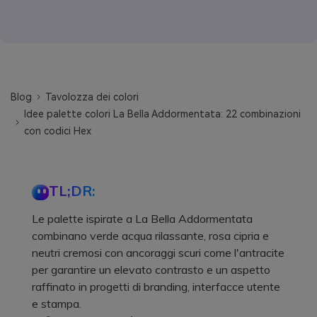
Blog
Tavolozza dei colori
Idee palette colori La Bella Addormentata: 22 combinazioni
con codici Hex
TL;DR:
Le palette ispirate a La Bella Addormentata
combinano verde acqua rilassante, rosa cipria e
neutri cremosi con ancoraggi scuri come l'antracite
per garantire un elevato contrasto e un aspetto
raffinato in progetti di branding, interfacce utente
e stampa.