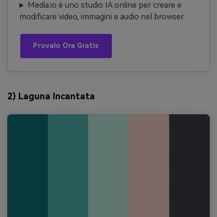
Media.io è uno studio IA online per creare e
modificare video, immagini e audio nel browser.
Provalo Ora Gratis
2) Laguna Incantata