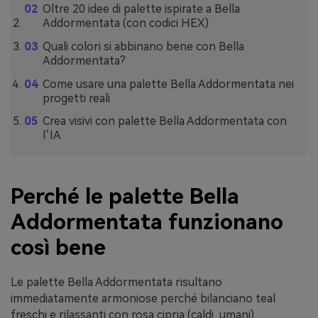
Oltre 20 idee di palette ispirate a Bella
Addormentata (con codici HEX)
Quali colori si abbinano bene con Bella
Addormentata?
Come usare una palette Bella Addormentata nei
progetti reali
Crea visivi con palette Bella Addormentata con
l’IA
Perché le palette Bella
Addormentata funzionano
così bene
Le palette Bella Addormentata risultano
immediatamente armoniose perché bilanciano teal
freschi e rilassanti con rosa cipria (caldi, umani),