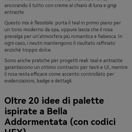
ancorando il tutto con creme al chiaro di luna e grigi
antracite.
Questo mix è flessibile: porta il teal in primo piano per
un tono moderno da spa, oppure lascia che il rosa
prevalga per un’atmosfera più romantica e fiabesca. In
ogni caso, i neutri mantengono il risultato raffinato
anziché troppo dolce.
Sono anche pratiche per progetti reali: teal e antracite
garantiscono un ottimo contrasto per testi e UI, mentre
il rosa resta efficace come accento controllato per
evidenziazioni, badge e dettagli.
Oltre 20 idee di palette
ispirate a Bella
Addormentata (con codici