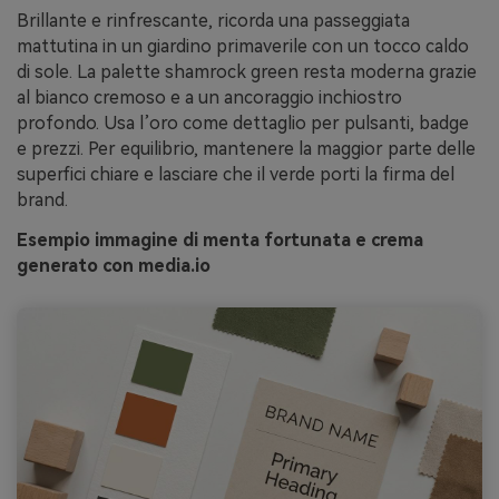
Brillante e rinfrescante, ricorda una passeggiata
mattutina in un giardino primaverile con un tocco caldo
di sole. La palette shamrock green resta moderna grazie
al bianco cremoso e a un ancoraggio inchiostro
profondo. Usa l’oro come dettaglio per pulsanti, badge
e prezzi. Per equilibrio, mantenere la maggior parte delle
superfici chiare e lasciare che il verde porti la firma del
brand.
Esempio immagine di menta fortunata e crema
generato con media.io