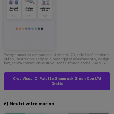
Prompt: mockup onboarding UI schermi 2D, stile SaaS moderno
pulito, illustrazioni semplici e passaggi di avanzamento, design
flat, senza cornice dispositivo, senza sfondo scena --ar 9:16
Crea Visual Di Palette Shamrock Green Con L'AI
Gratis
6) Neutri vetro marino