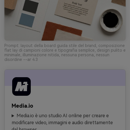
Prompt: layout della board guida stile del brand, composizione
flat lay di campioni colore e tipografia semplice, design pulito e
minimale, illuminazione nitida, nessuna persona, nessun
disordine --ar 4:3
Media.io
Media.io è uno studio AI online per creare e
modificare video, immagini e audio direttamente
dal browser.