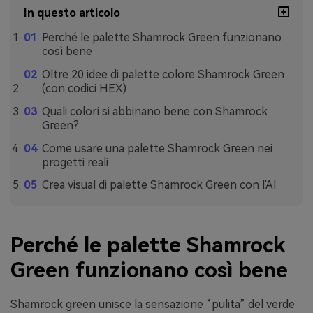
In questo articolo
Perché le palette Shamrock Green funzionano
così bene
Oltre 20 idee di palette colore Shamrock Green
(con codici HEX)
Quali colori si abbinano bene con Shamrock
Green?
Come usare una palette Shamrock Green nei
progetti reali
Crea visual di palette Shamrock Green con l'AI
Perché le palette Shamrock
Green funzionano così bene
Shamrock green unisce la sensazione “pulita” del verde