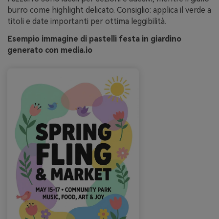
burro come highlight delicato. Consiglio: applica il verde a
titoli e date importanti per ottima leggibilità.
Esempio immagine di pastelli festa in giardino
generato con media.io