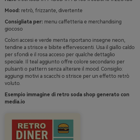
Mood:
retrò, frizzante, divertente
Consigliata per:
menu caffetteria e merchandising
giocoso
Colori accesi e verde menta riportano insegne neon,
tendine a strisce e bibite effervescenti. Usa il giallo caldo
per sfondi e il rosa acceso per qualche dettaglio
speciale. Il teal aggiunto offre colore secondario per
pulsanti o pattern senza alterare il mood. Consiglio:
aggiungi motivi a scacchi o strisce per un effetto retrò
voluto.
Esempio immagine di retro soda shop generato con
media.io