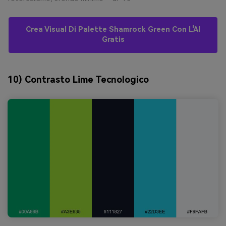
Crea Visual Di Palette Shamrock Green Con L'AI
Gratis
10) Contrasto Lime Tecnologico