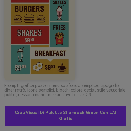
Prompt: grafica poster menu su sfondo semplice, tipografia
diner retrò, icone semplici, blocchi colore decisi, stile vettoriale
pulito, nessuna mano, nessun tavolo --ar 2:3
Crea Visual Di Palette Shamrock Green Con L'AI
Gratis