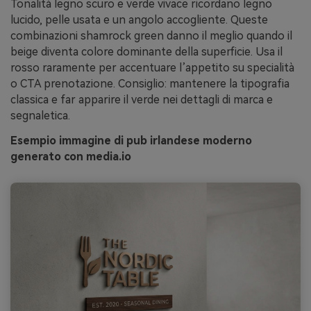
Tonalità legno scuro e verde vivace ricordano legno
lucido, pelle usata e un angolo accogliente. Queste
combinazioni shamrock green danno il meglio quando il
beige diventa colore dominante della superficie. Usa il
rosso raramente per accentuare l’appetito su specialità
o CTA prenotazione. Consiglio: mantenere la tipografia
classica e far apparire il verde nei dettagli di marca e
segnaletica.
Esempio immagine di pub irlandese moderno
generato con media.io