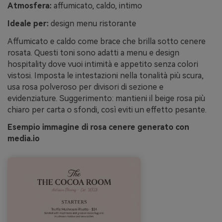
Atmosfera:
affumicato, caldo, intimo
Ideale per:
design menu ristorante
Affumicato e caldo come brace che brilla sotto cenere
rosata. Questi toni sono adatti a menu e design
hospitality dove vuoi intimità e appetito senza colori
vistosi. Imposta le intestazioni nella tonalità più scura,
usa rosa polveroso per divisori di sezione e
evidenziature. Suggerimento: mantieni il beige rosa più
chiaro per carta o sfondi, così eviti un effetto pesante.
Esempio immagine di rosa cenere generato con
media.io