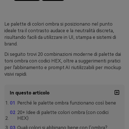
Le palette di colori ombra si posizionano nel punto
ideale tra il contrasto audace e la neutralità discreta,
risultando facili da utilizzare in UI, stampa e sistemi di
brand.
Di seguito trovi 20 combinazioni moderne di palette dai
toni ombra con codici HEX, oltre a suggerimenti pratici
per l'abbinamento e prompt AI riutilizzabili per mockup
visivi rapidi.
In questo articolo
Perché le palette ombra funzionano così bene
20+ Idee di palette colori ombra (con codici
HEX)
Quali colori si abbinano bene con l’ombra?