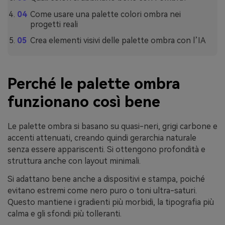
Come usare una palette colori ombra nei
progetti reali
Crea elementi visivi delle palette ombra con l’IA
Perché le palette ombra
funzionano così bene
Le palette ombra si basano su quasi-neri, grigi carbone e
accenti attenuati, creando quindi gerarchia naturale
senza essere appariscenti. Si ottengono profondità e
struttura anche con layout minimali.
Si adattano bene anche a dispositivi e stampa, poiché
evitano estremi come nero puro o toni ultra-saturi.
Questo mantiene i gradienti più morbidi, la tipografia più
calma e gli sfondi più tolleranti.