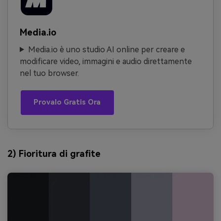
Media.io
Media.io è uno studio AI online per creare e
modificare video, immagini e audio direttamente
nel tuo browser.
Provalo Gratis Ora
2) Fioritura di grafite