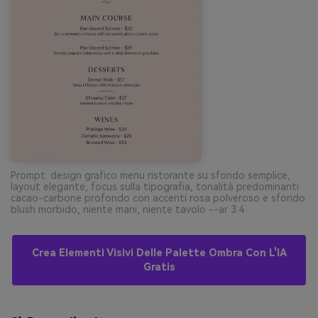
Prompt: design grafico menu ristorante su sfondo semplice,
layout elegante, focus sulla tipografia, tonalità predominanti
cacao-carbone profondo con accenti rosa polveroso e sfondo
blush morbido, niente mani, niente tavolo --ar 3:4
Crea Elementi Visivi Delle Palette Ombra Con L'IA
Gratis