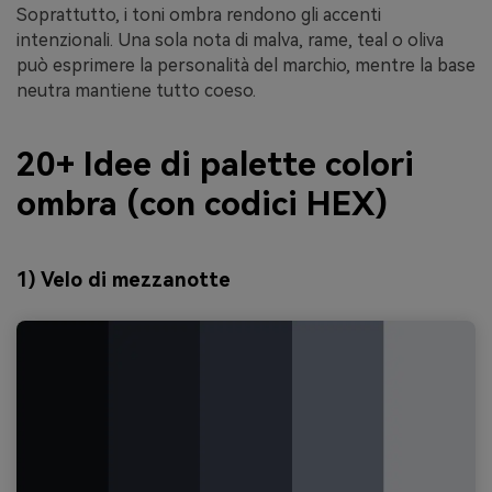
Soprattutto, i toni ombra rendono gli accenti
intenzionali. Una sola nota di malva, rame, teal o oliva
può esprimere la personalità del marchio, mentre la base
neutra mantiene tutto coeso.
20+ Idee di palette colori
ombra (con codici HEX)
1) Velo di mezzanotte