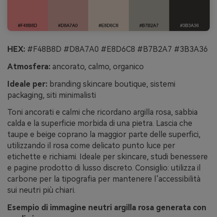
HEX:
#F48B8D #D8A7A0 #E8D6C8 #B7B2A7 #3B3A36
Atmosfera:
ancorato, calmo, organico
Ideale per:
branding skincare boutique, sistemi
packaging, siti minimalisti
Toni ancorati e calmi che ricordano argilla rosa, sabbia
calda e la superficie morbida di una pietra. Lascia che
taupe e beige coprano la maggior parte delle superfici,
utilizzando il rosa come delicato punto luce per
etichette e richiami. Ideale per skincare, studi benessere
e pagine prodotto di lusso discreto. Consiglio: utilizza il
carbone per la tipografia per mantenere l’accessibilità
sui neutri più chiari.
Esempio di immagine neutri argilla rosa generata con