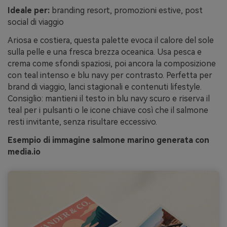
Ideale per:
branding resort, promozioni estive, post
social di viaggio
Ariosa e costiera, questa palette evoca il calore del sole
sulla pelle e una fresca brezza oceanica. Usa pesca e
crema come sfondi spaziosi, poi ancora la composizione
con teal intenso e blu navy per contrasto. Perfetta per
brand di viaggio, lanci stagionali e contenuti lifestyle.
Consiglio: mantieni il testo in blu navy scuro e riserva il
teal per i pulsanti o le icone chiave così che il salmone
resti invitante, senza risultare eccessivo.
Esempio di immagine salmone marino generata con
media.io