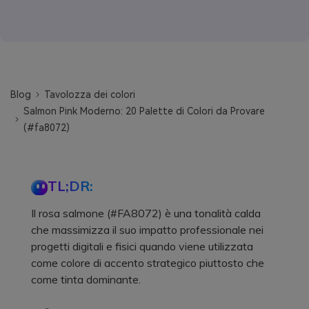
Blog
Tavolozza dei colori
Salmon Pink Moderno: 20 Palette di Colori da Provare
(#fa8072)
TL;DR:
Il rosa salmone (#FA8072) è una tonalità calda
che massimizza il suo impatto professionale nei
progetti digitali e fisici quando viene utilizzata
come colore di accento strategico piuttosto che
come tinta dominante.