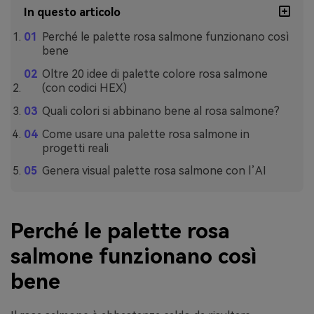
In questo articolo
Perché le palette rosa salmone funzionano così
bene
Oltre 20 idee di palette colore rosa salmone
(con codici HEX)
Quali colori si abbinano bene al rosa salmone?
Come usare una palette rosa salmone in
progetti reali
Genera visual palette rosa salmone con l’AI
Perché le palette rosa
salmone funzionano così
bene