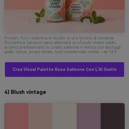
Prompt: foto realistica in studio di una lattina di bevanda
frizzante e fascia in carta abbinata su sfondo chiaro caldo,
accenti predominanti in corallo salmone e menta con dettagli
giallo tenue, props minimi, luce commerciale nitida --ar 16:9
Crea Visual Palette Rosa Salmone Con L’AI Gratis
4) Blush vintage