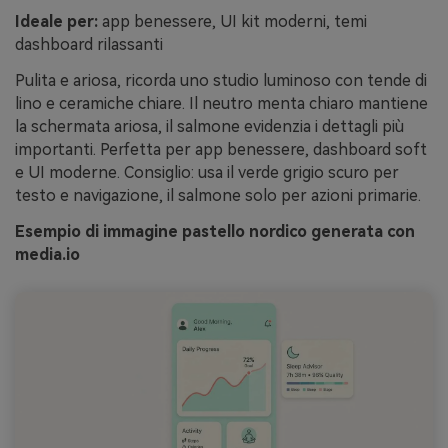
Ideale per:
app benessere, UI kit moderni, temi
dashboard rilassanti
Pulita e ariosa, ricorda uno studio luminoso con tende di
lino e ceramiche chiare. Il neutro menta chiaro mantiene
la schermata ariosa, il salmone evidenzia i dettagli più
importanti. Perfetta per app benessere, dashboard soft
e UI moderne. Consiglio: usa il verde grigio scuro per
testo e navigazione, il salmone solo per azioni primarie.
Esempio di immagine pastello nordico generata con
media.io