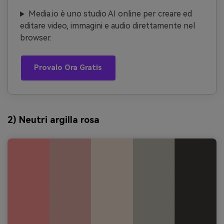
Media.io è uno studio AI online per creare ed
editare video, immagini e audio direttamente nel
browser.
Provalo Ora Gratis
2) Neutri argilla rosa