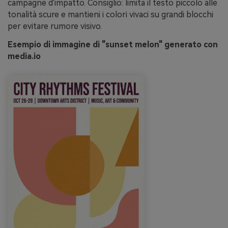
campagne d'impatto. Consiglio: limita il testo piccolo alle
tonalità scure e mantieni i colori vivaci su grandi blocchi
per evitare rumore visivo.
Esempio di immagine di "sunset melon" generato con
media.io