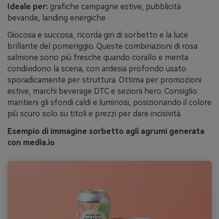
Ideale per:
grafiche campagne estive, pubblicità
bevande, landing energiche
Giocosa e succosa, ricorda giri di sorbetto e la luce
brillante del pomeriggio. Queste combinazioni di rosa
salmone sono più fresche quando corallo e menta
condividono la scena, con ardesia profondo usato
sporadicamente per struttura. Ottima per promozioni
estive, marchi beverage DTC e sezioni hero. Consiglio:
mantieni gli sfondi caldi e luminosi, posizionando il colore
più scuro solo su titoli e prezzi per dare incisività.
Esempio di immagine sorbetto agli agrumi generata
con media.io