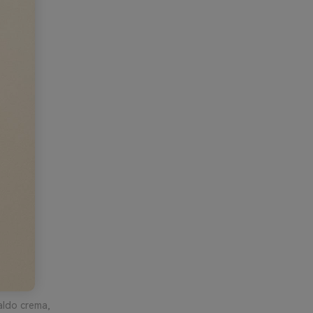
aldo crema,