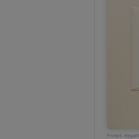
Prompt: elegant