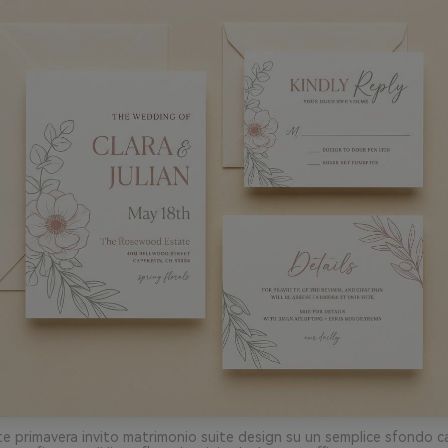
e primavera invito matrimonio suite design su un semplice sfondo c