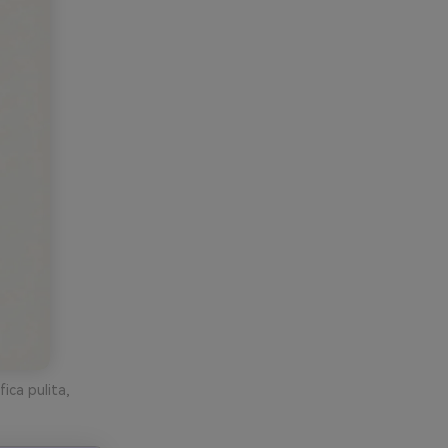
ica pulita,