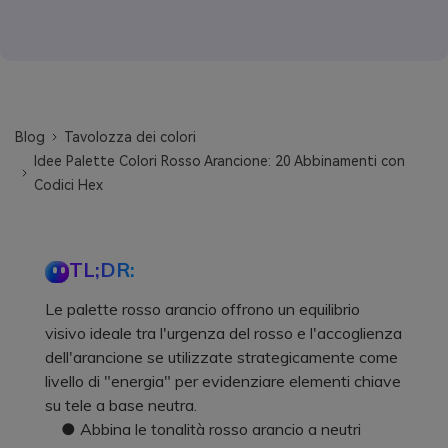
Blog
Tavolozza dei colori
Idee Palette Colori Rosso Arancione: 20 Abbinamenti con
Codici Hex
TL;DR:
Le palette rosso arancio offrono un equilibrio
visivo ideale tra l'urgenza del rosso e l'accoglienza
dell'arancione se utilizzate strategicamente come
livello di "energia" per evidenziare elementi chiave
su tele a base neutra.
● Abbina le tonalità rosso arancio a neutri