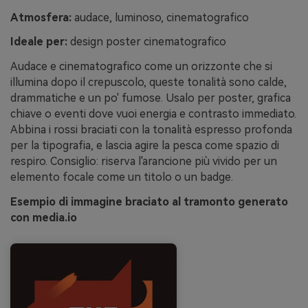
Atmosfera:
audace, luminoso, cinematografico
Ideale per:
design poster cinematografico
Audace e cinematografico come un orizzonte che si
illumina dopo il crepuscolo, queste tonalità sono calde,
drammatiche e un po' fumose. Usalo per poster, grafica
chiave o eventi dove vuoi energia e contrasto immediato.
Abbina i rossi braciati con la tonalità espresso profonda
per la tipografia, e lascia agire la pesca come spazio di
respiro. Consiglio: riserva l'arancione più vivido per un
elemento focale come un titolo o un badge.
Esempio di immagine braciato al tramonto generato
con media.io