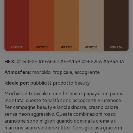
HEX:
#D43F2F #FF6F3D #FFA15B #FFE2C6 #6B4A3A
Atmosfera:
morbido, tropicale, accogliente
Ideale per:
pubblicità prodotto beauty
Morbido e tropicale come fettine di papaya con panna
montata, queste tonalità sono accoglienti e luminose.
Per campagne beauty e lanci skincare, creano calore
senza neon aggressivo. Queste combinazioni rosso
arancione sono migliori quando domina la crema e il
marrone scuro sostiene i titoli. Consiglio: usa gradienti