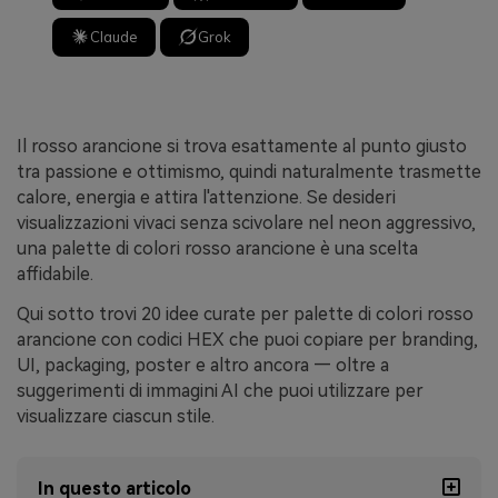
Claude
Grok
Il rosso arancione si trova esattamente al punto giusto
tra passione e ottimismo, quindi naturalmente trasmette
calore, energia e attira l'attenzione. Se desideri
visualizzazioni vivaci senza scivolare nel neon aggressivo,
una palette di colori rosso arancione è una scelta
affidabile.
Qui sotto trovi 20 idee curate per palette di colori rosso
arancione con codici HEX che puoi copiare per branding,
UI, packaging, poster e altro ancora — oltre a
suggerimenti di immagini AI che puoi utilizzare per
visualizzare ciascun stile.
In questo articolo