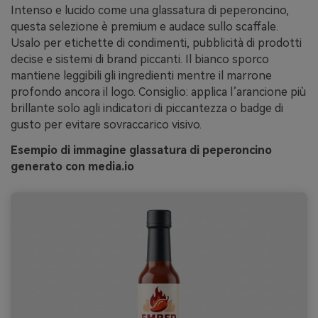
Intenso e lucido come una glassatura di peperoncino,
questa selezione è premium e audace sullo scaffale.
Usalo per etichette di condimenti, pubblicità di prodotti
decise e sistemi di brand piccanti. Il bianco sporco
mantiene leggibili gli ingredienti mentre il marrone
profondo ancora il logo. Consiglio: applica l’arancione più
brillante solo agli indicatori di piccantezza o badge di
gusto per evitare sovraccarico visivo.
Esempio di immagine glassatura di peperoncino
generato con media.io