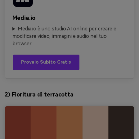
Media.io
Media.io è uno studio AI online per creare e
modificare video, immagini e audio nel tuo
browser.
Provalo Subito Gratis
2) Fioritura di terracotta