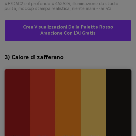
#F7D6C2 e il profondo #4A3A34, illuminazione da studio
pulita, mockup stampa realistica, niente mani --ar 4:3
Crea Visualizzazioni Della Palette Rosso
Arancione Con L'AI Gratis
3) Calore di zafferano