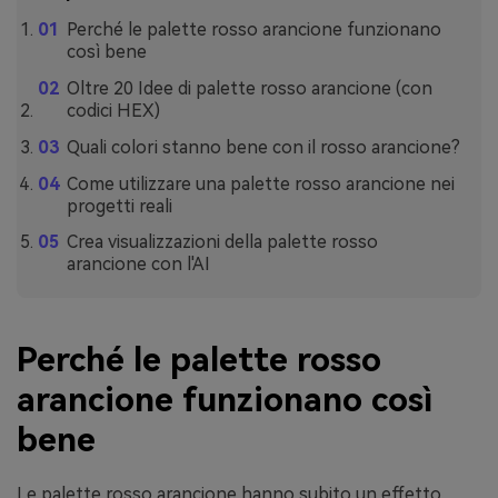
Perché le palette rosso arancione funzionano
così bene
Oltre 20 Idee di palette rosso arancione (con
codici HEX)
Quali colori stanno bene con il rosso arancione?
Come utilizzare una palette rosso arancione nei
progetti reali
Crea visualizzazioni della palette rosso
arancione con l'AI
Perché le palette rosso
arancione funzionano così
bene
Le palette rosso arancione hanno subito un effetto