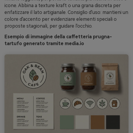
icone. Abbina a texture kraft o una grana discreta per
enfatizzare il lato artigianale. Consiglio d'uso: mantieni un
colore d'accento per evidenziare elementi speciali o
proposte stagionali, per guidare l'occhio.
Esempio di immagine della caffetteria prugna-
tartufo generato tramite media.io