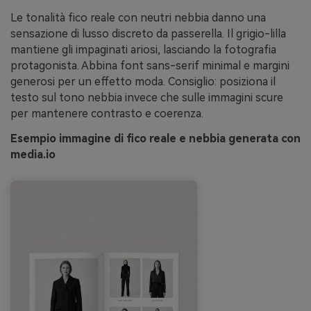
Le tonalità fico reale con neutri nebbia danno una
sensazione di lusso discreto da passerella. Il grigio-lilla
mantiene gli impaginati ariosi, lasciando la fotografia
protagonista. Abbina font sans-serif minimal e margini
generosi per un effetto moda. Consiglio: posiziona il
testo sul tono nebbia invece che sulle immagini scure
per mantenere contrasto e coerenza.
Esempio immagine di fico reale e nebbia generata con
media.io