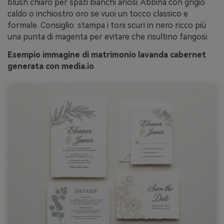
blush chiaro per spazi bianchi ariosi. Abbina con grigio
caldo o inchiostro oro se vuoi un tocco classico e
formale. Consiglio: stampa i toni scuri in nero ricco più
una punta di magenta per evitare che risultino fangosi.
Esempio immagine di matrimonio lavanda cabernet
generata con media.io