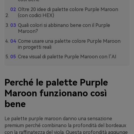
Oltre 20 idee di palette colore Purple Maroon
(con codici HEX)
Quali colori si abbinano bene con il Purple
Maroon?
Come usare una palette colore Purple Maroon
in progetti reali
Crea visual di palette Purple Maroon con l’AI
Perché le palette Purple
Maroon funzionano così
bene
Le palette purple maroon danno una sensazione
premium perché combinano la profondità del bordeaux
con la raffinatezza del viola. Questa profondità aggiunge