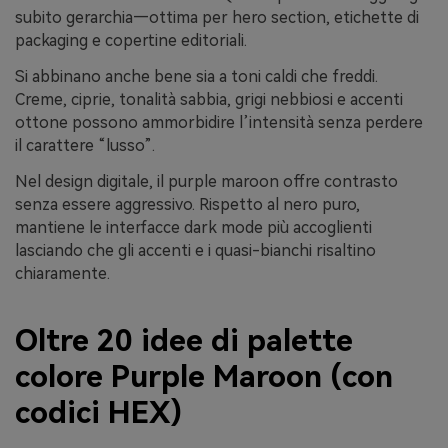
subito gerarchia—ottima per hero section, etichette di
packaging e copertine editoriali.
Si abbinano anche bene sia a toni caldi che freddi.
Creme, ciprie, tonalità sabbia, grigi nebbiosi e accenti
ottone possono ammorbidire l’intensità senza perdere
il carattere “lusso”.
Nel design digitale, il purple maroon offre contrasto
senza essere aggressivo. Rispetto al nero puro,
mantiene le interfacce dark mode più accoglienti
lasciando che gli accenti e i quasi-bianchi risaltino
chiaramente.
Oltre 20 idee di palette
colore Purple Maroon (con
codici HEX)