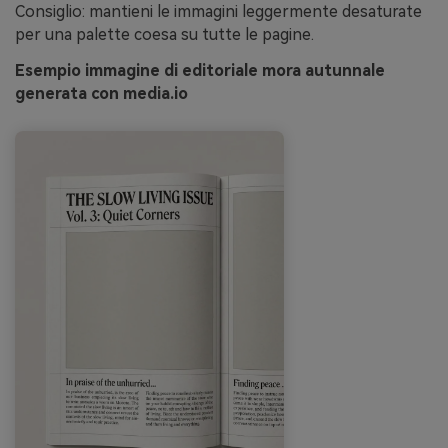
Consiglio: mantieni le immagini leggermente desaturate
per una palette coesa su tutte le pagine.
Esempio immagine di editoriale mora autunnale
generata con media.io