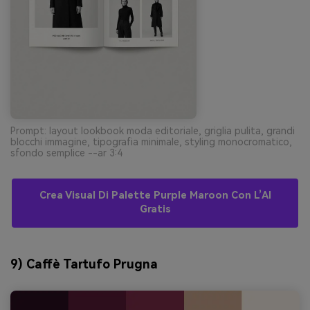
Prompt: layout lookbook moda editoriale, griglia pulita, grandi
blocchi immagine, tipografia minimale, styling monocromatico,
sfondo semplice --ar 3:4
Crea Visual Di Palette Purple Maroon Con L’AI
Gratis
9) Caffè Tartufo Prugna