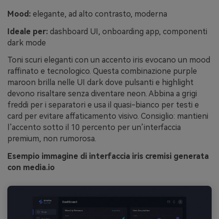
Mood:
elegante, ad alto contrasto, moderna
Ideale per:
dashboard UI, onboarding app, componenti
dark mode
Toni scuri eleganti con un accento iris evocano un mood
raffinato e tecnologico. Questa combinazione purple
maroon brilla nelle UI dark dove pulsanti e highlight
devono risaltare senza diventare neon. Abbina a grigi
freddi per i separatori e usa il quasi-bianco per testi e
card per evitare affaticamento visivo. Consiglio: mantieni
l’accento sotto il 10 percento per un’interfaccia
premium, non rumorosa.
Esempio immagine di interfaccia iris cremisi generata
con media.io