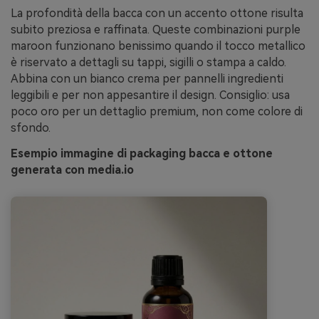
La profondità della bacca con un accento ottone risulta
subito preziosa e raffinata. Queste combinazioni purple
maroon funzionano benissimo quando il tocco metallico
è riservato a dettagli su tappi, sigilli o stampa a caldo.
Abbina con un bianco crema per pannelli ingredienti
leggibili e per non appesantire il design. Consiglio: usa
poco oro per un dettaglio premium, non come colore di
sfondo.
Esempio immagine di packaging bacca e ottone
generata con media.io