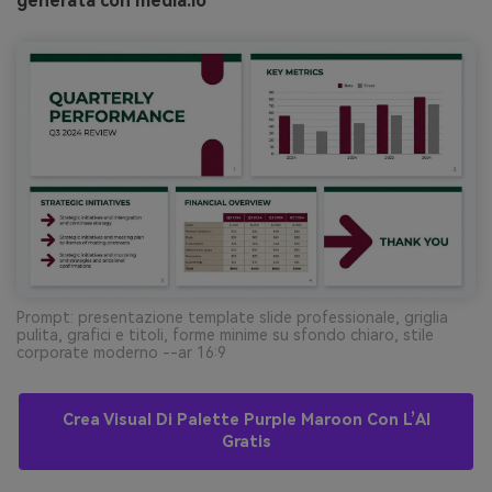
generata con media.io
Prompt: presentazione template slide professionale, griglia
pulita, grafici e titoli, forme minime su sfondo chiaro, stile
corporate moderno --ar 16:9
Crea Visual Di Palette Purple Maroon Con L’AI
Gratis