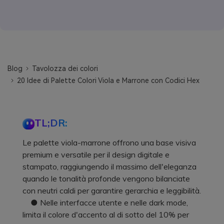
Blog
Tavolozza dei colori
20 Idee di Palette Colori Viola e Marrone con Codici Hex
TL;DR:
Le palette viola-marrone offrono una base visiva
premium e versatile per il design digitale e
stampato, raggiungendo il massimo dell'eleganza
quando le tonalità profonde vengono bilanciate
con neutri caldi per garantire gerarchia e leggibilità.
● Nelle interfacce utente e nelle dark mode,
limita il colore d'accento al di sotto del 10% per