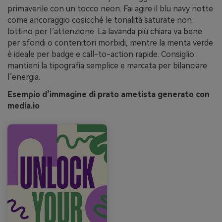
primaverile con un tocco neon. Fai agire il blu navy notte
come ancoraggio cosicché le tonalità saturate non
lottino per l’attenzione. La lavanda più chiara va bene
per sfondi o contenitori morbidi, mentre la menta verde
è ideale per badge e call-to-action rapide. Consiglio:
mantieni la tipografia semplice e marcata per bilanciare
l’energia.
Esempio d’immagine di prato ametista generato con
media.io