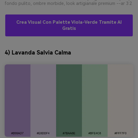
fondo pulito, ombre morbide, look artigianale premium --ar 3:2
Crea Visual Con Palette Viola-Verde Tramite AI
Gratis
4) Lavanda Salvia Calma