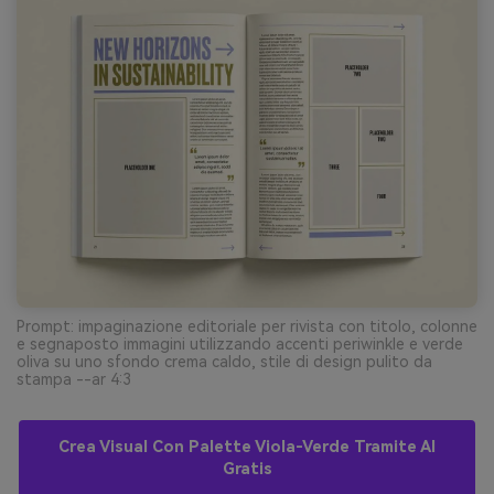
Prompt: impaginazione editoriale per rivista con titolo, colonne
e segnaposto immagini utilizzando accenti periwinkle e verde
oliva su uno sfondo crema caldo, stile di design pulito da
stampa --ar 4:3
Crea Visual Con Palette Viola-Verde Tramite AI
Gratis