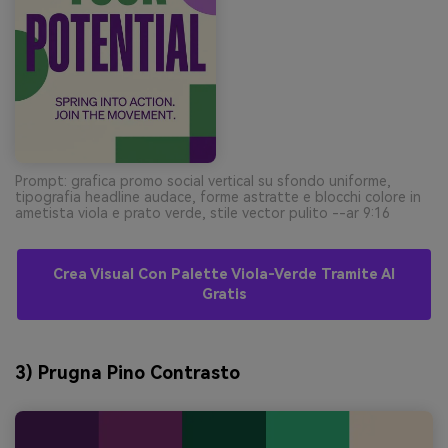
Prompt: grafica promo social vertical su sfondo uniforme,
tipografia headline audace, forme astratte e blocchi colore in
ametista viola e prato verde, stile vector pulito --ar 9:16
Crea Visual Con Palette Viola-Verde Tramite AI
Gratis
3) Prugna Pino Contrasto