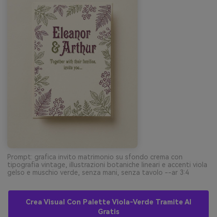
Prompt: grafica invito matrimonio su sfondo crema con
tipografia vintage, illustrazioni botaniche lineari e accenti viola
gelso e muschio verde, senza mani, senza tavolo --ar 3:4
Crea Visual Con Palette Viola-Verde Tramite AI
Gratis