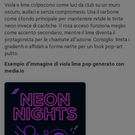
Viola e lime colpiscono come luci da club su un muro
oscuro, audaci e senza compromessi. Usa il carbone
come sfondo principale per mantenere nitide le tinte
neon invece di caotiche. Il rosa acceso funziona meglio
come accento secondario, mentre il lime diventa il
protagonista per le chiamate all’azione. Consiglio: limita i
gradienti e affidati a forme nette per un look pop-art
pulito.
Esempio d’immagine di viola lime pop generato con
media.io