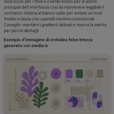
viola scuro per i titoli e il verde bosco per le azioni
principali dell’interfaccia così da mantenere leggibile il
contrasto. Abbina al bianco caldo per evitare un look
freddo e lascia che i pastelli risultino intenzionali.
Consiglio: mantieni i gradienti delicati e riserva la menta
per piccoli dettagli.
Esempio d’immagine di orchidea felce brezza
generato con media.io