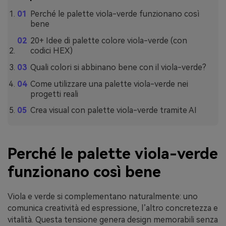
Perché le palette viola-verde funzionano così
bene
20+ Idee di palette colore viola-verde (con
codici HEX)
Quali colori si abbinano bene con il viola-verde?
Come utilizzare una palette viola-verde nei
progetti reali
Crea visual con palette viola-verde tramite AI
Perché le palette viola-verde
funzionano così bene
Viola e verde si complementano naturalmente: uno
comunica creatività ed espressione, l’altro concretezza e
vitalità. Questa tensione genera design memorabili senza