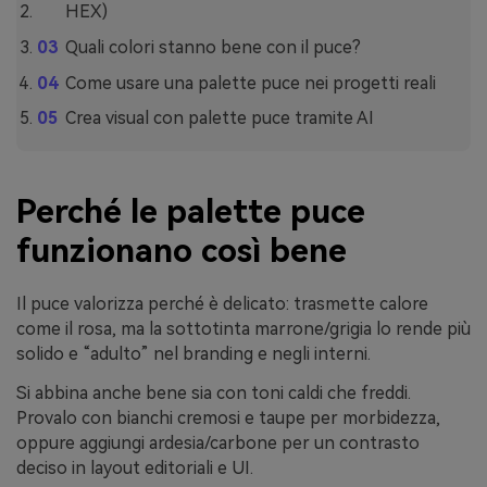
HEX)
Quali colori stanno bene con il puce?
Come usare una palette puce nei progetti reali
Crea visual con palette puce tramite AI
Perché le palette puce
funzionano così bene
Il puce valorizza perché è delicato: trasmette calore
come il rosa, ma la sottotinta marrone/grigia lo rende più
solido e “adulto” nel branding e negli interni.
Si abbina anche bene sia con toni caldi che freddi.
Provalo con bianchi cremosi e taupe per morbidezza,
oppure aggiungi ardesia/carbone per un contrasto
deciso in layout editoriali e UI.