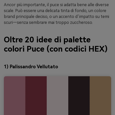
Ancor più importante, il puce si adatta bene alle diverse
scale. Può essere una delicata tinta di fondo, un colore
brand principale deciso, o un accento d’impatto su temi
scuri—senza sembrare mai troppo zuccheroso.
Oltre 20 idee di palette
colori Puce (con codici HEX)
1) Palissandro Vellutato