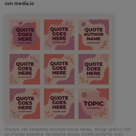
con media.io
Prompt: set template citazioni social media, design grafico flat
su sfondo semplice, tipografia decisa, forme astratte, toni