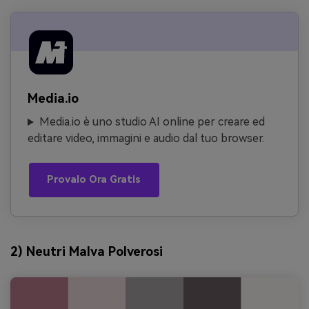
Media.io
Media.io è uno studio AI online per creare ed
editare video, immagini e audio dal tuo browser.
Provalo Ora Gratis
2) Neutri Malva Polverosi