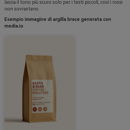
lascia il tono più scuro solo per i testi piccoli, così i rossi
non sovrastano.
Esempio immagine di argilla brace generata con
media.io