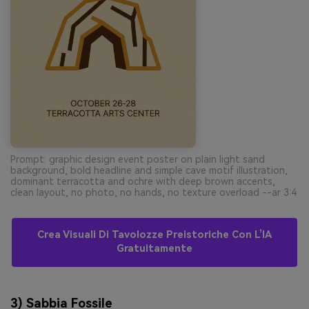
Prompt: graphic design event poster on plain light sand
background, bold headline and simple cave motif illustration,
dominant terracotta and ochre with deep brown accents,
clean layout, no photo, no hands, no texture overload --ar 3:4
Crea Visuali Di Tavolozze Preistoriche Con L’IA
Gratuitamente
3) Sabbia Fossile