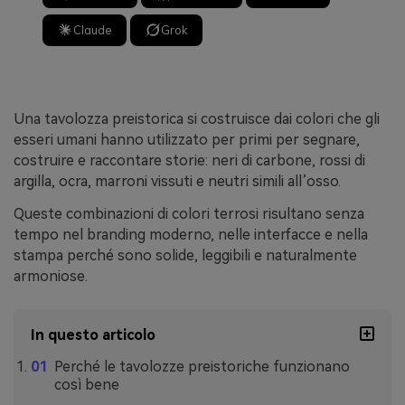
Claude
Grok
Una tavolozza preistorica si costruisce dai colori che gli
esseri umani hanno utilizzato per primi per segnare,
costruire e raccontare storie: neri di carbone, rossi di
argilla, ocra, marroni vissuti e neutri simili all’osso.
Queste combinazioni di colori terrosi risultano senza
tempo nel branding moderno, nelle interfacce e nella
stampa perché sono solide, leggibili e naturalmente
armoniose.
In questo articolo
Perché le tavolozze preistoriche funzionano
così bene