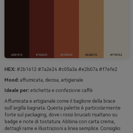
HEX:
#2b1612 #7a2e24 #c05a3a #e2b07a #f7efe2
Mood:
affumicata, decisa, artigianale
Ideale per:
etichetta e confezione caffè
Affumicata e artigianale come il bagliore della brace
sull’argilla bagnata. Questa palette è particolarmente
forte sul packaging, dove i rossi bruciati risaltano su
badge e note di tostatura. Abbina con carta crema,
dettagli rame e illustrazioni a linea semplice. Consiglio: