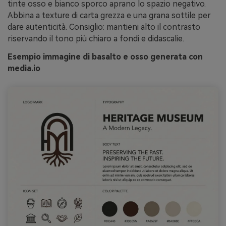
tinte osso e bianco sporco aprano lo spazio negativo.
Abbina a texture di carta grezza e una grana sottile per
dare autenticità. Consiglio: mantieni alto il contrasto
riservando il tono più chiaro a fondi e didascalie.
Esempio immagine di basalto e osso generata con
media.io