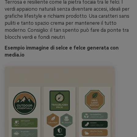
Terrosa e resiliente come la pietra focaia tra le felci. I
verdi appaiono naturali senza diventare accesi, ideali per
grafiche lifestyle e richiami prodotto. Usa caratteri sans
puliti e tanto spazio crema per mantenere il tutto
moderno. Consiglio: il tan spento può fare da ponte tra
blocchi verdi e fondi neutri.
Esempio immagine di selce e felce generata con
media.io