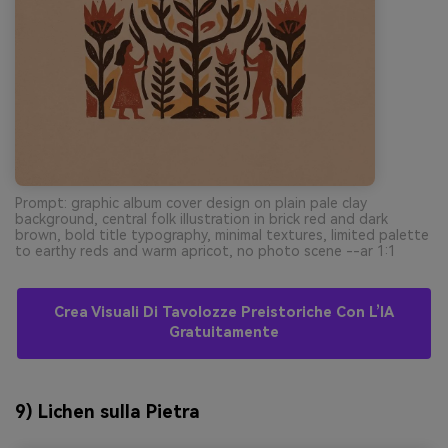
Prompt: graphic album cover design on plain pale clay
background, central folk illustration in brick red and dark
brown, bold title typography, minimal textures, limited palette
to earthy reds and warm apricot, no photo scene --ar 1:1
Crea Visuali Di Tavolozze Preistoriche Con L’IA
Gratuitamente
9) Lichen sulla Pietra