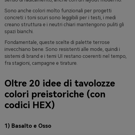
Sono anche colori molto funzionali per progetti
concreti: i toni scuri sono leggibili per i testi, i medi
creano struttura e i neutri chiari mantengono puliti gli
spazi bianchi.
Fondamentale, queste scelte di palette terrose
invecchiano bene. Sono resistenti alle mode, quindi i
sistemi di brand e i temi UI restano coerenti nel tempo,
fra stagioni, campagne e tirature.
Oltre 20 idee di tavolozze
colori preistoriche (con
codici HEX)
1) Basalto e Osso