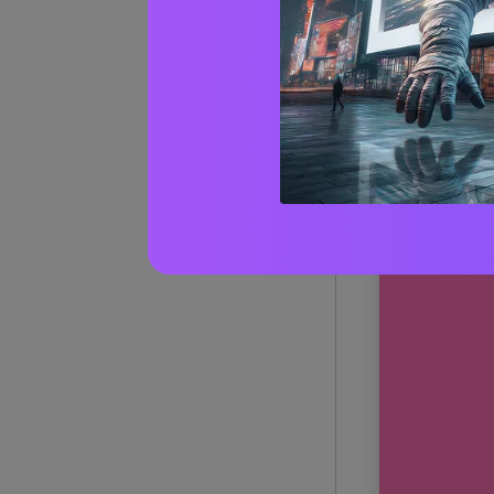
1) Lagu