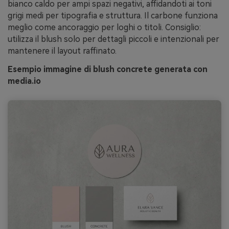
bianco caldo per ampi spazi negativi, affidandoti ai toni
grigi medi per tipografia e struttura. Il carbone funziona
meglio come ancoraggio per loghi o titoli. Consiglio:
utilizza il blush solo per dettagli piccoli e intenzionali per
mantenere il layout raffinato.
Esempio immagine di blush concrete generata con
media.io