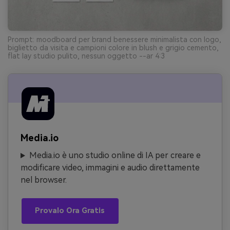
Prompt: moodboard per brand benessere minimalista con logo,
biglietto da visita e campioni colore in blush e grigio cemento,
flat lay studio pulito, nessun oggetto --ar 4:3
Media.io
Media.io è uno studio online di IA per creare e
modificare video, immagini e audio direttamente
nel browser.
Provalo Ora Gratis