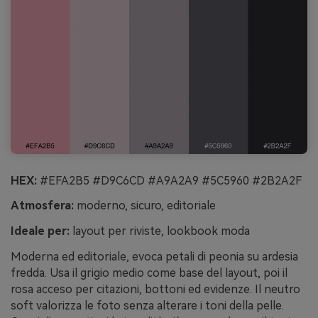
HEX:
#EFA2B5 #D9C6CD #A9A2A9 #5C5960 #2B2A2F
Atmosfera:
moderno, sicuro, editoriale
Ideale per:
layout per riviste, lookbook moda
Moderna ed editoriale, evoca petali di peonia su ardesia
fredda. Usa il grigio medio come base del layout, poi il
rosa acceso per citazioni, bottoni ed evidenze. Il neutro
soft valorizza le foto senza alterare i toni della pelle.