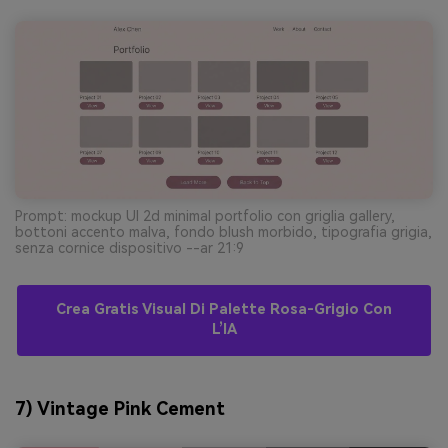
Prompt: mockup UI 2d minimal portfolio con griglia gallery,
bottoni accento malva, fondo blush morbido, tipografia grigia,
senza cornice dispositivo --ar 21:9
Crea Gratis Visual Di Palette Rosa-Grigio Con
L’IA
7) Vintage Pink Cement