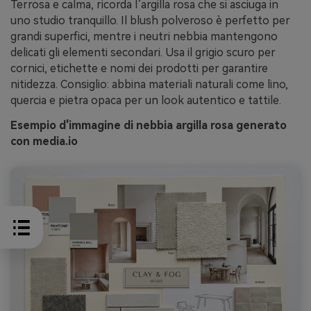
Terrosa e calma, ricorda l’argilla rosa che si asciuga in
uno studio tranquillo. Il blush polveroso è perfetto per
grandi superfici, mentre i neutri nebbia mantengono
delicati gli elementi secondari. Usa il grigio scuro per
cornici, etichette e nomi dei prodotti per garantire
nitidezza. Consiglio: abbina materiali naturali come lino,
quercia e pietra opaca per un look autentico e tattile.
Esempio d'immagine di nebbia argilla rosa generato
con media.io