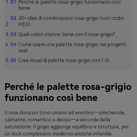
Perché le palette rosa-grigio funzionano così
bene
20+ idee di combinazioni rosa-grigio (con codici
HEX)
Quali colori stanno bene con il rosa-grigio?
Come usare una palette rosa-grigio nei progetti
reali
Crea visual di palette rosa-grigio con l’IA
Perché le palette rosa-grigio
funzionano così bene
Il rosa dona un tono umano ed emotivo—amichevole,
calmante, romantico o deciso—a seconda della
saturazione. Il grigio aggiunge equilibrio e struttura, per
un look complessivo moderno anziché infantile.