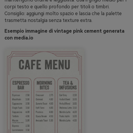
corpi testo e quello profondo per titoli o timbri.
Consiglio: aggiungi molto spazio e lascia che la palette
trasmetta nostalgia senza texture extra.
Esempio immagine di vintage pink cement generata
con media.io