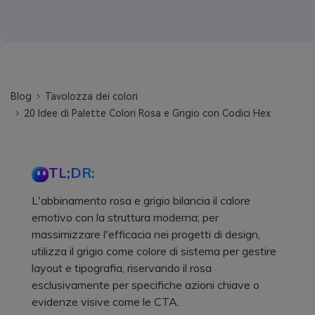
Blog
Tavolozza dei colori
20 Idee di Palette Colori Rosa e Grigio con Codici Hex
TL;DR:
L'abbinamento rosa e grigio bilancia il calore
emotivo con la struttura moderna; per
massimizzare l'efficacia nei progetti di design,
utilizza il grigio come colore di sistema per gestire
layout e tipografia, riservando il rosa
esclusivamente per specifiche azioni chiave o
evidenze visive come le CTA.