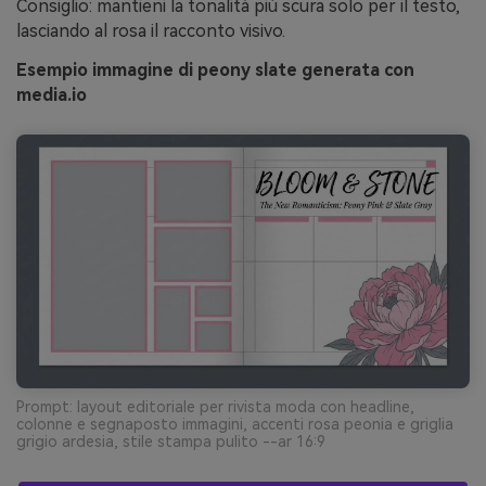
Consiglio: mantieni la tonalità più scura solo per il testo,
lasciando al rosa il racconto visivo.
Esempio immagine di peony slate generata con
media.io
Prompt: layout editoriale per rivista moda con headline,
colonne e segnaposto immagini, accenti rosa peonia e griglia
grigio ardesia, stile stampa pulito --ar 16:9