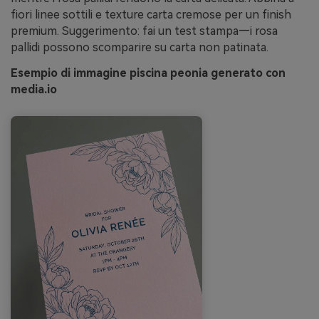
fiori linee sottili e texture carta cremose per un finish
premium. Suggerimento: fai un test stampa—i rosa
pallidi possono scomparire su carta non patinata.
Esempio di immagine piscina peonia generato con
media.io