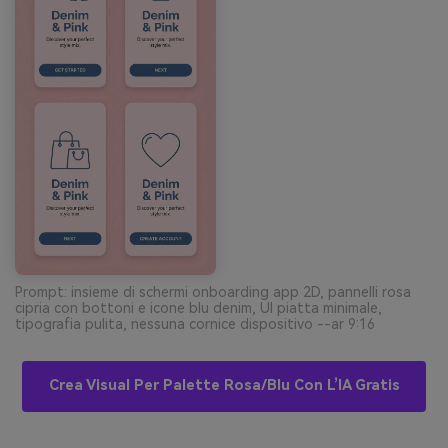
Prompt: insieme di schermi onboarding app 2D, pannelli rosa
cipria con bottoni e icone blu denim, UI piatta minimale,
tipografia pulita, nessuna cornice dispositivo --ar 9:16
Crea Visual Per Palette Rosa/blu Con L’IA Gratis