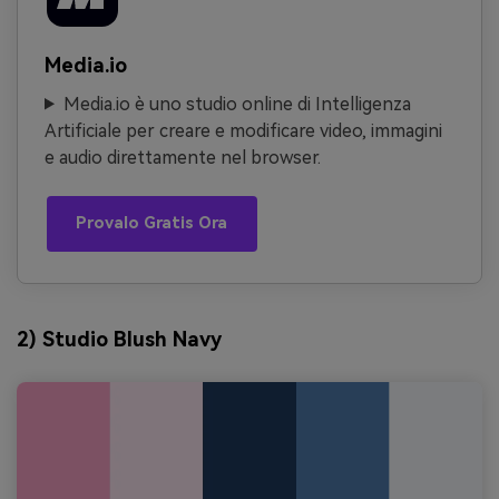
Media.io
Media.io è uno studio online di Intelligenza
Artificiale per creare e modificare video, immagini
e audio direttamente nel browser.
Provalo Gratis Ora
2) Studio Blush Navy