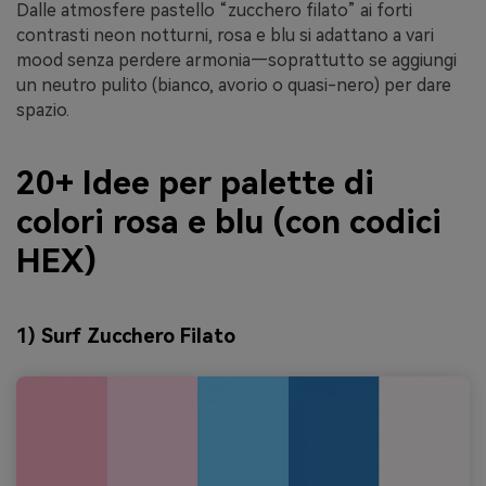
Dalle atmosfere pastello “zucchero filato” ai forti
contrasti neon notturni, rosa e blu si adattano a vari
mood senza perdere armonia—soprattutto se aggiungi
un neutro pulito (bianco, avorio o quasi-nero) per dare
spazio.
20+ Idee per palette di
colori rosa e blu (con codici
HEX)
1) Surf Zucchero Filato