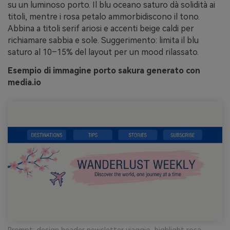
su un luminoso porto. Il blu oceano saturo dà solidità ai
titoli, mentre i rosa petalo ammorbidiscono il tono.
Abbina a titoli serif ariosi e accenti beige caldi per
richiamare sabbia e sole. Suggerimento: limita il blu
saturo al 10–15% del layout per un mood rilassato.
Esempio di immagine porto sakura generato con
media.io