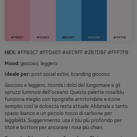
HEX:
#FFB3C7 #FFD6E5 #6EC9FF #2B7DBF #FFF7FB
Mood:
giocoso, leggero
Ideale per:
post social estivi, branding giocoso
Giocoso e leggero, ricorda i dolci del lungomare e gli
spruzzi luminosi dell’oceano. Questa palette rosa/blu
funziona meglio con tipografie arrotondate e icone
semplici così la dolcezza resta attuale. Abbinala a tanto
spazio bianco e un piccolo tocco di carbone per
leggibilità. Suggerimento: usa il blu più profondo per
titoli e bottoni per ancorare i rosa più chiari.