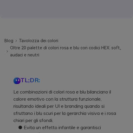
Blog
Tavolozza dei colori
Oltre 20 palette di colori rosa e blu con codici HEX: soft,
audaci e neutri
TL;DR:
Le combinazioni di colori rosa e blu bilanciano il
calore emotivo con la struttura funzionale,
risultando ideali per UI e branding quando si
sfruttano i blu scuri per la gerarchia visiva e i rosa
chiari per gli sfondi.
● Evita un effetto infantile e garantisci