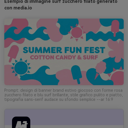
Esempio di immagine surf zucchero filato generato
con media.io
Prompt: design di banner brand estivo giocoso con forme rosa
zucchero filato e blu surf brillante, stile grafico pulito e piatto,
tipografia sans-serif audace su sfondo semplice --ar 16:9