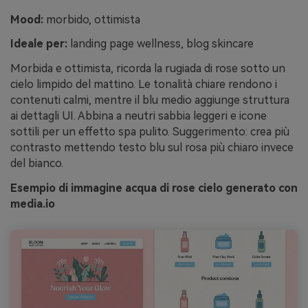
Mood:
morbido, ottimista
Ideale per:
landing page wellness, blog skincare
Morbida e ottimista, ricorda la rugiada di rose sotto un
cielo limpido del mattino. Le tonalità chiare rendono i
contenuti calmi, mentre il blu medio aggiunge struttura
ai dettagli UI. Abbina a neutri sabbia leggeri e icone
sottili per un effetto spa pulito. Suggerimento: crea più
contrasto mettendo testo blu sul rosa più chiaro invece
del bianco.
Esempio di immagine acqua di rose cielo generato con
media.io