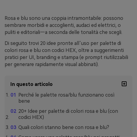
Rosa e blu sono una coppia intramontabile: possono
sembrare morbidi e accoglienti, audaci ed elettrici, o
puliti e editoriali—a seconda delle tonalità che scegli.
Di seguito trovi 20 idee pronte all’uso per palette di
colori rosa e blu con codici HEX, oltre a suggerimenti
pratici per UI, branding e stampa (e prompt riutilizzabili
per generare rapidamente visual abbinati).
In questo articolo
Perché le palette rosa/blu funzionano così
bene
20+ Idee per palette di colori rosa e blu (con
codici HEX)
Quali colori stanno bene con rosa e blu?