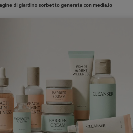
gine di giardino sorbetto generata con media.io