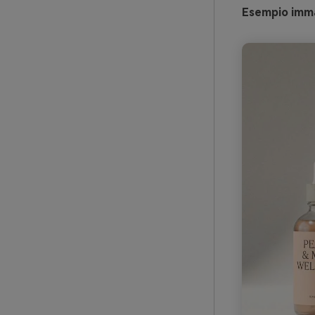
Esempio imma