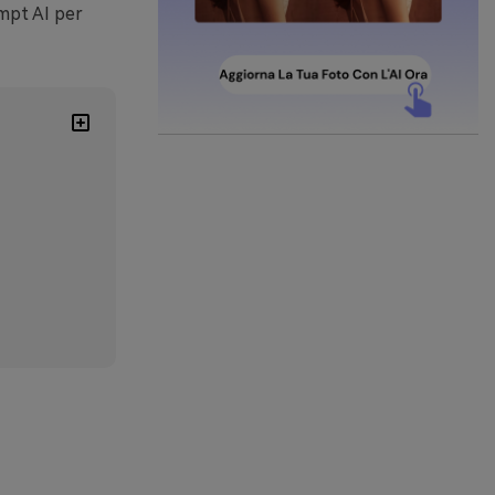
ompt AI per