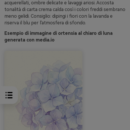
acquerellati, ombre delicate e lavaggi ariosi. Accosta
tonalità di carta crema calda così i colori freddi sembrano
meno gelidi. Consiglio: dipingi i fiori con la lavanda e
riserva il blu per l'atmosfera di sfondo.
Esempio di immagine di ortensia al chiaro di luna
generata con media.io