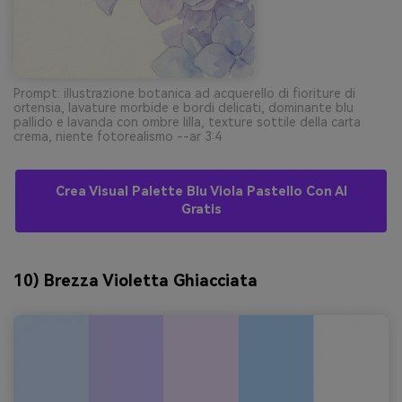
Prompt: illustrazione botanica ad acquerello di fioriture di
ortensia, lavature morbide e bordi delicati, dominante blu
pallido e lavanda con ombre lilla, texture sottile della carta
crema, niente fotorealismo --ar 3:4
Crea Visual Palette Blu Viola Pastello Con AI
Gratis
10) Brezza Violetta Ghiacciata