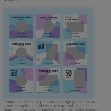
Prompt: set template post social, design grafico flat su
sfondo semplice, placeholder foto minimali, blu arioso
dominante con accenti ametista e lilla, tipografia moderna