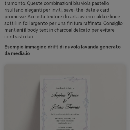
tramonto. Queste combinazioni blu viola pastello
risultano eleganti per inviti, save-the-date e card
promesse. Accosta texture di carta avorio calda e linee
sottili in foil argento per una finitura raffinata. Consiglio:
mantieni il body text in charcoal delicato per evitare
contrasti duri.
Esempio immagine drift di nuvola lavanda generato
da media.io