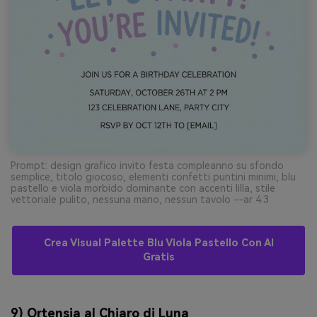
Prompt: design grafico invito festa compleanno su sfondo
semplice, titolo giocoso, elementi confetti puntini minimi, blu
pastello e viola morbido dominante con accenti lilla, stile
vettoriale pulito, nessuna mano, nessun tavolo --ar 4:3
Crea Visual Palette Blu Viola Pastello Con AI
Gratis
9) Ortensia al Chiaro di Luna