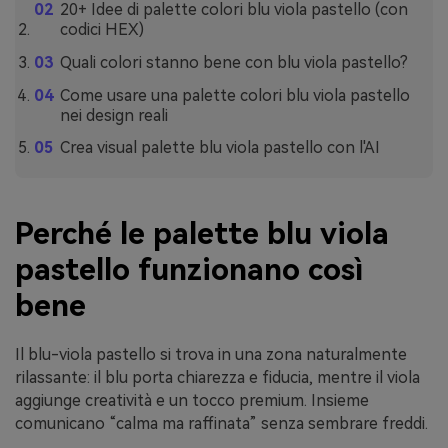
20+ Idee di palette colori blu viola pastello (con
codici HEX)
Quali colori stanno bene con blu viola pastello?
Come usare una palette colori blu viola pastello
nei design reali
Crea visual palette blu viola pastello con l'AI
Perché le palette blu viola
pastello funzionano così
bene
Il blu-viola pastello si trova in una zona naturalmente
rilassante: il blu porta chiarezza e fiducia, mentre il viola
aggiunge creatività e un tocco premium. Insieme
comunicano “calma ma raffinata” senza sembrare freddi.