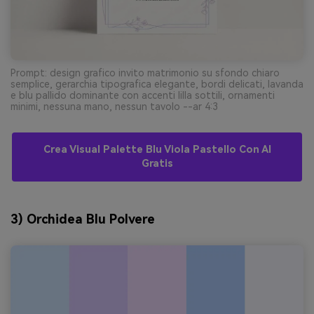
Prompt: design grafico invito matrimonio su sfondo chiaro
semplice, gerarchia tipografica elegante, bordi delicati, lavanda
e blu pallido dominante con accenti lilla sottili, ornamenti
minimi, nessuna mano, nessun tavolo --ar 4:3
Crea Visual Palette Blu Viola Pastello Con AI
Gratis
3) Orchidea Blu Polvere