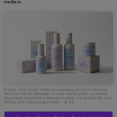
media.io
Prompt: shot studio realistico packaging prodotto skincare,
flaconi e scatole minimalist, sfondo bianco pulito, etichette
blu polvere dominante e lavanda morbida con accenti lilla, luce
diffusa soft, estetica alto livello --ar 3:2