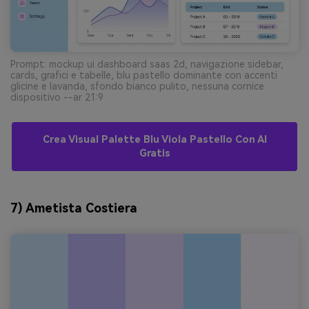
Prompt: mockup ui dashboard saas 2d, navigazione sidebar,
cards, grafici e tabelle, blu pastello dominante con accenti
glicine e lavanda, sfondo bianco pulito, nessuna cornice
dispositivo --ar 21:9
Crea Visual Palette Blu Viola Pastello Con AI
Gratis
7) Ametista Costiera