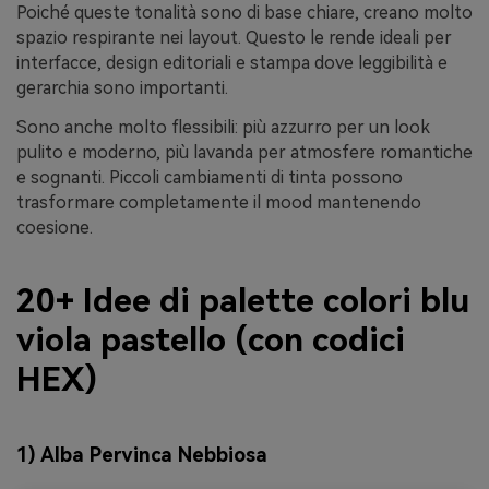
Poiché queste tonalità sono di base chiare, creano molto
spazio respirante nei layout. Questo le rende ideali per
interfacce, design editoriali e stampa dove leggibilità e
gerarchia sono importanti.
Sono anche molto flessibili: più azzurro per un look
pulito e moderno, più lavanda per atmosfere romantiche
e sognanti. Piccoli cambiamenti di tinta possono
trasformare completamente il mood mantenendo
coesione.
20+ Idee di palette colori blu
viola pastello (con codici
HEX)
1) Alba Pervinca Nebbiosa