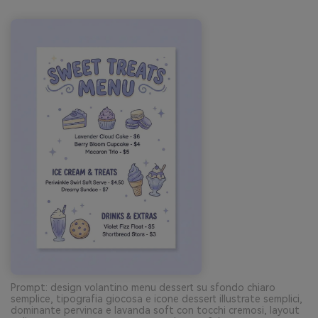
Prompt: design volantino menu dessert su sfondo chiaro
semplice, tipografia giocosa e icone dessert illustrate semplici,
dominante pervinca e lavanda soft con tocchi cremosi, layout