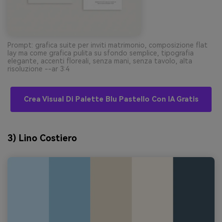
Prompt: grafica suite per inviti matrimonio, composizione flat
lay ma come grafica pulita su sfondo semplice, tipografia
elegante, accenti floreali, senza mani, senza tavolo, alta
risoluzione --ar 3:4
Crea Visual Di Palette Blu Pastello Con IA Gratis
3) Lino Costiero