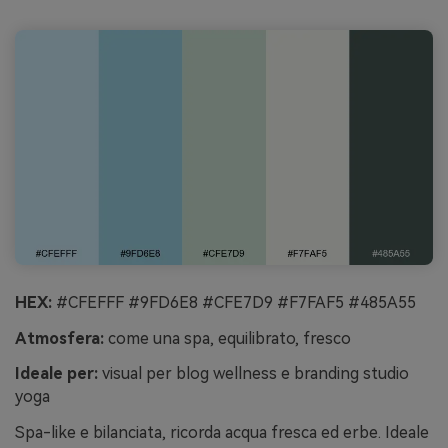
HEX:
#CFEFFF #9FD6E8 #CFE7D9 #F7FAF5 #485A55
Atmosfera:
come una spa, equilibrato, fresco
Ideale per:
visual per blog wellness e branding studio
yoga
Spa-like e bilanciata, ricorda acqua fresca ed erbe. Ideale