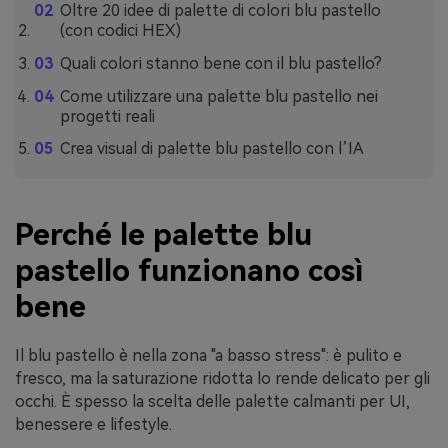
Oltre 20 idee di palette di colori blu pastello
(con codici HEX)
Quali colori stanno bene con il blu pastello?
Come utilizzare una palette blu pastello nei
progetti reali
Crea visual di palette blu pastello con l’IA
Perché le palette blu
pastello funzionano così
bene
Il blu pastello è nella zona "a basso stress": è pulito e
fresco, ma la saturazione ridotta lo rende delicato per gli
occhi. È spesso la scelta delle palette calmanti per UI,
benessere e lifestyle.