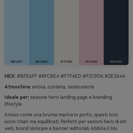
HEX:
#BFE6FF #8FCBEA #F7F4ED #F2C9D6 #2E3A4A
Atmosfera:
ariosa, costiera, rassicurante
Ideale per:
sezione hero landing page e branding
lifestyle
Arioso come una bruma marina in porto, questi toni
sono chiari ma equilibrati. Perfetti per sezioni hero di siti
web, brand skincare e banner editoriali. Abbina il blu