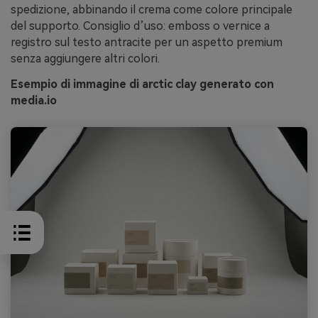
spedizione, abbinando il crema come colore principale
del supporto. Consiglio d’uso: emboss o vernice a
registro sul testo antracite per un aspetto premium
senza aggiungere altri colori.
Esempio di immagine di arctic clay generato con
media.io