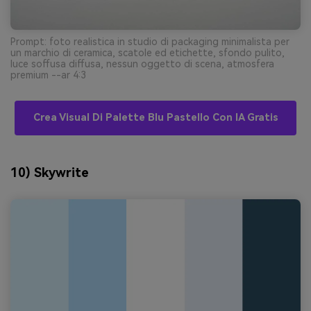
Prompt: foto realistica in studio di packaging minimalista per
un marchio di ceramica, scatole ed etichette, sfondo pulito,
luce soffusa diffusa, nessun oggetto di scena, atmosfera
premium --ar 4:3
Crea Visual Di Palette Blu Pastello Con IA Gratis
10) Skywrite