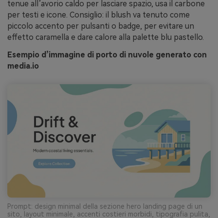
tenue all’avorio caldo per lasciare spazio, usa il carbone
per testi e icone. Consiglio: il blush va tenuto come
piccolo accento per pulsanti o badge, per evitare un
effetto caramella e dare calore alla palette blu pastello.
Esempio d’immagine di porto di nuvole generato con
media.io
Prompt: design minimal della sezione hero landing page di un
sito, layout minimale, accenti costieri morbidi, tipografia pulita,