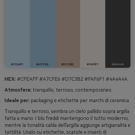
HEX:
#CFEAFF #A7CFE6 #D7C3B2 #FAF6F1 #4A4A4A
Atmosfera:
tranquillo, terroso, contemporaneo
Ideale per:
packaging e etichette per marchi di ceramica
Tranquillo e terroso, sembra un cielo pallido sopra argilla
fatta a mano. I blu freddi mantengono il tutto moderno,
mentre la tonalità calda dell'argilla aggiunge artigianalità e
tattilità. Usalo su etichette, scatole e inserti di