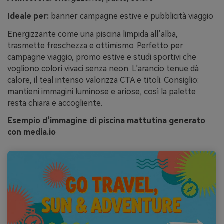
Ideale per:
banner campagne estive e pubblicità viaggio
Energizzante come una piscina limpida all’alba,
trasmette freschezza e ottimismo. Perfetto per
campagne viaggio, promo estive e studi sportivi che
vogliono colori vivaci senza neon. L’arancio tenue dà
calore, il teal intenso valorizza CTA e titoli. Consiglio:
mantieni immagini luminose e ariose, così la palette
resta chiara e accogliente.
Esempio d’immagine di piscina mattutina generato
con media.io