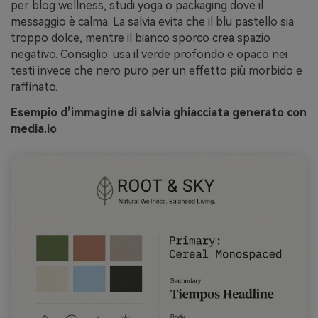
per blog wellness, studi yoga o packaging dove il
messaggio è calma. La salvia evita che il blu pastello sia
troppo dolce, mentre il bianco sporco crea spazio
negativo. Consiglio: usa il verde profondo e opaco nei
testi invece che nero puro per un effetto più morbido e
raffinato.
Esempio d’immagine di salvia ghiacciata generato con
media.io