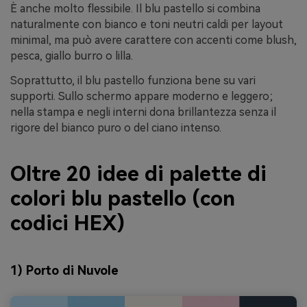
È anche molto flessibile. Il blu pastello si combina
naturalmente con bianco e toni neutri caldi per layout
minimal, ma può avere carattere con accenti come blush,
pesca, giallo burro o lilla.
Soprattutto, il blu pastello funziona bene su vari
supporti. Sullo schermo appare moderno e leggero;
nella stampa e negli interni dona brillantezza senza il
rigore del bianco puro o del ciano intenso.
Oltre 20 idee di palette di
colori blu pastello (con
codici HEX)
1) Porto di Nuvole