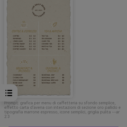
Prompt: grafica per menu di caffetteria su sfondo semplice,
effetto carta d'avena con intestazioni di sezione oro pallido e
tipografia marrone espresso, icone semplici, griglia pulita --ar
2:3