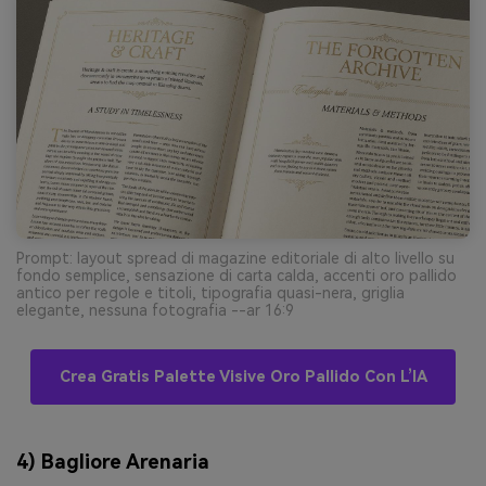
Prompt: layout spread di magazine editoriale di alto livello su
fondo semplice, sensazione di carta calda, accenti oro pallido
antico per regole e titoli, tipografia quasi-nera, griglia
elegante, nessuna fotografia --ar 16:9
Crea Gratis Palette Visive Oro Pallido Con L’IA
4) Bagliore Arenaria