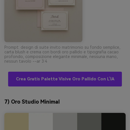
Prompt: design di suite invito matrimonio su fondo semplice,
carta blush e crema con bordi oro pallido e tipografia cacao
profondo, composizione elegante minimale, nessuna mano,
nessun tavolo --ar 3:4
Crea Gratis Palette Visive Oro Pallido Con L’IA
7) Oro Studio Minimal