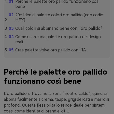
Perché le palette oro pallido funzionano così
bene
20+ Idee di palette colori oro pallido (con codici
HEX)
Quali colori si abbinano bene con l’oro pallido?
Come usare una palette oro pallido nei design
reali
Crea palette visive oro pallido con l’IA
Perché le palette oro pallido
funzionano così bene
L’oro pallido si trova nella zona “neutro caldo”, quindi si
abbina facilmente a crema, taupe, grigi delicati e marroni
profondi. Questa flessibilità lo rende ideale per sistemi
coesi come identità di brand e kit UI.