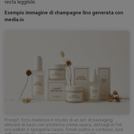
resta leggibile.
Esempio immagine di champagne lino generata con
media.io
Prompt: foto realistica in studio di un set di packaging
skincare di lusso con etichetta crema opaca, dettagli in foil
oro pallido e tipografia cacao, fondo pulito e continuo, luce