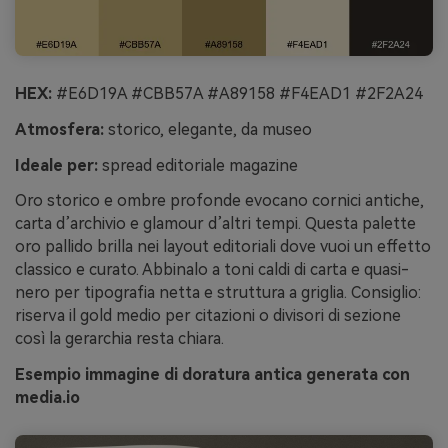
HEX:
#E6D19A #CBB57A #A89158 #F4EAD1 #2F2A24
Atmosfera:
storico, elegante, da museo
Ideale per:
spread editoriale magazine
Oro storico e ombre profonde evocano cornici antiche,
carta d’archivio e glamour d’altri tempi. Questa palette
oro pallido brilla nei layout editoriali dove vuoi un effetto
classico e curato. Abbinalo a toni caldi di carta e quasi-
nero per tipografia netta e struttura a griglia. Consiglio:
riserva il gold medio per citazioni o divisori di sezione
così la gerarchia resta chiara.
Esempio immagine di doratura antica generata con
media.io