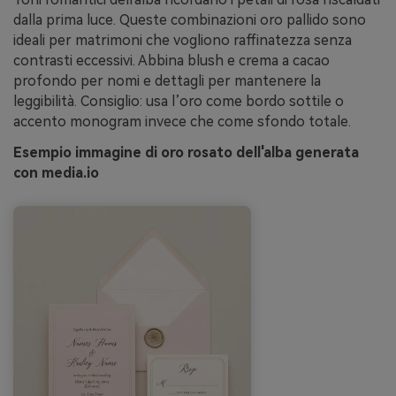
dalla prima luce. Queste combinazioni oro pallido sono
ideali per matrimoni che vogliono raffinatezza senza
contrasti eccessivi. Abbina blush e crema a cacao
profondo per nomi e dettagli per mantenere la
leggibilità. Consiglio: usa l’oro come bordo sottile o
accento monogram invece che come sfondo totale.
Esempio immagine di oro rosato dell'alba generata
con media.io