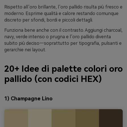
Rispetto all’oro brillante, l’oro pallido risulta più fresco e
moderno. Esprime qualità e calore restando comunque
discreto per sfondi, bordi e piccoli dettagli.
Funziona bene anche con il contrasto. Aggiungi charcoal,
navy, verde intenso o prugna e l’oro pallido diventa
subito più deciso—soprattutto per tipografia, pulsanti e
gerarchie nei layout.
20+ Idee di palette colori oro
pallido (con codici HEX)
1) Champagne Lino