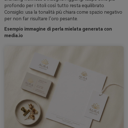
profondo per i titoli così tutto resta equilibrato.
Consiglio: usa la tonalità più chiara come spazio negativo
per non far risultare l’oro pesante.
Esempio immagine di perla mielata generata con
media.io