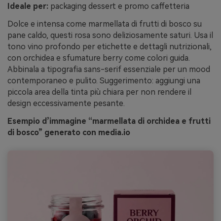
Ideale per:
packaging dessert e promo caffetteria
Dolce e intensa come marmellata di frutti di bosco su
pane caldo, questi rosa sono deliziosamente saturi. Usa il
tono vino profondo per etichette e dettagli nutrizionali,
con orchidea e sfumature berry come colori guida.
Abbinala a tipografia sans-serif essenziale per un mood
contemporaneo e pulito. Suggerimento: aggiungi una
piccola area della tinta più chiara per non rendere il
design eccessivamente pesante.
Esempio d’immagine “marmellata di orchidea e frutti
di bosco” generato con media.io