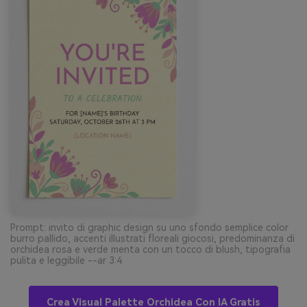
Prompt: invito di graphic design su uno sfondo semplice color
burro pallido, accenti illustrati floreali giocosi, predominanza di
orchidea rosa e verde menta con un tocco di blush, tipografia
pulita e leggibile --ar 3:4
Crea Visual Palette Orchidea Con IA Gratis