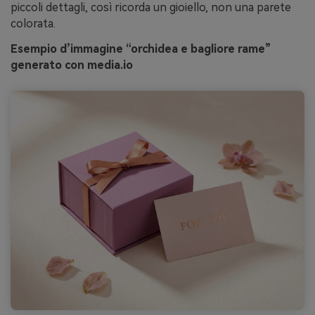
piccoli dettagli, così ricorda un gioiello, non una parete
colorata.
Esempio d’immagine “orchidea e bagliore rame”
generato con media.io