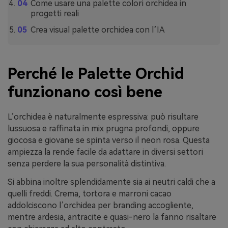
Come usare una palette colori orchidea in
progetti reali
Crea visual palette orchidea con l’IA
Perché le Palette Orchid
funzionano così bene
L’orchidea è naturalmente espressiva: può risultare
lussuosa e raffinata in mix prugna profondi, oppure
giocosa e giovane se spinta verso il neon rosa. Questa
ampiezza la rende facile da adattare in diversi settori
senza perdere la sua personalità distintiva.
Si abbina inoltre splendidamente sia ai neutri caldi che a
quelli freddi. Crema, tortora e marroni cacao
addolciscono l’orchidea per branding accogliente,
mentre ardesia, antracite e quasi-nero la fanno risaltare