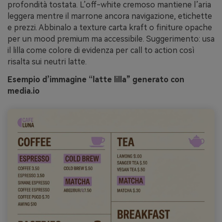
profondità tostata. L’off-white cremoso mantiene l’aria
leggera mentre il marrone ancora navigazione, etichette
e prezzi. Abbinalo a texture carta kraft o finiture opache
per un mood premium ma accessibile. Suggerimento: usa
il lilla come colore di evidenza per call to action così
risalta sui neutri latte.
Esempio d’immagine “latte lilla” generato con
media.io